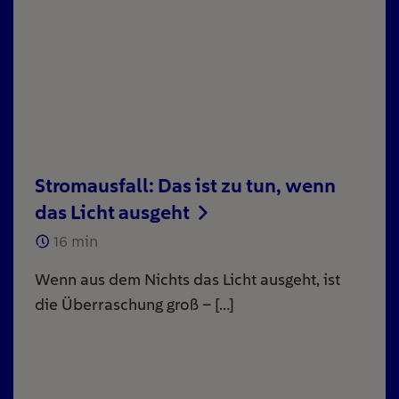
Stromausfall: Das ist zu tun, wenn
das Licht ausgeht
16
min
Wenn aus dem Nichts das Licht ausgeht, ist
die Überraschung groß – […]