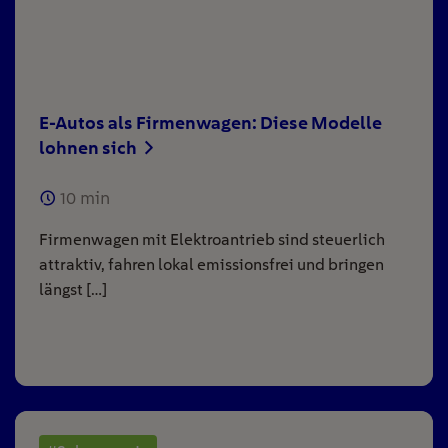
E-Autos als Firmenwagen: Diese Modelle
lohnen sich
10
min
Firmenwagen mit Elektroantrieb sind steuerlich
attraktiv, fahren lokal emissionsfrei und bringen
längst […]