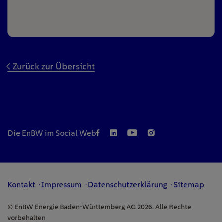
Zurück zur Übersicht
Die EnBW im Social Web
Kontakt
Impressum
Datenschutzerklärung
Sitemap
© EnBW Energie Baden-Württemberg AG 2026. Alle Rechte
vorbehalten