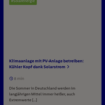
#Solarenergie
Klimaanlage mit PV-Anlage betreiben:
Kühler Kopf dank Solarstrom
8
min
Die Sommer in Deutschland werden im
langjährigen Mittel immer heißer, auch
Extremwerte […]