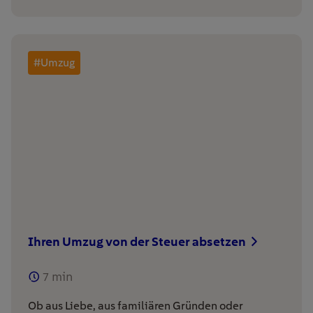
#Umzug
Ihren Umzug von der Steuer absetzen
7
min
Ob aus Liebe, aus familiären Gründen oder