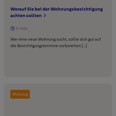
Worauf Sie bei der Wohnungsbesichtigung
achten sollten
11
min
Wer eine neue Wohnung sucht, sollte sich gut auf
die Besichtigungstermine vorbereiten […]
#Umzug