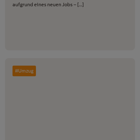
aufgrund eines neuen Jobs – […]
#Umzug