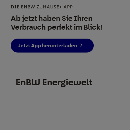
DIE ENBW ZUHAUSE+ APP
Ab jetzt haben Sie Ihren
Verbrauch perfekt im Blick!
Jetzt App herunterladen
EnBW Energiewelt