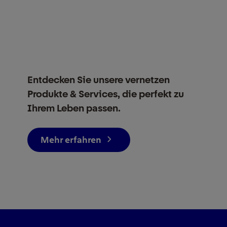
Entdecken Sie unsere vernetzen
Produkte & Services, die perfekt zu
Ihrem Leben passen.
Mehr erfahren