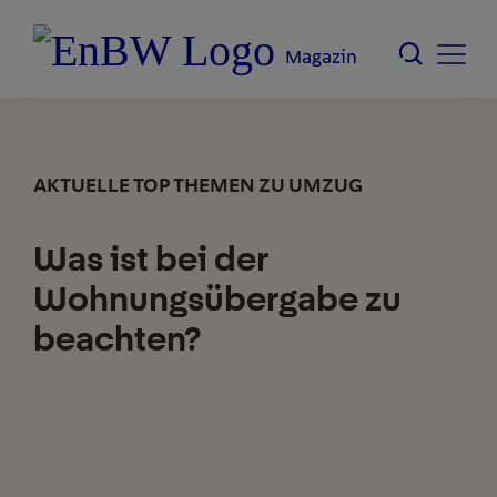
Magazin
AKTUELLE TOP THEMEN ZU UMZUG
Was ist bei der
Wohnungsübergabe zu
beachten?