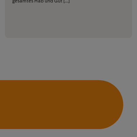
gesamtes Hab und Gut […]