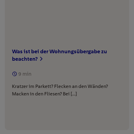
Was ist bei der Wohnungsübergabe zu
beachten?
9
min
Kratzer im Parkett? Flecken an den Wänden?
Macken in den Fliesen? Bei […]