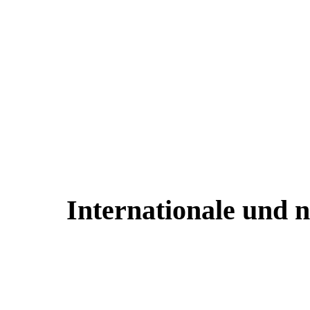
Internationale und n