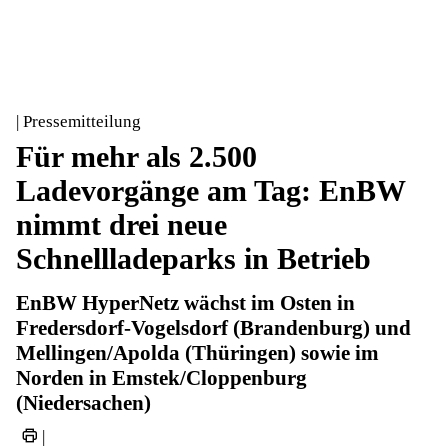
| Pressemitteilung
Für mehr als 2.500
Ladevorgänge am Tag: EnBW
nimmt drei neue
Schnellladeparks in Betrieb
EnBW HyperNetz wächst im Osten in
Fredersdorf-Vogelsdorf (Brandenburg) und
Mellingen/Apolda (Thüringen) sowie im
Norden in Emstek/Cloppenburg
(Niedersachen)
|