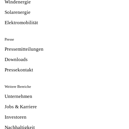
Windenergie
Solarenergie
Elektromobilität
Presse
Pressemitteilungen
Downloads
Pressekontakt
Weitere Bereiche
Unternehmen
Jobs & Karriere
Investoren
Nachhaltigkeit