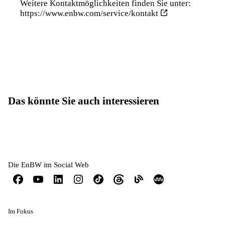
Weitere Kontaktmöglichkeiten finden Sie unter:
https://www.enbw.com/service/kontakt
Das könnte Sie auch interessieren
Die EnBW im Social Web
Im Fokus