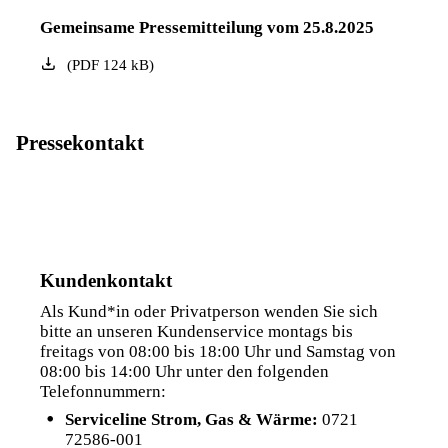
Gemeinsame Pressemitteilung vom 25.8.2025
(
PDF
124
kB
)
Pressekontakt
Kundenkontakt
Als Kund*in oder Privatperson wenden Sie sich
bitte an unseren Kundenservice montags bis
freitags von 08:00 bis 18:00 Uhr und Samstag von
08:00 bis 14:00 Uhr unter den folgenden
Telefonnummern:
Serviceline Strom, Gas & Wärme:
0721
72586-001