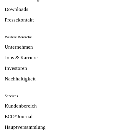
Downloads
Pressekontakt
Weitere Bereiche
Unternehmen
Jobs & Karriere
Investoren
Nachhaltigkeit
Services
Kundenbereich
ECO*Journal
Hauptversammlung