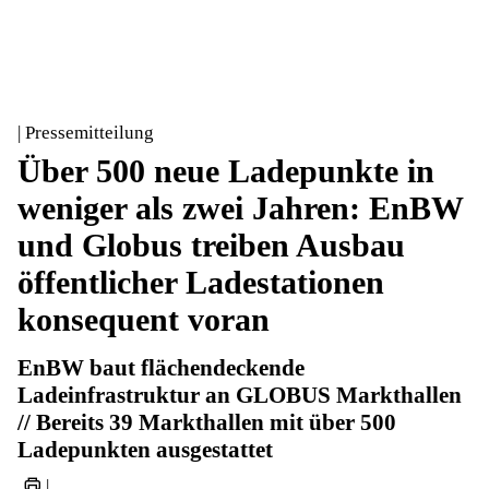
| Pressemitteilung
Über 500 neue Ladepunkte in
weniger als zwei Jahren: EnBW
und Globus treiben Ausbau
öffentlicher Ladestationen
konsequent voran
EnBW baut flächendeckende
Ladeinfrastruktur an GLOBUS Markthallen
// Bereits 39 Markthallen mit über 500
Ladepunkten ausgestattet
|