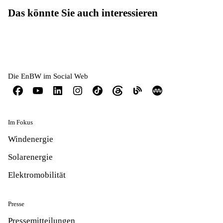
Das könnte Sie auch interessieren
Die EnBW im Social Web
Im Fokus
Windenergie
Solarenergie
Elektromobilität
Presse
Pressemitteilungen