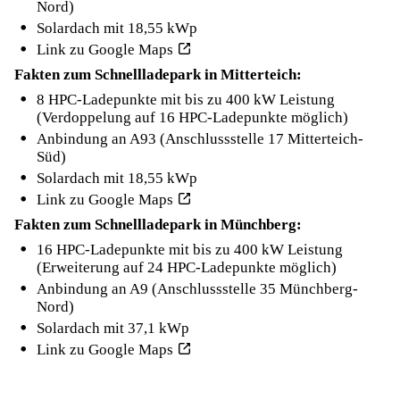
Nord)
Solardach mit 18,55 kWp
Link zu Google Maps
Fakten zum Schnellladepark in Mitterteich:
8 HPC-Ladepunkte mit bis zu 400 kW Leistung
(Verdoppelung auf 16 HPC-Ladepunkte möglich)
Anbindung an A93 (Anschlussstelle 17 Mitterteich-
Süd)
Solardach mit 18,55 kWp
Link zu Google Maps
Fakten zum Schnellladepark in Münchberg:
16 HPC-Ladepunkte mit bis zu 400 kW Leistung
(Erweiterung auf 24 HPC-Ladepunkte möglich)
Anbindung an A9 (Anschlussstelle 35 Münchberg-
Nord)
Solardach mit 37,1 kWp
Link zu Google Maps