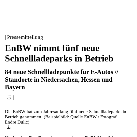
| Pressemitteilung
EnBW nimmt fünf neue
Schnellladeparks in Betrieb
84 neue Schnellladepunkte für E-Autos //
Standorte in Niedersachen, Hessen und
Bayern
|
Die EnBW hat zum Jahresanfang fünf neue Schnellladeparks in
Betrieb genommen. (Beispielbild: Quelle EnBW / Fotograf
Endre Dulic)