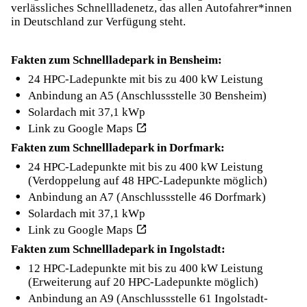
verlässliches Schnellladenetz, das allen Autofahrer*innen
in Deutschland zur Verfügung steht.
Fakten zum Schnellladepark in Bensheim:
24 HPC-Ladepunkte mit bis zu 400 kW Leistung
Anbindung an A5 (Anschlussstelle 30 Bensheim)
Solardach mit 37,1 kWp
Link zu Google Maps
Fakten zum Schnellladepark in Dorfmark:
24 HPC-Ladepunkte mit bis zu 400 kW Leistung
(Verdoppelung auf 48 HPC-Ladepunkte möglich)
Anbindung an A7 (Anschlussstelle 46 Dorfmark)
Solardach mit 37,1 kWp
Link zu Google Maps
Fakten zum Schnellladepark in Ingolstadt:
12 HPC-Ladepunkte mit bis zu 400 kW Leistung
(Erweiterung auf 20 HPC-Ladepunkte möglich)
Anbindung an A9 (Anschlussstelle 61 Ingolstadt-