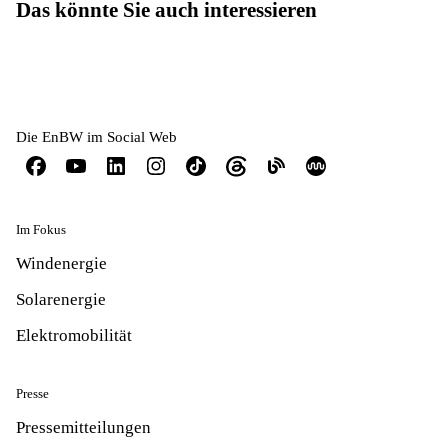
Das könnte Sie auch interessieren
Die EnBW im Social Web
Im Fokus
Windenergie
Solarenergie
Elektromobilität
Presse
Pressemitteilungen