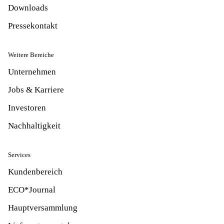
Downloads
Pressekontakt
Weitere Bereiche
Unternehmen
Jobs & Karriere
Investoren
Nachhaltigkeit
Services
Kundenbereich
ECO*Journal
Hauptversammlung