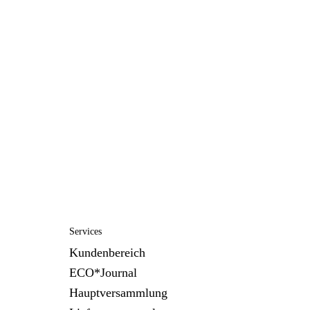
Services
Kundenbereich
ECO*Journal
Hauptversammlung