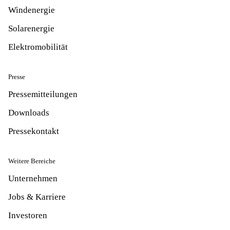
Windenergie
Solarenergie
Elektromobilität
Presse
Pressemitteilungen
Downloads
Pressekontakt
Weitere Bereiche
Unternehmen
Jobs & Karriere
Investoren