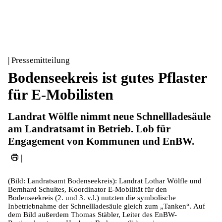
| Pressemitteilung
Bodenseekreis ist gutes Pflaster
für E-Mobilisten
Landrat Wölfle nimmt neue Schnellladesäule
am Landratsamt in Betrieb. Lob für
Engagement von Kommunen und EnBW.
|
(Bild: Landratsamt Bodenseekreis): Landrat Lothar Wölfle und
Bernhard Schultes, Koordinator E-Mobilität für den
Bodenseekreis (2. und 3. v.l.) nutzten die symbolische
Inbetriebnahme der Schnellladesäule gleich zum „Tanken“. Auf
dem Bild außerdem Thomas Stäbler, Leiter des EnBW-