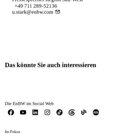
+49 711 289-52136
u.stark@enbw.com
Das könnte Sie auch interessieren
Die EnBW im Social Web
Im Fokus