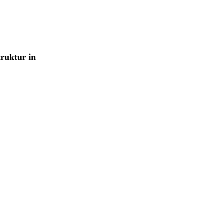
ruktur in