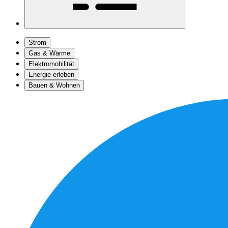
Strom
Gas & Wärme
Elektromobilität
Energie erleben
Bauen & Wohnen