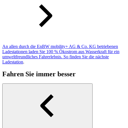
An allen durch die EnBW mobility+ AG & Co. KG betriebenen
Ladestationen laden Sie 100 % Ökostrom aus Wasserkraft für ein
umweltfreundliches Fahrerlebnis. So finden Sie die nächste
Ladestation
.
Fahren Sie immer besser