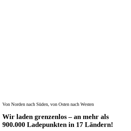
Von Norden nach Süden, von Osten nach Westen
Wir laden grenzenlos – an mehr als
900.000 Ladepunkten in 17 Ländern!