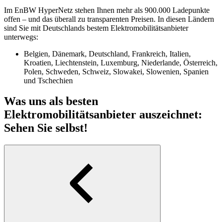
Im EnBW HyperNetz stehen Ihnen mehr als 900.000 Ladepunkte
offen – und das überall zu transparenten Preisen. In diesen Ländern
sind Sie mit Deutschlands bestem Elektro­mobilitäts­anbieter
unterwegs:
Belgien, Dänemark, Deutschland, Frankreich, Italien,
Kroatien, Liechtenstein, Luxemburg, Niederlande, Österreich,
Polen, Schweden, Schweiz, Slowakei, Slowenien, Spanien
und Tschechien
Was uns als besten
Elektromobilitätsanbieter auszeichnet:
Sehen Sie selbst!