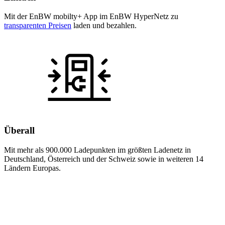
Mit der EnBW mobilty+ App im EnBW HyperNetz zu
transparenten Preisen
laden und bezahlen.
Überall
Mit mehr als 900.000 Ladepunkten im größten Ladenetz in
Deutschland, Österreich und der Schweiz sowie in weiteren 14
Ländern Europas.