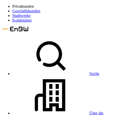
Privatkunden
Geschäftskunden
Stadtwerke
Kommunen
Suche
Über die