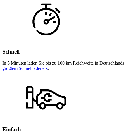
Schnell
In 5 Minuten laden Sie bis zu 100 km Reichweite in Deutschlands
größtem Schnellladenetz
.
Einfach