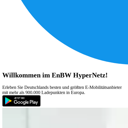
Willkommen im EnBW HyperNetz!
Erleben Sie Deutschlands besten und größten E-Mobi­litäts­anbieter
mit mehr als 900.000 Ladepunkten in Europa.