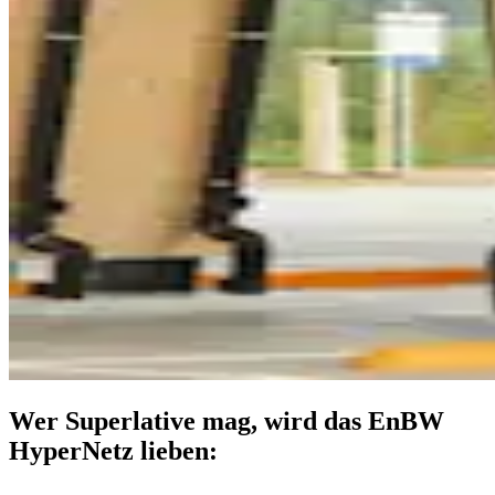
Wer Superlative mag, wird das EnBW
HyperNetz lieben: