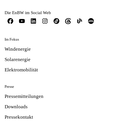
Die EnBW im Social Web
Im Fokus
Windenergie
Solarenergie
Elektromobilität
Presse
Pressemitteilungen
Downloads
Pressekontakt