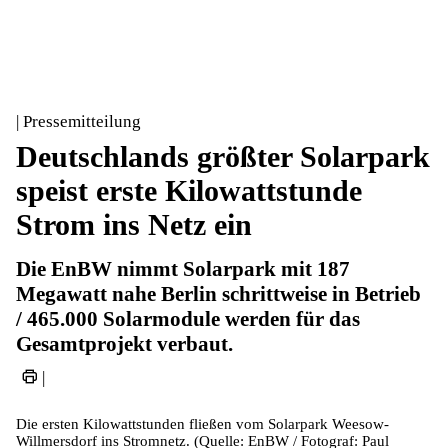
| Pressemitteilung
Deutschlands größter Solarpark
speist erste Kilowattstunde
Strom ins Netz ein
Die EnBW nimmt Solarpark mit 187
Megawatt nahe Berlin schrittweise in Betrieb
/ 465.000 Solarmodule werden für das
Gesamtprojekt verbaut.
|
Die ersten Kilowattstunden fließen vom Solarpark Weesow-
Willmersdorf ins Stromnetz. (Quelle: EnBW / Fotograf: Paul