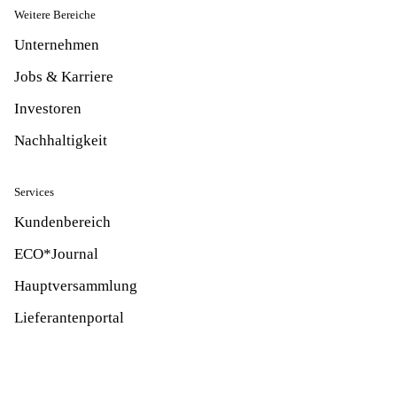
Weitere Bereiche
Unternehmen
Jobs & Karriere
Investoren
Nachhaltigkeit
Services
Kundenbereich
ECO*Journal
Hauptversammlung
Lieferantenportal