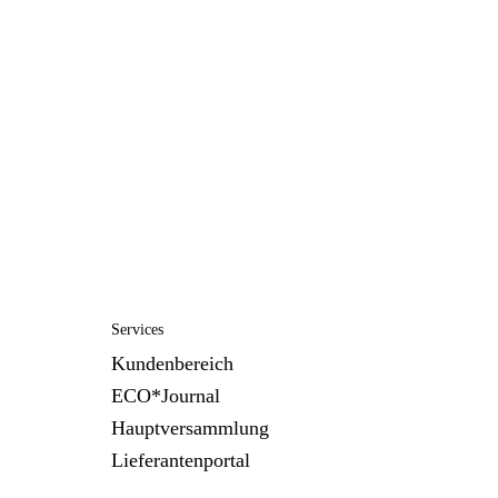
Services
Kundenbereich
ECO*Journal
Hauptversammlung
Lieferantenportal