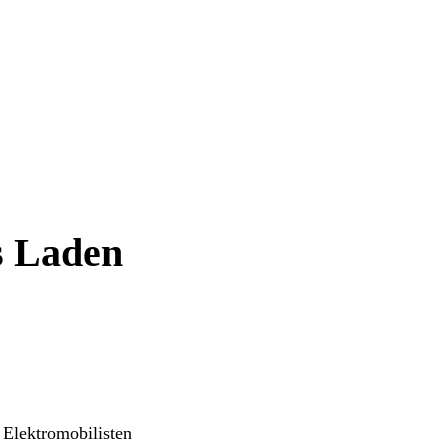
s Laden
 Elektromobilisten