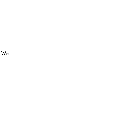
-West