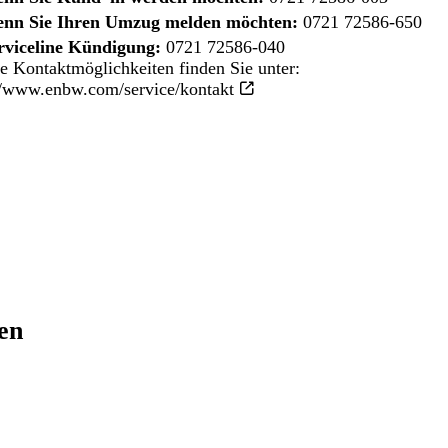
nn Sie Ihren Umzug melden möchten:
0721 72586-650
rviceline Kündigung:
0721 72586-040
e Kontaktmöglichkeiten finden Sie unter:
//www.enbw.com/service/kontakt
ren