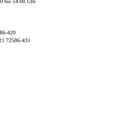
0 bis 14:00 Uhr
86-420
21 72586-431