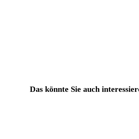
Das könnte Sie auch interessie