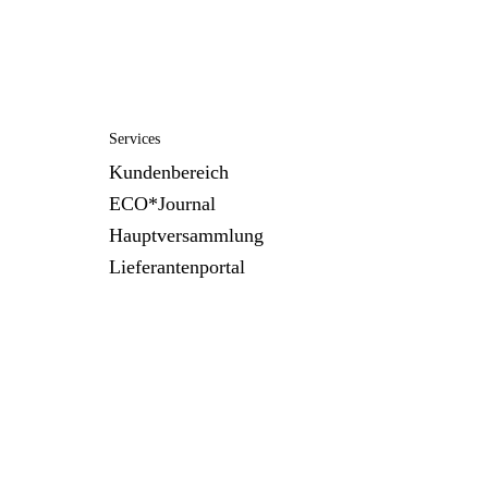
Services
Kundenbereich
ECO*Journal
Hauptversammlung
Lieferantenportal