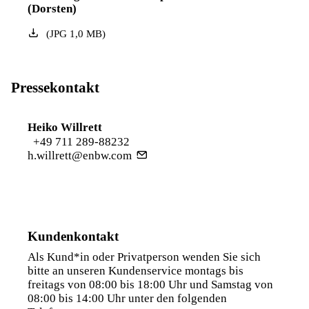
(Dorsten)
(
JPG
1,0
MB
)
Pressekontakt
Heiko Willrett
+49 711 289-88232
h.willrett@enbw.com
Kundenkontakt
Als Kund*in oder Privatperson wenden Sie sich
bitte an unseren Kundenservice montags bis
freitags von 08:00 bis 18:00 Uhr und Samstag von
08:00 bis 14:00 Uhr unter den folgenden