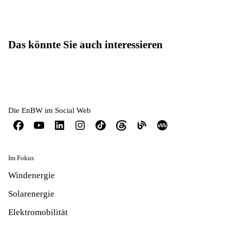
Das könnte Sie auch interessieren
Die EnBW im Social Web
Im Fokus
Windenergie
Solarenergie
Elektromobilität