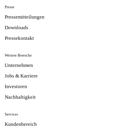
Presse
Pressemitteilungen
Downloads
Pressekontakt
Weitere Bereiche
Unternehmen
Jobs & Karriere
Investoren
Nachhaltigkeit
Services
Kundenbereich