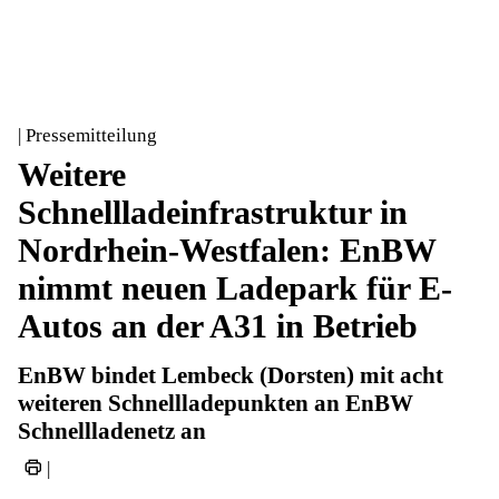
| Pressemitteilung
Weitere
Schnellladeinfrastruktur in
Nordrhein-Westfalen: EnBW
nimmt neuen Ladepark für E-
Autos an der A31 in Betrieb
EnBW bindet Lembeck (Dorsten) mit acht
weiteren Schnellladepunkten an EnBW
Schnellladenetz an
|