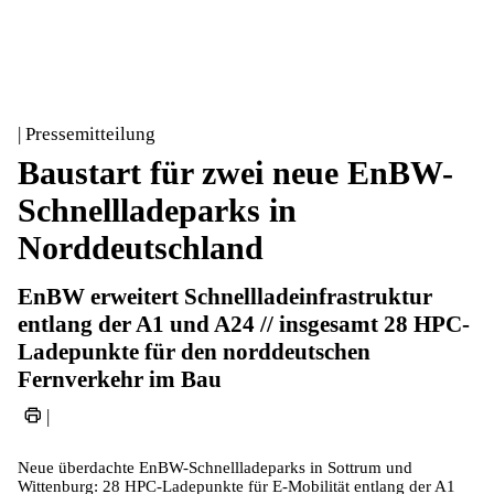
| Pressemitteilung
Baustart für zwei neue EnBW-
Schnellladeparks in
Norddeutschland
EnBW erweitert Schnellladeinfrastruktur
entlang der A1 und A24 // insgesamt 28 HPC-
Ladepunkte für den norddeutschen
Fernverkehr im Bau
|
Neue überdachte EnBW-Schnellladeparks in Sottrum und
Wittenburg: 28 HPC-Ladepunkte für E-Mobilität entlang der A1