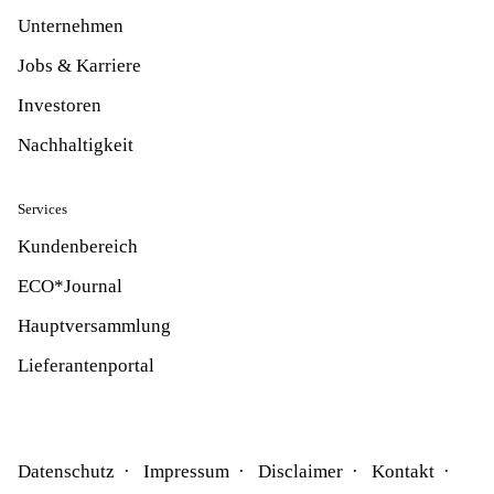
Unternehmen
Jobs & Karriere
Investoren
Nachhaltigkeit
Services
Kundenbereich
ECO*Journal
Hauptversammlung
Lieferantenportal
Datenschutz
Impressum
Disclaimer
Kontakt