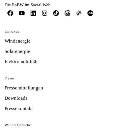
Die EnBW im Social Web
Im Fokus
Windenergie
Solarenergie
Elektromobilität
Presse
Pressemitteilungen
Downloads
Pressekontakt
Weitere Bereiche