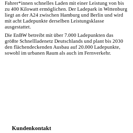
Fahrer*innen schnelles Laden mit einer Leistung von bis
zu 400 Kilowatt ermöglichen. Der Ladepark in Wittenburg
liegt an der A24 zwischen Hamburg und Berlin und wird
mit acht Ladepunkte derselben Leistungsklasse
ausgestattet.
Die EnBW betreibt mit über 7.000 Ladepunkten das
größte Schnellladenetz Deutschlands und plant bis 2030
den flächendeckenden Ausbau auf 20.000 Ladepunkte,
sowohl im urbanen Raum als auch im Fernverkehr.
Kundenkontakt