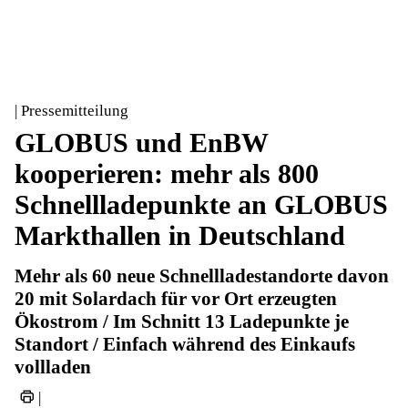
| Pressemitteilung
GLOBUS und EnBW
kooperieren: mehr als 800
Schnellladepunkte an GLOBUS
Markthallen in Deutschland
Mehr als 60 neue Schnellladestandorte davon
20 mit Solardach für vor Ort erzeugten
Ökostrom / Im Schnitt 13 Ladepunkte je
Standort / Einfach während des Einkaufs
vollladen
|