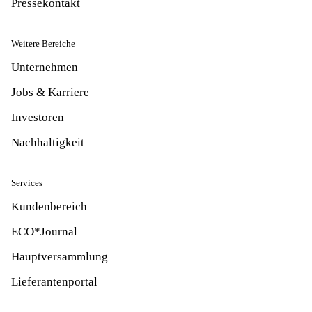
Pressekontakt
Weitere Bereiche
Unternehmen
Jobs & Karriere
Investoren
Nachhaltigkeit
Services
Kundenbereich
ECO*Journal
Hauptversammlung
Lieferantenportal