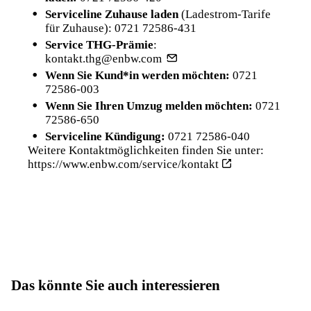
Serviceline Zuhause laden
(Ladestrom-Tarife
für Zuhause):
0721 72586-431
Service THG-Prämie
:
kontakt.thg@enbw.com
Wenn Sie Kund*in werden möchten:
0721
72586-003
Wenn Sie Ihren Umzug melden möchten:
0721
72586-650
Serviceline Kündigung:
0721 72586-040
Weitere Kontaktmöglichkeiten finden Sie unter:
https://www.enbw.com/service/kontakt
Das könnte Sie auch interessieren