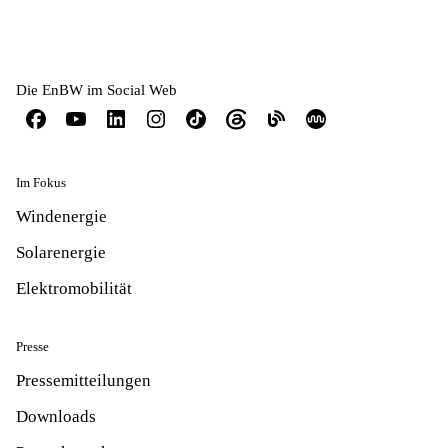
Die EnBW im Social Web
Im Fokus
Windenergie
Solarenergie
Elektromobilität
Presse
Pressemitteilungen
Downloads