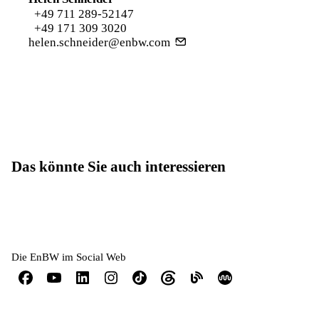
+49 711 289-52147
+49 171 309 3020
helen.schneider@enbw.com
Das könnte Sie auch interessieren
Die EnBW im Social Web