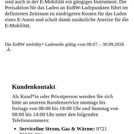
sind auch in der E-Mobilität ein gängiges Instrument. Die
Preisaktion für das Laden an EnBW-Ladepunkten führt im
definierten Zeitraum zu niedrigeren Kosten für das Laden
eines E-Autos und schaìt damit zusätzliche Anreize für die
E-Mobilität.
Die EnBW mobility+ Ladetarife gültig vom 08.07. - 30.09.2026
Kundenkontakt
Als Kund*in oder Privatperson wenden Sie sich
bitte an unseren Kundenservice montags bis
freitags von 08:00 bis 18:00 Uhr und Samstag von
08:00 bis 14:00 Uhr unter den folgenden
Telefonnummern:
Serviceline Strom, Gas & Wärme:
0721