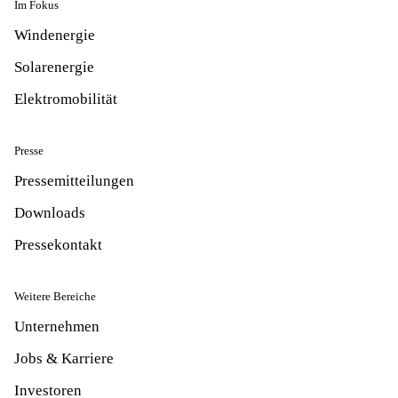
Im Fokus
Windenergie
Solarenergie
Elektromobilität
Presse
Pressemitteilungen
Downloads
Pressekontakt
Weitere Bereiche
Unternehmen
Jobs & Karriere
Investoren