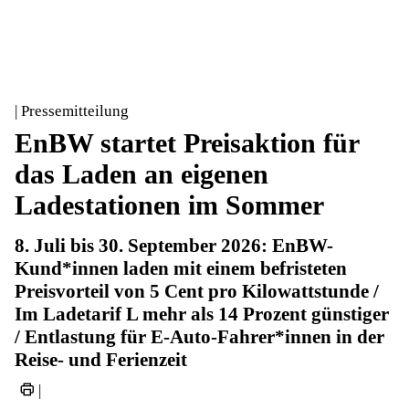
| Pressemitteilung
EnBW startet Preisaktion für
das Laden an eigenen
Ladestationen im Sommer
8. Juli bis 30. September 2026: EnBW-
Kund*innen laden mit einem befristeten
Preisvorteil von 5 Cent pro Kilowattstunde /
Im Ladetarif L mehr als 14 Prozent günstiger
/ Entlastung für E-Auto-Fahrer*innen in der
Reise- und Ferienzeit
|