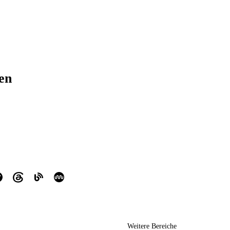
ren
Weitere Bereiche