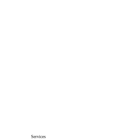
Services