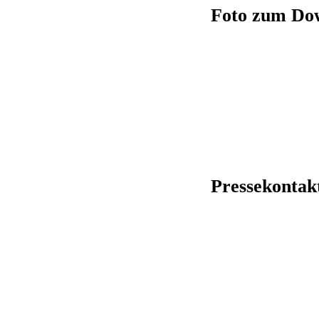
Foto zum Do
Pressekontak