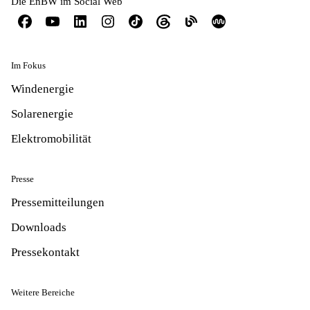
Die EnBW im Social Web
Im Fokus
Windenergie
Solarenergie
Elektromobilität
Presse
Pressemitteilungen
Downloads
Pressekontakt
Weitere Bereiche