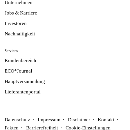
Unternehmen
Jobs & Karriere
Investoren
Nachhaltigkeit
Services
Kundenbereich
ECO*Journal
Hauptversammlung
Lieferantenportal
Datenschutz
Impressum
Disclaimer
Kontakt
Fakten
Barrierefreiheit
Cookie-Einstellungen