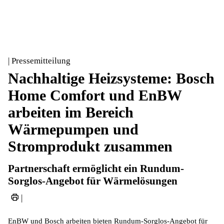
| Pressemitteilung
Nachhaltige Heizsysteme: Bosch
Home Comfort und EnBW
arbeiten im Bereich
Wärmepumpen und
Stromprodukt zusammen
Partnerschaft ermöglicht ein Rundum-
Sorglos-Angebot für Wärmelösungen
|
EnBW und Bosch arbeiten bieten Rundum-Sorglos-Angebot für