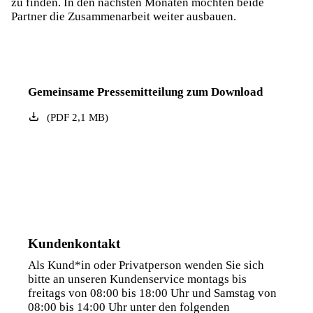
zu finden. In den nächsten Monaten möchten beide
Partner die Zusammenarbeit weiter ausbauen.
Gemeinsame Pressemitteilung zum Download
(
PDF
2,1
MB
)
Kundenkontakt
Als Kund*in oder Privatperson wenden Sie sich
bitte an unseren Kundenservice montags bis
freitags von 08:00 bis 18:00 Uhr und Samstag von
08:00 bis 14:00 Uhr unter den folgenden