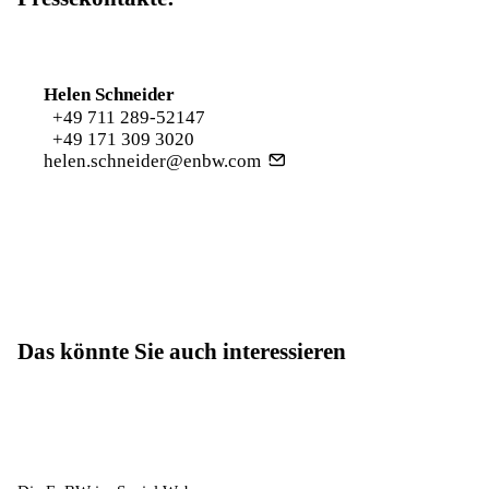
Helen Schneider
+49 711 289-52147
+49 171 309 3020
helen.schneider@enbw.com
Das könnte Sie auch interessieren