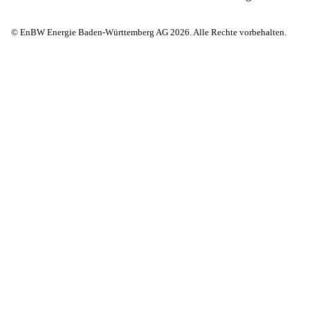
© EnBW Energie Baden-Württemberg AG 2026. Alle Rechte vorbehalten.