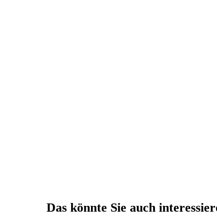
Das könnte Sie auch interessie