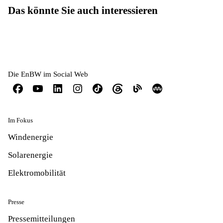
Das könnte Sie auch interessieren
Die EnBW im Social Web
Im Fokus
Windenergie
Solarenergie
Elektromobilität
Presse
Pressemitteilungen