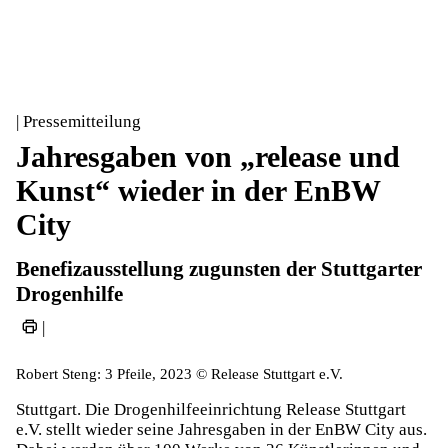
| Pressemitteilung
Jahresgaben von „release und
Kunst“ wieder in der EnBW
City
Benefizausstellung zugunsten der Stuttgarter
Drogenhilfe
|
Robert Steng: 3 Pfeile, 2023 © Release Stuttgart e.V.
Stuttgart. Die Drogenhilfeeinrichtung Release Stuttgart
e.V. stellt wieder seine Jahresgaben in der EnBW City aus.