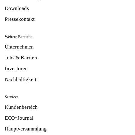
Downloads
Pressekontakt
Weitere Bereiche
Unternehmen
Jobs & Karriere
Investoren
Nachhaltigkeit
Services
Kundenbereich
ECO*Journal
Hauptversammlung