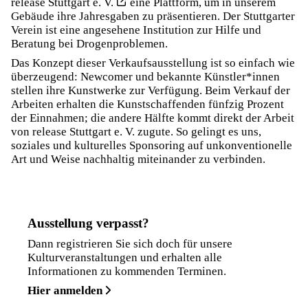
release Stuttgart e. V.
eine Plattform, um in unserem
Gebäude ihre Jahresgaben zu präsentieren. Der Stuttgarter
Verein ist eine angesehene Institution zur Hilfe und
Beratung bei Drogenproblemen.
Das Konzept dieser Verkaufs­ausstellung ist so einfach wie
überzeugend: Newcomer und bekannte Künstler*innen
stellen ihre Kunstwerke zur Verfügung. Beim Verkauf der
Arbeiten erhalten die Kunstschaffenden fünfzig Prozent
der Einnahmen; die andere Hälfte kommt direkt der Arbeit
von release Stuttgart e. V. zugute. So gelingt es uns,
soziales und kulturelles Sponsoring auf unkonventionelle
Art und Weise nachhaltig miteinander zu verbinden.
Ausstellung verpasst?
Dann registrieren Sie sich doch für unsere
Kulturveranstaltungen und erhalten alle
Informationen zu kommenden Terminen.
Hier anmelden