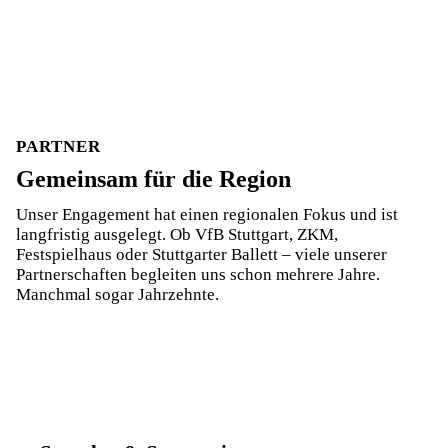
PARTNER
Gemeinsam für die Region
Unser Engagement hat einen regionalen Fokus und ist
langfristig ausgelegt. Ob VfB Stuttgart, ZKM,
Festspielhaus oder Stuttgarter Ballett – viele unserer
Partnerschaften begleiten uns schon mehrere Jahre.
Manchmal sogar Jahrzehnte.