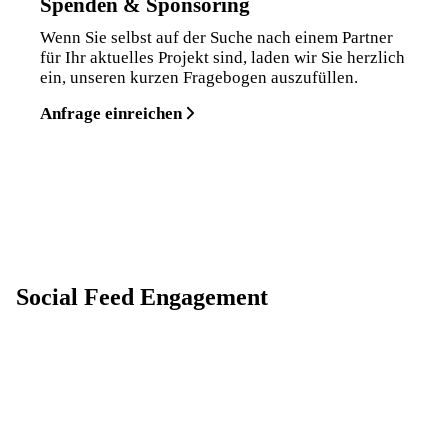
Spenden & Sponsoring
Wenn Sie selbst auf der Suche nach einem Partner
für Ihr aktuelles Projekt sind, laden wir Sie herzlich
ein, unseren kurzen Fragebogen auszufüllen.
Anfrage einreichen
Social Feed Engagement