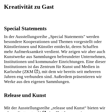
Kreativität zu Gast
Special Statements
In der Ausstellungsreihe „Special Statements" werden
besondere Kooperationen und Themen vorgestellt oder
Künstlerinnen und Künstler entdeckt, deren Schaffen
mehr Aufmerksamkeit verdient. Wir zeigen wir aber auch
Kunstwerke aus Sammlungen befreundeter Unternehmen,
Institutionen und kommunaler Einrichtungen. Eine dieser
Institutionen ist das Zentrum für Kunst und Medien in
Karlsruhe (
ZKM
), mit dem wir bereits seit mehreren
Jahren eng verbunden sind. Außerdem präsentieren wir
Werke aus den eigenen Sammlungen.
Release und Kunst
Mit der Ausstellungsreihe „release und Kunst“ bieten wir