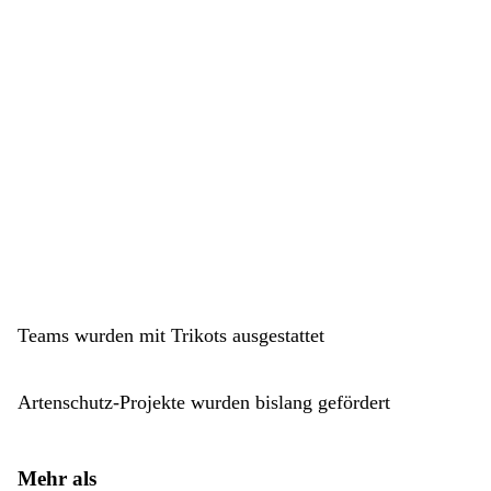
Teams wurden mit Trikots ausgestattet
Artenschutz-Projekte wurden bislang gefördert
Mehr als