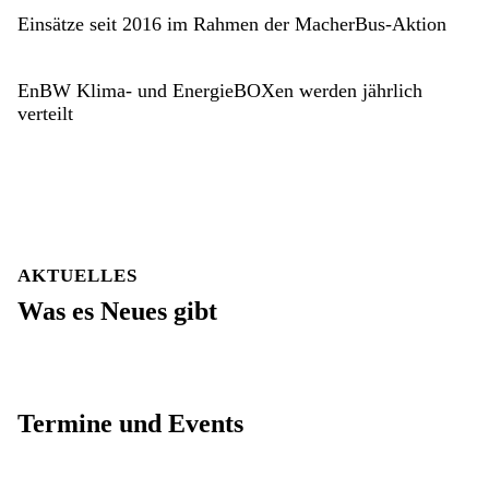
Einsätze seit 2016 im Rahmen der MacherBus-Aktion
EnBW Klima- und EnergieBOXen werden jährlich
verteilt
AKTUELLES
Was es Neues gibt
Termine und Events