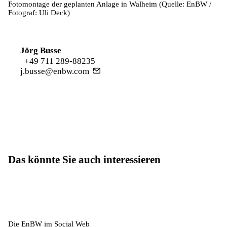
Fotomontage der geplanten Anlage in Walheim (Quelle: EnBW /
Fotograf: Uli Deck)
Jörg Busse
+49 711 289-88235
j.busse@enbw.com
Das könnte Sie auch interessieren
Die EnBW im Social Web