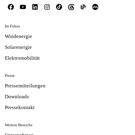
Im Fokus
Windenergie
Solarenergie
Elektromobilität
Presse
Pressemitteilungen
Downloads
Pressekontakt
Weitere Bereiche