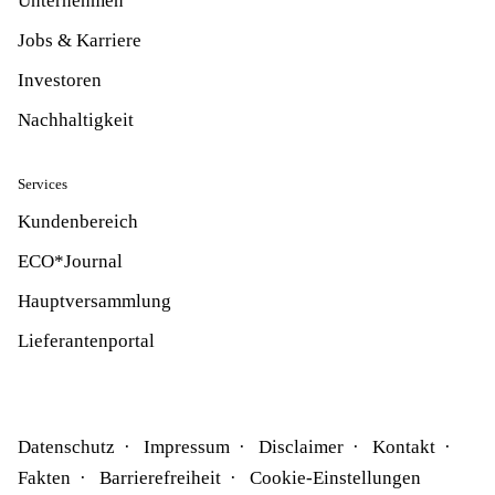
Unternehmen
Jobs & Karriere
Investoren
Nachhaltigkeit
Services
Kundenbereich
ECO*Journal
Hauptversammlung
Lieferantenportal
Datenschutz
Impressum
Disclaimer
Kontakt
Fakten
Barrierefreiheit
Cookie-Einstellungen