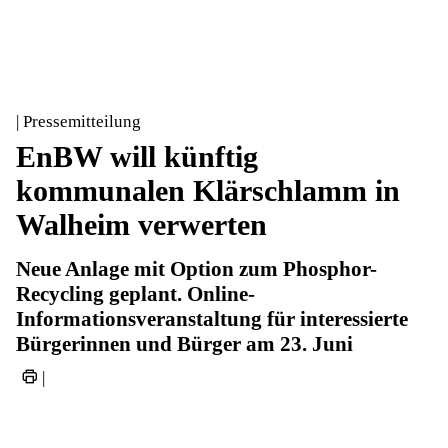
| Pressemitteilung
EnBW will künftig
kommunalen Klärschlamm in
Walheim verwerten
Neue Anlage mit Option zum Phosphor-
Recycling geplant. Online-
Informationsveranstaltung für interessierte
Bürgerinnen und Bürger am 23. Juni
|