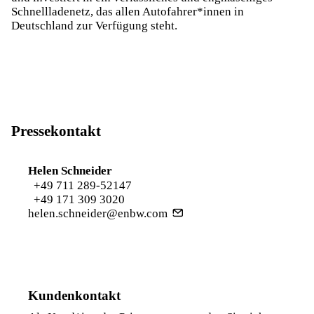
Schnellladenetz, das allen Autofahrer*innen in
Deutschland zur Verfügung steht.
Pressekontakt
Helen Schneider
+49 711 289-52147
+49 171 309 3020
helen.schneider@enbw.com
Kundenkontakt