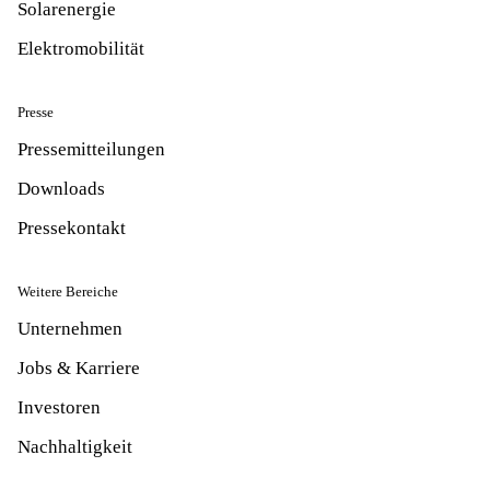
Solarenergie
Elektromobilität
Presse
Pressemitteilungen
Downloads
Pressekontakt
Weitere Bereiche
Unternehmen
Jobs & Karriere
Investoren
Nachhaltigkeit