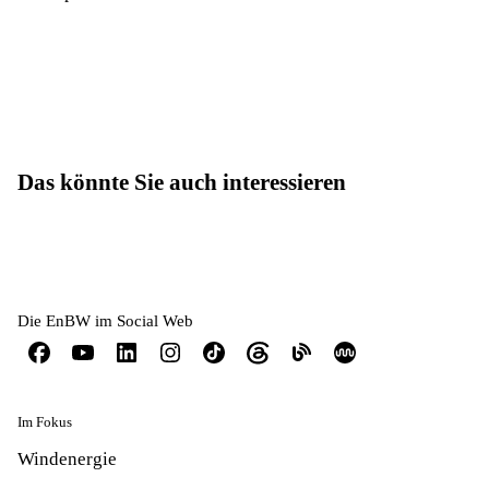
Das könnte Sie auch interessieren
Die EnBW im Social Web
Im Fokus
Windenergie