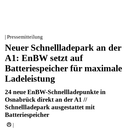
| Pressemitteilung
Neuer Schnellladepark an der
A1: EnBW setzt auf
Batteriespeicher für maximale
Ladeleistung
24 neue EnBW-Schnellladepunkte in
Osnabrück direkt an der A1 //
Schnellladepark ausgestattet mit
Batteriespeicher
|