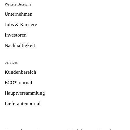
Weitere Bereiche
Unternehmen
Jobs & Karriere
Investoren
Nachhaltigkeit
Services
Kundenbereich
ECO*Journal
Hauptversammlung
Lieferantenportal