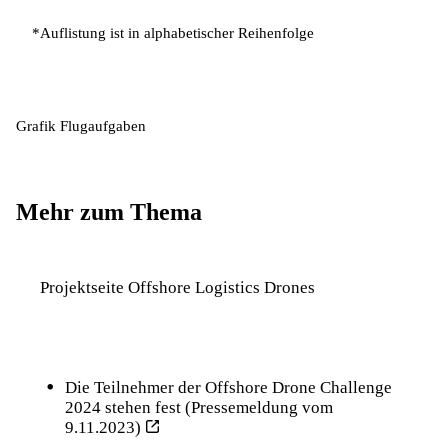
*Auflistung ist in alphabetischer Reihenfolge
Grafik Flugaufgaben
Mehr zum Thema
Projektseite Offshore Logistics Drones
Die Teilnehmer der Offshore Drone Challenge
2024 stehen fest (Pressemeldung vom
9.11.2023)