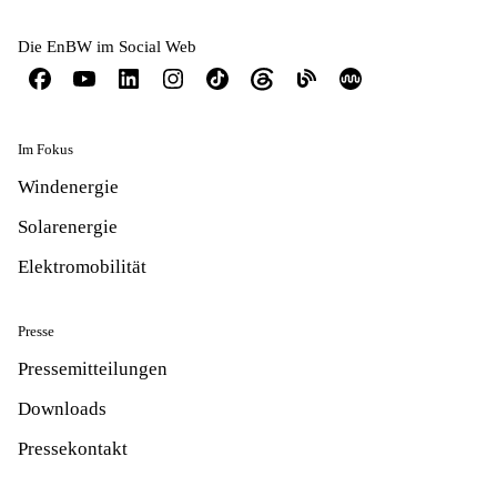
Die EnBW im Social Web
Im Fokus
Windenergie
Solarenergie
Elektromobilität
Presse
Pressemitteilungen
Downloads
Pressekontakt