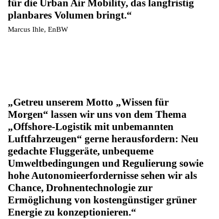
für die Urban Air Mobility, das langfristig
planbares Volumen bringt.
Marcus Ihle, EnBW
Getreu unserem Motto „Wissen für
Morgen“ lassen wir uns von dem Thema
„Offshore-Logistik mit unbemannten
Luftfahrzeugen“ gerne herausfordern: Neu
gedachte Fluggeräte, unbequeme
Umweltbedingungen und Regulierung sowie
hohe Autonomieerfordernisse sehen wir als
Chance, Drohnentechnologie zur
Ermöglichung von kostengünstiger grüner
Energie zu konzeptionieren.