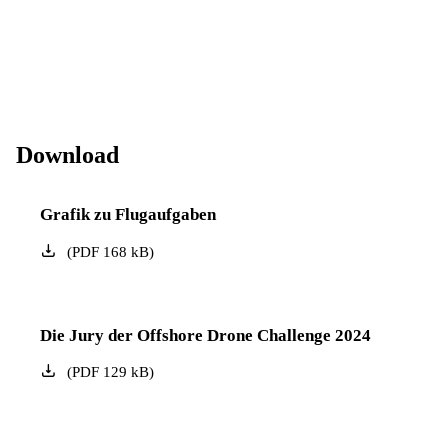
Download
Grafik zu Flugaufgaben
(
PDF
168
kB
)
Die Jury der Offshore Drone Challenge 2024
(
PDF
129
kB
)