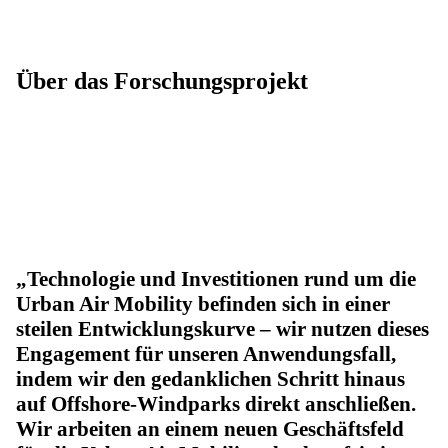
Über das Forschungsprojekt
Technologie und Investitionen rund um die
Urban Air Mobility befinden sich in einer
steilen Entwicklungskurve – wir nutzen dieses
Engagement für unseren Anwendungsfall,
indem wir den gedanklichen Schritt hinaus
auf Offshore-Windparks direkt anschließen.
Wir arbeiten an einem neuen Geschäftsfeld