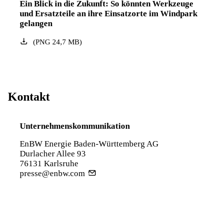
Ein Blick in die Zukunft: So könnten Werkzeuge
und Ersatzteile an ihre Einsatzorte im Windpark
gelangen
(
PNG
24,7
MB
)
Kontakt
Unternehmenskommunikation
EnBW Energie Baden-Württemberg AG
Durlacher Allee 93
76131 Karlsruhe
presse@enbw.com