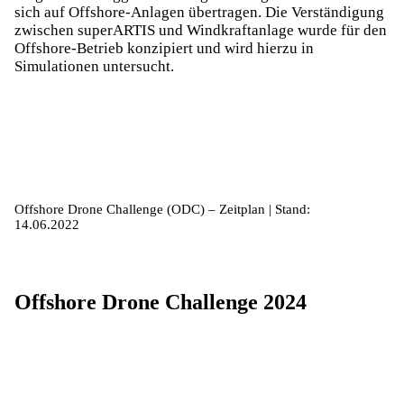
sich auf Offshore-Anlagen übertragen. Die Verständigung
zwischen superARTIS und Windkraftanlage wurde für den
Offshore-Betrieb konzipiert und wird hierzu in
Simulationen untersucht.
Offshore Drone Challenge (ODC) – Zeitplan | Stand:
14.06.2022
Offshore Drone Challenge 2024