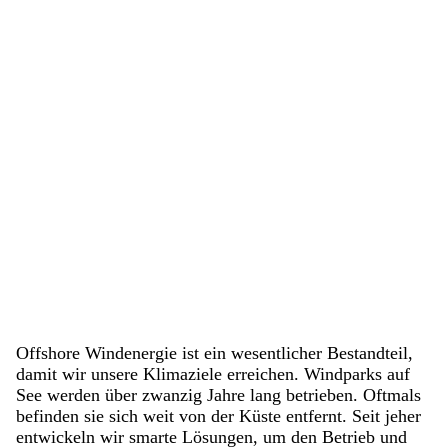
Offshore Windenergie ist ein wesentlicher Bestandteil,
damit wir unsere Klimaziele erreichen. Windparks auf
See werden über zwanzig Jahre lang betrieben. Oftmals
befinden sie sich weit von der Küste entfernt. Seit jeher
entwickeln wir smarte Lösungen, um den Betrieb und