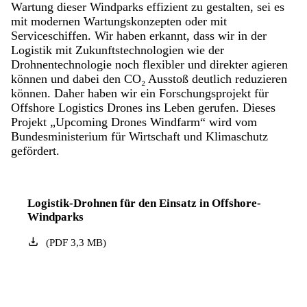
Wartung dieser Windparks effizient zu gestalten, sei es
mit modernen Wartungskonzepten oder mit
Serviceschiffen. Wir haben erkannt, dass wir in der
Logistik mit Zukunftstechnologien wie der
Drohnentechnologie noch flexibler und direkter agieren
können und dabei den CO₂ Ausstoß deutlich reduzieren
können. Daher haben wir ein Forschungsprojekt für
Offshore Logistics Drones ins Leben gerufen. Dieses
Projekt „Upcoming Drones Windfarm“ wird vom
Bundesministerium für Wirtschaft und Klimaschutz
gefördert.
Logistik-Drohnen für den Einsatz in Offshore-
Windparks
(
PDF
3,3
MB
)