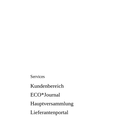
Services
Kundenbereich
ECO*Journal
Hauptversammlung
Lieferantenportal