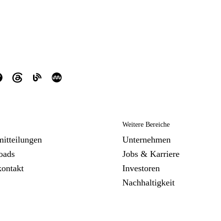
Weitere Bereiche
mitteilungen
Unternehmen
oads
Jobs & Karriere
kontakt
Investoren
Nachhaltigkeit