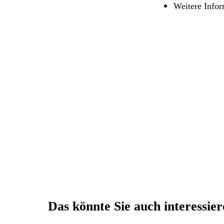
Weitere Infor
Das könnte Sie auch interessie