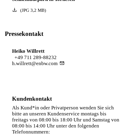
(
JPG
3,2
MB
)
Pressekontakt
Heiko Willrett
+49 711 289-88232
h.willrett@enbw.com
Kundenkontakt
Als Kund*in oder Privatperson wenden Sie sich
bitte an unseren Kundenservice montags bis
freitags von 08:00 bis 18:00 Uhr und Samstag von
08:00 bis 14:00 Uhr unter den folgenden
Telefonnummern: