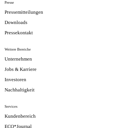
Presse
Pressemitteilungen
Downloads
Pressekontakt
Weitere Bereiche
Unternehmen
Jobs & Karriere
Investoren
Nachhaltigkeit
Services
Kundenbereich
ECO*Journal