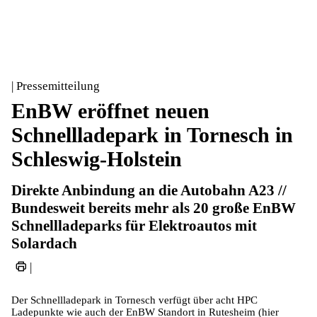
| Pressemitteilung
EnBW eröffnet neuen
Schnellladepark in Tornesch in
Schleswig-Holstein
Direkte Anbindung an die Autobahn A23 //
Bundesweit bereits mehr als 20 große EnBW
Schnellladeparks für Elektroautos mit
Solardach
|
Der Schnellladepark in Tornesch verfügt über acht HPC
Ladepunkte wie auch der EnBW Standort in Rutesheim (hier