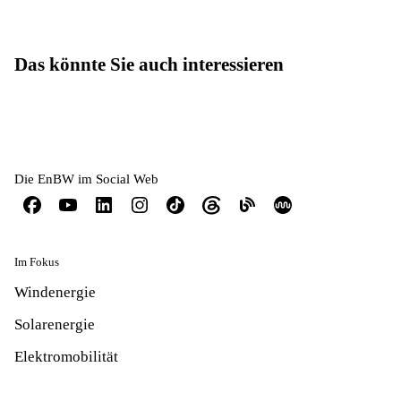
Das könnte Sie auch interessieren
Die EnBW im Social Web
Im Fokus
Windenergie
Solarenergie
Elektromobilität