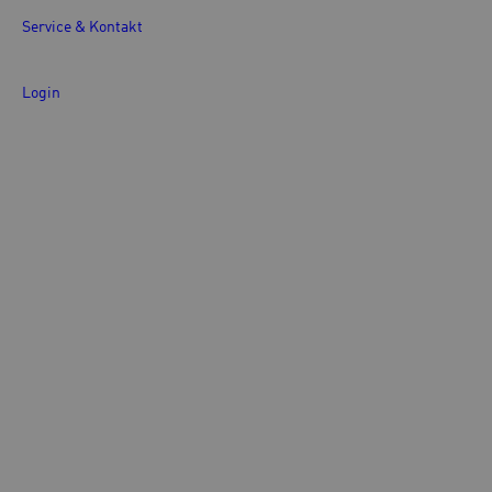
Service & Kontakt
Login