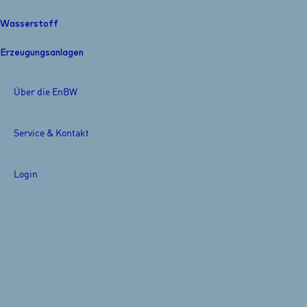
Wasserstoff
Erzeugungsanlagen
Über die EnBW
Service & Kontakt
Login