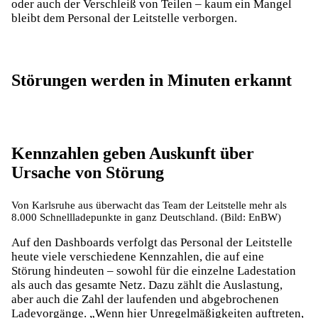
oder auch der Verschleiß von Teilen – kaum ein Mangel
bleibt dem Personal der Leitstelle verborgen.
Störungen werden in Minuten erkannt
Kennzahlen geben Auskunft über
Ursache von Störung
Von Karlsruhe aus überwacht das Team der Leitstelle mehr als
8.000 Schnellladepunkte in ganz Deutschland. (Bild: EnBW)
Auf den Dashboards verfolgt das Personal der Leitstelle
heute viele verschiedene Kennzahlen, die auf eine
Störung hindeuten – sowohl für die einzelne Ladestation
als auch das gesamte Netz. Dazu zählt die Auslastung,
aber auch die Zahl der laufenden und abgebrochenen
Ladevorgänge. „Wenn hier Unregelmäßigkeiten auftreten,