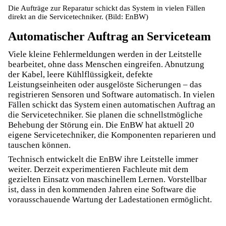
Die Aufträge zur Reparatur schickt das System in vielen Fällen
direkt an die Servicetechniker. (Bild: EnBW)
Automatischer Auftrag an Serviceteam
Viele kleine Fehlermeldungen werden in der Leitstelle
bearbeitet, ohne dass Menschen eingreifen. Abnutzung
der Kabel, leere Kühlflüssigkeit, defekte
Leistungseinheiten oder ausgelöste Sicherungen – das
registrieren Sensoren und Software automatisch. In vielen
Fällen schickt das System einen automatischen Auftrag an
die Servicetechniker. Sie planen die schnellstmögliche
Behebung der Störung ein. Die EnBW hat aktuell 20
eigene Servicetechniker, die Komponenten reparieren und
tauschen können.
Technisch entwickelt die EnBW ihre Leitstelle immer
weiter. Derzeit experimentieren Fachleute mit dem
gezielten Einsatz von maschinellem Lernen. Vorstellbar
ist, dass in den kommenden Jahren eine Software die
vorausschauende Wartung der Ladestationen ermöglicht.