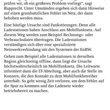
prüfen wir, ob ein größeres Problem vorliegt“, sagt
Rupprecht. Unter Umständen ergeben sich dann Hinweise
auf einen grundsätzlichen Fehler im Netz, der dann
behoben werden muss.
Eine häufige Ursache sind Funkstörungen. Denn alle
Ladestationen haben Anschluss ans Mobilfunknetz. Auf
diesem Weg werden zum Beispiel Rechnungs- oder
Verbrauchsdaten übertragen. Die Ladestationen
verständigen sich über eine spezialisierte
Netzwerkverbindung mit den Systemen der EnBW.
Gehen zum Beispiel alle Ladestationen in derselben
Region gleichzeitig offline, dann liegt die Ursache
höchstwahrscheinlich im Mobilfunknetz. Die Leitwarte
informiert dann die IT-Abteilung, aber auch die Stelle im
Konzern, die den Kontakt zu dem Mobilfunkbetreiber
unterhält. So geht wenig Zeit verloren, um dem Fehler auf
die Spur zu kommen und das Ladenetz wieder
betriebsbereit zu machen.