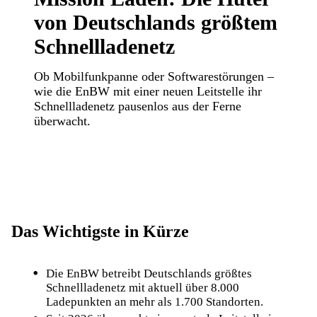
von Deutschlands größtem
Schnellladenetz
Ob Mobilfunkpanne oder Softwarestörungen –
wie die EnBW mit einer neuen Leitstelle ihr
Schnellladenetz pausenlos aus der Ferne
überwacht.
Das Wichtigste in Kürze
Die EnBW betreibt Deutschlands größtes
Schnellladenetz mit aktuell über 8.000
Ladepunkten an mehr als 1.700 Standorten.