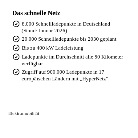
Das schnelle Netz
8.000 Schnellladepunkte in Deutschland
(Stand: Januar 2026)
20.000 Schnellladepunkte bis 2030 geplant
Bis zu 400 kW Ladeleistung
Ladepunkte im Durchschnitt alle 50 Kilometer
verfügbar
Zugriff auf 900.000 Ladepunkte in 17
europäischen Ländern mit „HyperNetz“
Elektromobilität