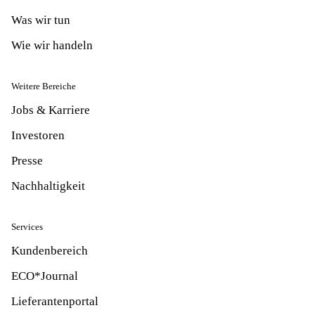
Was wir tun
Wie wir handeln
Weitere Bereiche
Jobs & Karriere
Investoren
Presse
Nachhaltigkeit
Services
Kundenbereich
ECO*Journal
Lieferantenportal