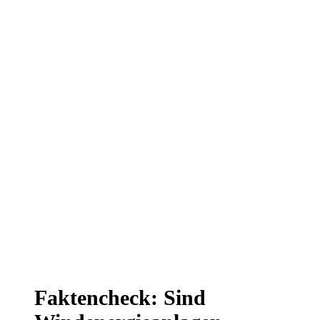
Faktencheck: Sind