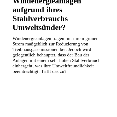
Windenergieanlagen
aufgrund ihres
Stahlverbrauchs
Umweltsünder?
Windenergieanlagen tragen mit ihrem grünen
Strom maßgeblich zur Reduzierung von
Treibhausgasemissionen bei. Jedoch wird
gelegentlich behauptet, dass der Bau der
Anlagen mit einem sehr hohen Stahlverbrauch
einhergeht, was ihre Umweltfreundlichkeit
beeinträchtigt. Trifft das zu?