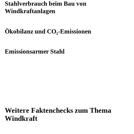
Stahlverbrauch beim Bau von
Windkraftanlagen
Ökobilanz und CO₂-Emissionen
Emissionsarmer Stahl
Weitere Faktenchecks zum Thema
Windkraft