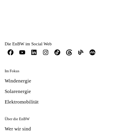
Die EnBW im Social Web
Im Fokus
Windenergie
Solarenergie
Elektromobilität
Über die EnBW
Wer wir sind