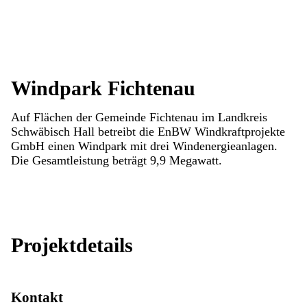
Windpark Fichtenau
Auf Flächen der Gemeinde Fichtenau im Landkreis
Schwäbisch Hall betreibt die EnBW Windkraftprojekte
GmbH einen Windpark mit drei Windenergieanlagen.
Die Gesamtleistung beträgt 9,9 Megawatt.
Projektdetails
Kontakt