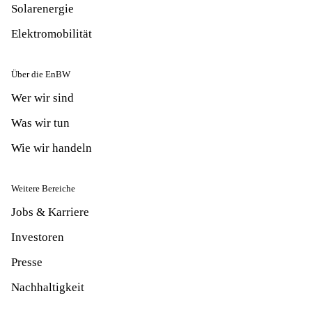
Solarenergie
Elektromobilität
Über die EnBW
Wer wir sind
Was wir tun
Wie wir handeln
Weitere Bereiche
Jobs & Karriere
Investoren
Presse
Nachhaltigkeit