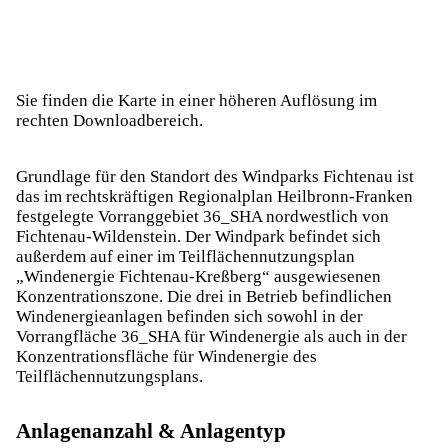
Sie finden die Karte in einer höheren Auflösung im
rechten Downloadbereich.
Grundlage für den Standort des Windparks Fichtenau ist
das im rechtskräftigen Regionalplan Heilbronn-Franken
festgelegte Vorranggebiet 36_SHA nordwestlich von
Fichtenau-Wildenstein. Der Windpark befindet sich
außerdem auf einer im Teilflächennutzungsplan
„Windenergie Fichtenau-Kreßberg“ ausgewiesenen
Konzentrationszone. Die drei in Betrieb befindlichen
Windenergieanlagen befinden sich sowohl in der
Vorrangfläche 36_SHA für Windenergie als auch in der
Konzentrationsfläche für Windenergie des
Teilflächennutzungsplans.
Anlagenanzahl & Anlagentyp