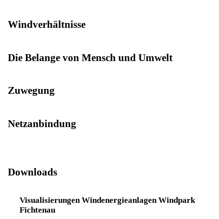
Windverhältnisse
Die Belange von Mensch und Umwelt
Zuwegung
Netzanbindung
Downloads
Visualisierungen Windenergieanlagen Windpark
Fichtenau