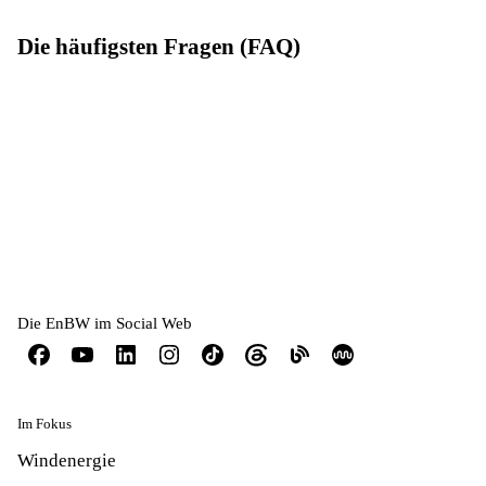
Die häufigsten Fragen (FAQ)
Die EnBW im Social Web
Im Fokus
Windenergie