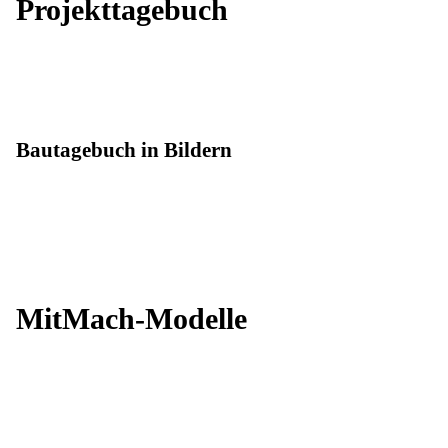
Projekttagebuch
Bautagebuch in Bildern
MitMach-Modelle