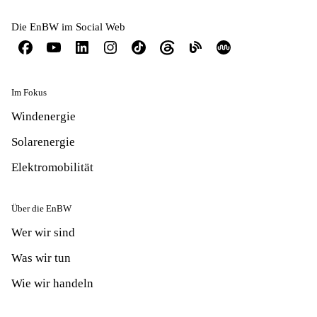
Die EnBW im Social Web
Im Fokus
Windenergie
Solarenergie
Elektromobilität
Über die EnBW
Wer wir sind
Was wir tun
Wie wir handeln