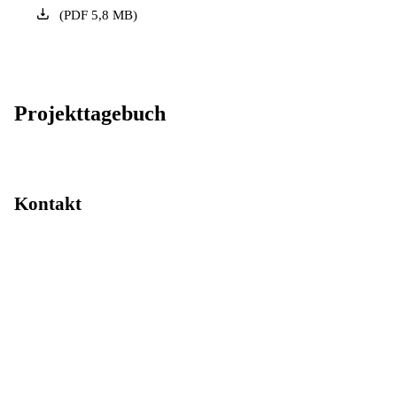
(
PDF
5,8
MB
)
Projekttagebuch
Kontakt