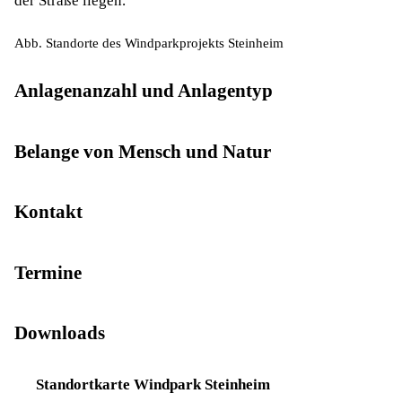
der Straße liegen.
Abb. Standorte des Windparkprojekts Steinheim
Anlagenanzahl und Anlagentyp
Belange von Mensch und Natur
Kontakt
Termine
Downloads
Standortkarte Windpark Steinheim