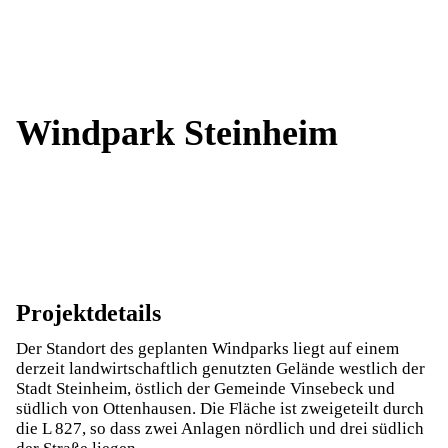
Windpark Steinheim
Projektdetails
Der Standort des geplanten Windparks liegt auf einem
derzeit landwirtschaftlich genutzten Gelände westlich der
Stadt Steinheim, östlich der Gemeinde Vinsebeck und
südlich von Ottenhausen. Die Fläche ist zweigeteilt durch
die L 827, so dass zwei Anlagen nördlich und drei südlich