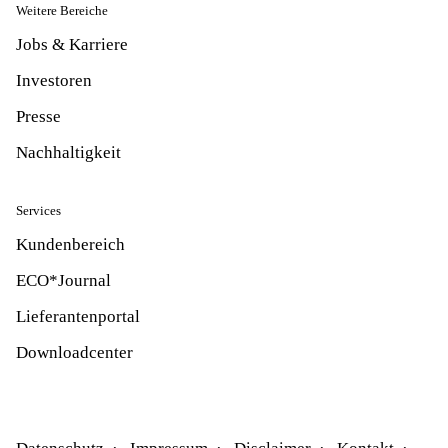
Weitere Bereiche
Jobs & Karriere
Investoren
Presse
Nachhaltigkeit
Services
Kundenbereich
ECO*Journal
Lieferantenportal
Downloadcenter