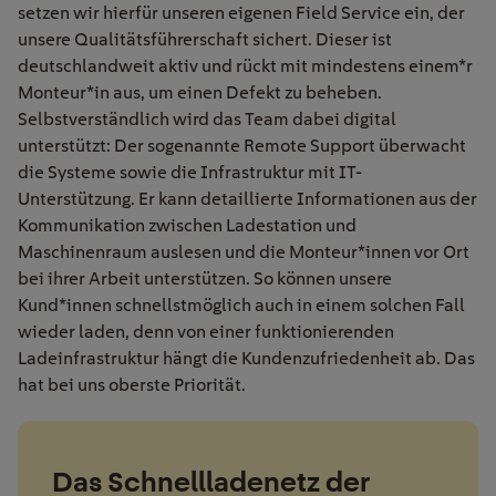
setzen wir hierfür unseren eigenen Field Service ein, der
unsere Qualitätsführerschaft sichert. Dieser ist
deutschlandweit aktiv und rückt mit mindestens einem*r
Monteur*in aus, um einen Defekt zu beheben.
Selbstverständlich wird das Team dabei digital
unterstützt: Der sogenannte Remote Support überwacht
die Systeme sowie die Infrastruktur mit IT-
Unterstützung. Er kann detaillierte Informationen aus der
Kommunikation zwischen Ladestation und
Maschinenraum auslesen und die Monteur*innen vor Ort
bei ihrer Arbeit unterstützen. So können unsere
Kund*innen schnellstmöglich auch in einem solchen Fall
wieder laden, denn von einer funktionierenden
Ladeinfrastruktur hängt die Kundenzufriedenheit ab. Das
hat bei uns oberste Priorität.
Das Schnellladenetz der