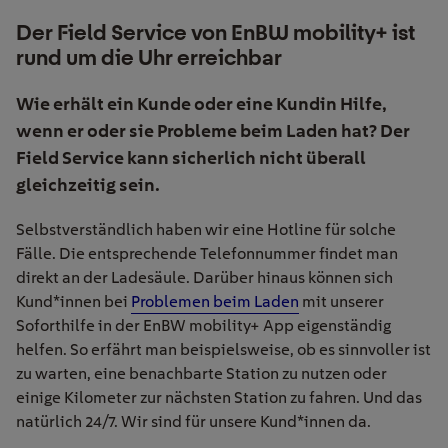
Der Field Service von EnBW mobility+ ist
rund um die Uhr erreichbar
Wie erhält ein Kunde oder eine Kundin Hilfe,
wenn er oder sie Probleme beim Laden hat? Der
Field Service kann sicherlich nicht überall
gleichzeitig sein.
Selbstverständlich haben wir eine Hotline für solche
Fälle. Die entsprechende Telefonnummer findet man
direkt an der Ladesäule. Darüber hinaus können sich
Kund*innen bei
Problemen beim Laden
mit unserer
Soforthilfe in der EnBW mobility+ App eigenständig
helfen. So erfährt man beispielsweise, ob es sinnvoller ist
zu warten, eine benachbarte Station zu nutzen oder
einige Kilometer zur nächsten Station zu fahren. Und das
natürlich 24/7. Wir sind für unsere Kund*innen da.