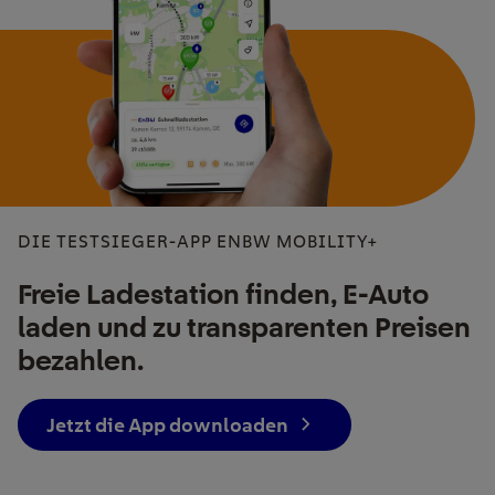
DIE TESTSIEGER-APP ENBW MOBILITY+
Freie Ladestation finden, E-Auto
laden und zu transparenten Preisen
bezahlen.
Jetzt die App downloaden