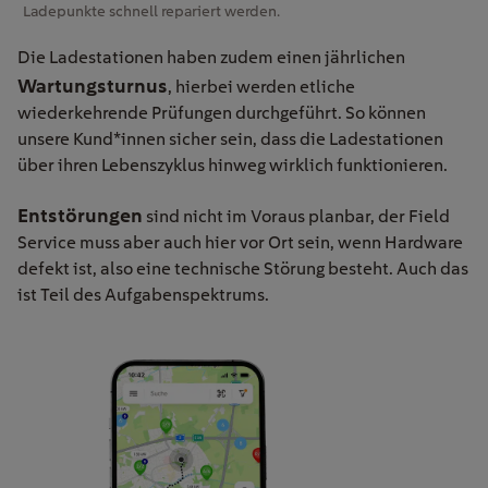
Ladepunkte schnell repariert werden.
Die Ladestationen haben zudem einen jährlichen
Wartungsturnus
, hierbei werden etliche
wiederkehrende Prüfungen durchgeführt. So können
unsere Kund*innen sicher sein, dass die Ladestationen
über ihren Lebenszyklus hinweg wirklich funktionieren.
Entstörungen
sind nicht im Voraus planbar, der Field
Service muss aber auch hier vor Ort sein, wenn Hardware
defekt ist, also eine technische Störung besteht. Auch das
ist Teil des Aufgabenspektrums.