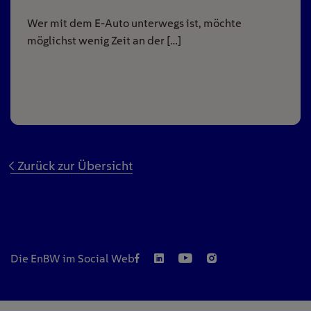
Wer mit dem E-Auto unterwegs ist, möchte
möglichst wenig Zeit an der […]
Zurück zur Übersicht
Die EnBW im Social Web