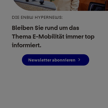
DIE ENBW HYPERNEWS:
Bleiben Sie rund um das
Thema E-Mobilität immer top
informiert.
Newsletter abonnieren