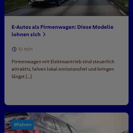
E-Autos als Firmenwagen: Diese Modelle
lohnen sich
10
min
Firmenwagen mit Elektroantrieb sind steuerlich
attraktiv, fahren lokal emissionsfrei und bringen
längst […]
#Fahren