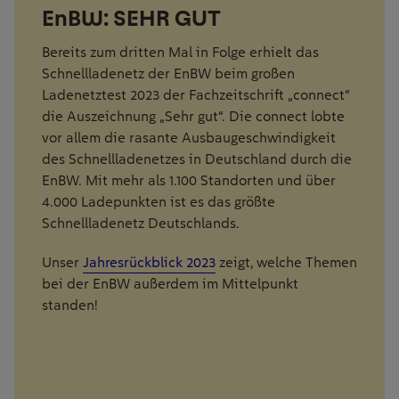
EnBW: SEHR GUT
Bereits zum dritten Mal in Folge erhielt das
Schnellladenetz der EnBW beim großen
Ladenetztest 2023 der Fachzeitschrift „connect“
die Auszeichnung „Sehr gut“. Die connect lobte
vor allem die rasante Ausbaugeschwindigkeit
des Schnellladenetzes in Deutschland durch die
EnBW. Mit mehr als 1.100 Standorten und über
4.000 Ladepunkten ist es das größte
Schnellladenetz Deutschlands.
Unser
Jahresrückblick 2023
zeigt, welche Themen
bei der EnBW außerdem im Mittelpunkt
standen!