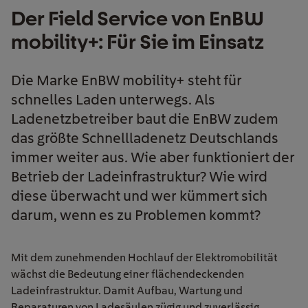
Der Field Service von EnBW
mobility+: Für Sie im Einsatz
Die Marke EnBW mobility+ steht für
schnelles Laden unterwegs. Als
Ladenetzbetreiber baut die EnBW zudem
das größte Schnellladenetz Deutschlands
immer weiter aus. Wie aber funktioniert der
Betrieb der Ladeinfrastruktur? Wie wird
diese überwacht und wer kümmert sich
darum, wenn es zu Problemen kommt?
Mit dem zunehmenden Hochlauf der Elektromobilität
wächst die Bedeutung einer flächendeckenden
Ladeinfrastruktur. Damit Aufbau, Wartung und
Reparaturen von Ladesäulen zügig und zuverlässig