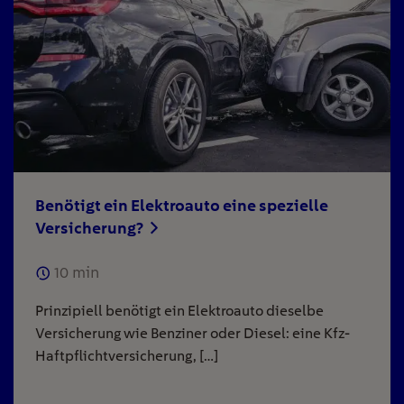
Benötigt ein Elektroauto eine spezielle
Versicherung?
10
min
Prinzipiell benötigt ein Elektroauto dieselbe
Versicherung wie Benziner oder Diesel: eine Kfz-
Haftpflichtversicherung, […]