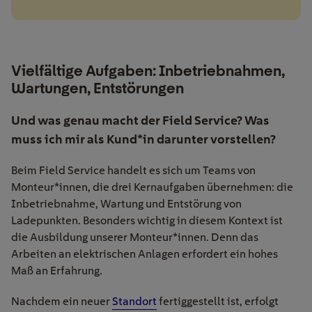
Vielfältige Aufgaben: Inbetriebnahmen,
Wartungen, Entstörungen
Und was genau macht der Field Service? Was
muss ich mir als Kund*in darunter vorstellen?
Beim Field Service handelt es sich um Teams von
Monteur*innen, die drei Kernaufgaben übernehmen: die
Inbetriebnahme, Wartung und Entstörung von
Ladepunkten. Besonders wichtig in diesem Kontext ist
die Ausbildung unserer Monteur*innen. Denn das
Arbeiten an elektrischen Anlagen erfordert ein hohes
Maß an Erfahrung.
Nachdem ein neuer
Standort
fertiggestellt ist, erfolgt