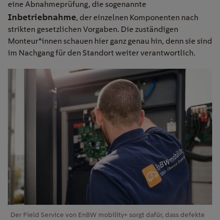
eine Abnahmeprüfung, die sogenannte
Inbetriebnahme
, der einzelnen Komponenten nach
strikten gesetzlichen Vorgaben. Die zuständigen
Monteur*innen schauen hier ganz genau hin, denn sie sind
im Nachgang für den Standort weiter verantwortlich.
Der Field Service von EnBW mobility+ sorgt dafür, dass defekte