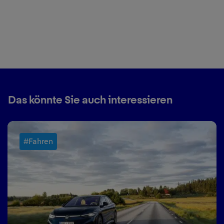
Das könnte Sie auch interessieren
#Fahren