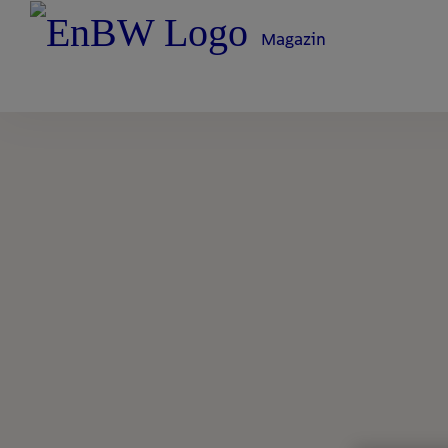
Magazin