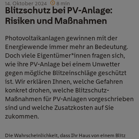
14. Oktober 2024
8
min
Blitzschutz bei PV-Anlage:
Risiken und Maßnahmen
Photovoltaikanlagen gewinnen mit der
Energiewende immer mehr an Bedeutung.
Doch viele Eigentümer*innen fragen sich,
wie ihre PV-Anlage bei einem Unwetter
gegen mögliche Blitzeinschläge geschützt
ist. Wir erklären Ihnen, welche Gefahren
konkret drohen, welche Blitzschutz-
Maßnahmen für PV-Anlagen vorgeschrieben
sind und welche Zusatzkosten auf Sie
zukommen.
Die Wahrscheinlichkeit, dass Ihr Haus von einem Blitz