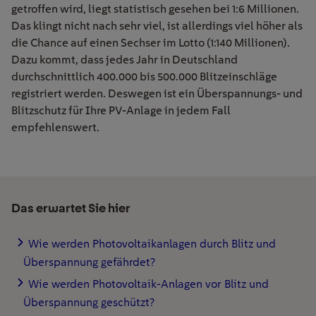
getroffen wird, liegt statistisch gesehen bei 1:6 Millionen.
Das klingt nicht nach sehr viel, ist allerdings viel höher als
die Chance auf einen Sechser im Lotto (1:140 Millionen).
Dazu kommt, dass jedes Jahr in Deutschland
durchschnittlich 400.000 bis 500.000 Blitzeinschläge
registriert werden. Deswegen ist ein Überspannungs- und
Blitzschutz für Ihre PV-Anlage in jedem Fall
empfehlenswert.
Das erwartet Sie hier
Wie werden Photovoltaikanlagen durch Blitz und
Überspannung gefährdet?
Wie werden Photovoltaik-Anlagen vor Blitz und
Überspannung geschützt?