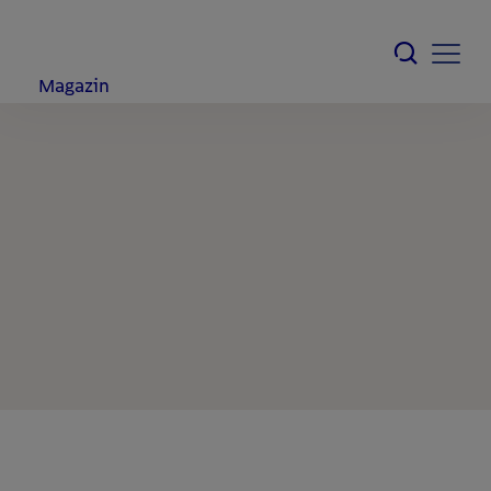
Magazin