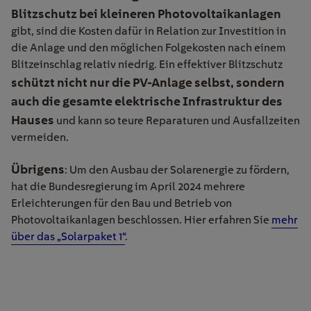
Blitzschutz bei kleineren Photovoltaikanlagen
gibt, sind die Kosten dafür in Relation zur Investition in
die Anlage und den möglichen Folgekosten nach einem
Blitzeinschlag relativ niedrig. Ein effektiver Blitzschutz
schützt nicht nur die PV-Anlage selbst, sondern
auch die gesamte elektrische Infrastruktur des
Hauses
und kann so teure Reparaturen und Ausfallzeiten
vermeiden.
Übrigens
: Um den Ausbau der Solarenergie zu fördern,
hat die Bundesregierung im April 2024 mehrere
Erleichterungen für den Bau und Betrieb von
Photovoltaikanlagen beschlossen. Hier erfahren Sie
mehr
über das „Solarpaket 1“
.