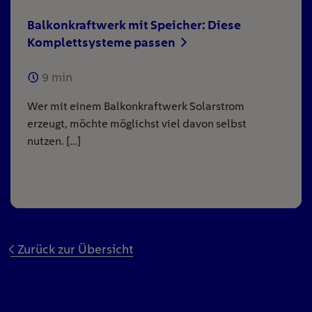
Balkonkraftwerk mit Speicher: Diese
Komplettsysteme passen
9
min
Wer mit einem Balkonkraftwerk Solarstrom
erzeugt, möchte möglichst viel davon selbst
nutzen. […]
Zurück zur Übersicht