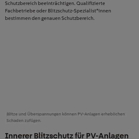
Schutzbereich beeinträchtigen. Qualifizierte
Fachbetriebe oder Blitzschutz-Spezialist*innen
bestimmen den genauen Schutzbereich.
Blitze und Überspannungen können PV-Anlagen erheblichen
Schaden zufügen.
Innerer Blitzschutz für PV-Anlagen