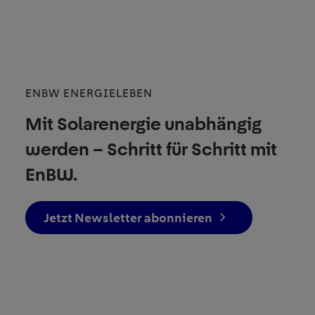
ENBW ENERGIELEBEN
Mit Solarenergie unabhängig
werden – Schritt für Schritt mit
EnBW.
Jetzt Newsletter abonnieren