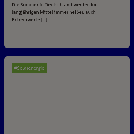
Die Sommer in Deutschland werden im
langjährigen Mittel immer heißer, auch
Extremwerte […]
#Solarenergie