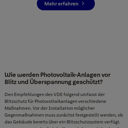
Mehr erfahren
Wie werden Photovoltaik-Anlagen vor
Blitz und Überspannung geschützt?
Den Empfehlungen des VDE folgend umfasst der
Blitzschutz für Photovoltaikanlagen verschiedene
Maßnahmen. Vor der Installation möglicher
Gegenmaßnahmen muss zunächst festgestellt werden, ob
das Gebäude bereits über ein Blitzschutzsystem verfügt.