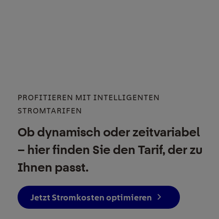
PROFITIEREN MIT INTELLIGENTEN
STROMTARIFEN
Ob dynamisch oder zeitvariabel
– hier finden Sie den Tarif, der zu
Ihnen passt.
Jetzt Stromkosten optimieren