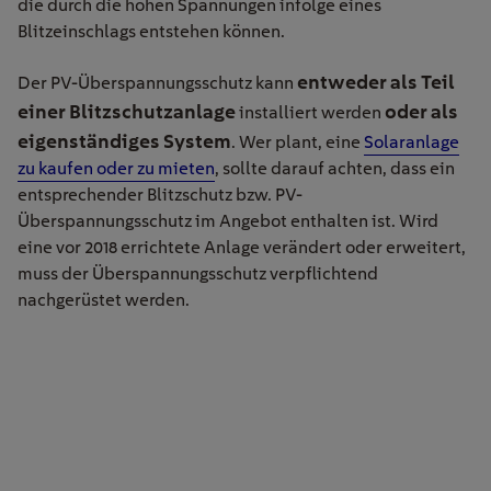
die durch die hohen Spannungen infolge eines
Blitzeinschlags entstehen können.
entweder als Teil
Der PV-Überspannungsschutz kann
einer Blitzschutzanlage
oder als
installiert werden
eigenständiges System
. Wer plant, eine
Solaranlage
zu kaufen oder zu mieten
, sollte darauf achten, dass ein
entsprechender Blitzschutz bzw. PV-
Überspannungsschutz im Angebot enthalten ist. Wird
eine vor 2018 errichtete Anlage verändert oder erweitert,
muss der Überspannungsschutz verpflichtend
nachgerüstet werden.