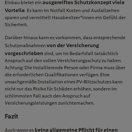
ausgereiftes Schutzkonzept viele
Einbau bietet ein
Vorteile
. Es kann im Notfall Kosten und Ausfallzeiten
sparen und vermittelt Hausbesitzer*innen ein Gefühl der
Sicherheit.
Darüber hinaus kann es vorkommen, dass entsprechende
von der Versicherung
Schutzmaßnahmen
vorgeschrieben
sind, um im Bedarfsfall tatsächlich
Anspruch auf den vollen Versicherungsschutz zu haben.
Achtung: Die installierende Person oder Firma muss über
die erforderlichen Qualifikationen verfügen. Eine
unsachgemäße Installation eines PV-Blitzschutzes kann
nicht nur das Risiko für Schäden erhöhen, sondern im
schlimmsten Fall auch den Anspruch auf
Versicherungsleistungen zunichtemachen.
Fazit
keine allgemeine Pflicht für einen
Auch wenn es