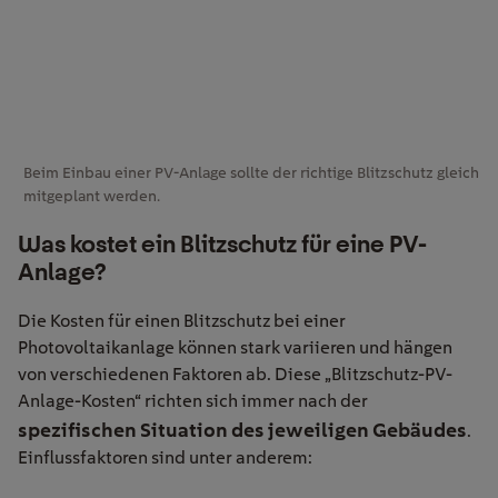
Beim Einbau einer PV-Anlage sollte der richtige Blitzschutz gleich
mitgeplant werden.
Was kostet ein Blitzschutz für eine PV-
Anlage?
Die Kosten für einen Blitzschutz bei einer
Photovoltaikanlage können stark variieren und hängen
von verschiedenen Faktoren ab. Diese „Blitzschutz-PV-
Anlage-Kosten“ richten sich immer nach der
spezifischen Situation des jeweiligen Gebäudes
.
Einflussfaktoren sind unter anderem: