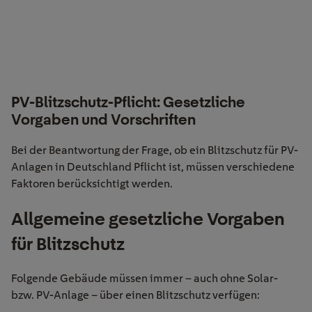
PV-Blitzschutz-Pflicht: Gesetzliche
Vorgaben und Vorschriften
Bei der Beantwortung der Frage, ob ein Blitzschutz für PV-
Anlagen in Deutschland Pflicht ist, müssen verschiedene
Faktoren berücksichtigt werden.
Allgemeine gesetzliche Vorgaben
für Blitzschutz
Folgende Gebäude müssen immer – auch ohne Solar-
bzw. PV-Anlage – über einen Blitzschutz verfügen: