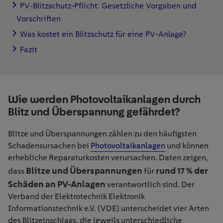
PV-Blitzschutz-Pflicht: Gesetzliche Vorgaben und
Vorschriften
Was kostet ein Blitzschutz für eine PV-Anlage?
Fazit
Wie werden Photovoltaikanlagen durch
Blitz und Überspannung gefährdet?
Blitze und Überspannungen zählen zu den häufigsten
Schadensursachen bei
Photovoltaikanlagen
und können
erhebliche Reparaturkosten verursachen. Daten zeigen,
Blitze und Überspannungen
rund 17 % der
dass
für
Schäden an PV-Anlagen
verantwortlich sind.
Der
Verband der Elektrotechnik Elektronik
Informationstechnik e.V. (VDE) unterscheidet vier Arten
des Blitzeinschlags, die jeweils unterschiedliche