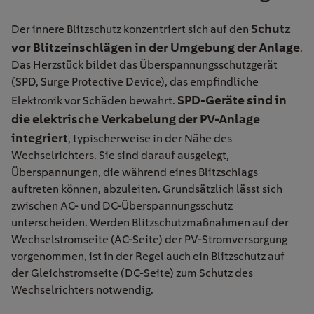
Schutz
Der innere Blitzschutz konzentriert sich auf den
vor Blitzeinschlägen in der Umgebung der Anlage
.
Das Herzstück bildet das Überspannungsschutzgerät
(SPD, Surge Protective Device), das empfindliche
SPD-Geräte sind in
Elektronik vor Schäden bewahrt.
die elektrische Verkabelung der PV-Anlage
integriert
, typischerweise in der Nähe des
Wechselrichters. Sie sind darauf ausgelegt,
Überspannungen, die während eines Blitzschlags
auftreten können, abzuleiten. Grundsätzlich lässt sich
zwischen AC- und DC-Überspannungsschutz
unterscheiden. Werden Blitzschutzmaßnahmen auf der
Wechselstromseite (AC-Seite) der PV-Stromversorgung
vorgenommen, ist in der Regel auch ein Blitzschutz auf
der Gleichstromseite (DC-Seite) zum Schutz des
Wechselrichters notwendig.