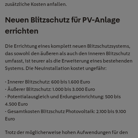
zusätzliche Kosten anfallen.
Neuen Blitzschutz für PV-Anlage
errichten
Die Errichtung eines komplett neuen Blitzschutzsystems,
das sowohl den äußeren als auch den inneren Blitzschutz
umfasst, ist teurer als die Erweiterung eines bestehenden
Systems. Die Neuinstallation kostet ungefähr:
• Innerer Blitzschutz: 600 bis 1.600 Euro
• Äußerer Blitzschutz: 1.000 bis 3.000 Euro
• Potentialausgleich und Erdungseinrichtung: 500 bis
4.500 Euro
• Gesamtkosten Blitzschutz Photovoltaik: 2.100 bis 9.100
Euro
Trotz der möglicherweise hohen Aufwendungen für den