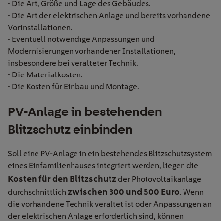
• Die Art, Größe und Lage des Gebäudes.
• Die Art der elektrischen Anlage und bereits vorhandene
Vorinstallationen.
• Eventuell notwendige Anpassungen und
Modernisierungen vorhandener Installationen,
insbesondere bei veralteter Technik.
• Die Materialkosten.
• Die Kosten für Einbau und Montage.
PV-Anlage in bestehenden
Blitzschutz einbinden
Soll eine PV-Anlage in ein bestehendes Blitzschutzsystem
eines Einfamilienhauses integriert werden, liegen die
Kosten für den Blitzschutz
der Photovoltaikanlage
zwischen 300 und 500 Euro
durchschnittlich
. Wenn
die vorhandene Technik veraltet ist oder Anpassungen an
der elektrischen Anlage erforderlich sind, können