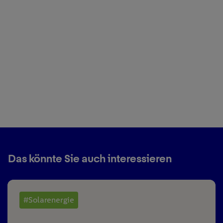
Das könnte Sie auch interessieren
#Solarenergie