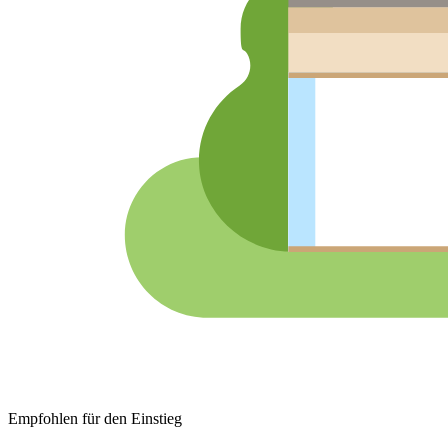
Empfohlen für den Einstieg