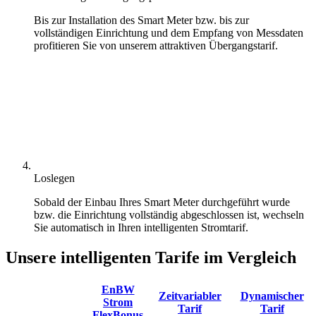
Bis zur Installation des Smart Meter bzw. bis zur
vollständigen Einrichtung und dem Empfang von Messdaten
profitieren Sie von unserem attraktiven Übergangstarif.
Loslegen
Sobald der Einbau Ihres Smart Meter durchgeführt wurde
bzw. die Einrichtung vollständig abgeschlossen ist, wechseln
Sie automatisch in Ihren intelligenten Stromtarif.
Unsere intelligenten Tarife im Vergleich
EnBW
Zeitvariabler
Dynamischer
Strom
Tarif
Tarif
FlexBonus