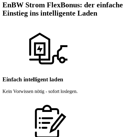
EnBW Strom FlexBonus: der einfache
Einstieg ins intelligente Laden
Einfach intelligent laden
Kein Vorwissen nötig - sofort loslegen.