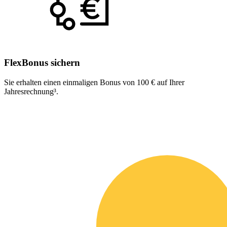
FlexBonus sichern
Sie erhalten einen einmaligen Bonus von 100 € auf Ihrer
Jahresrechnung³.