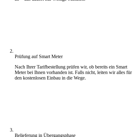
Prüfung auf Smart Meter
Nach Ihrer Tarifbestellung prüfen wir, ob bereits ein Smart
Meter bei Ihnen vorhanden ist. Falls nicht, leiten wir alles für
den kostenlosen Einbau in die Wege.
Belieferung in Übergangsphase