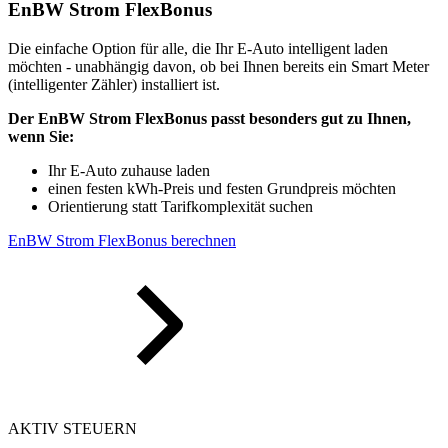
EnBW Strom FlexBonus
Die einfache Option für alle, die Ihr E-Auto intelligent laden
möchten - unabhängig davon, ob bei Ihnen bereits ein Smart Meter
(intelligenter Zähler) installiert ist.
Der EnBW Strom FlexBonus passt besonders gut zu Ihnen,
wenn Sie:
Ihr E-Auto zuhause laden
einen festen kWh-Preis und festen Grundpreis möchten
Orientierung statt Tarifkomplexität suchen
EnBW Strom FlexBonus berechnen
AKTIV STEUERN