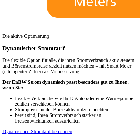
Die aktive Optimierung
Dynamischer Stromtarif
Die flexible Option für alle, die ihren Stromverbrauch aktiv steuern
und Börsenstrompreise gezielt nutzen möchten – mit Smart Meter
(intelligenter Zähler) als Voraussetzung.
Der EnBW Strom dynamisch passt besonders gut zu Ihnen,
wenn Sie:
flexible Verbräuche wie Ihr E-Auto oder eine Wärmepumpe
zeitlich verschieben können
Strompreise an der Börse aktiv nutzen möchten
bereit sind, Ihren Stromverbrauch stärker an
Preisentwicklungen auszurichten
Dynamischen Stromtarif berechnen