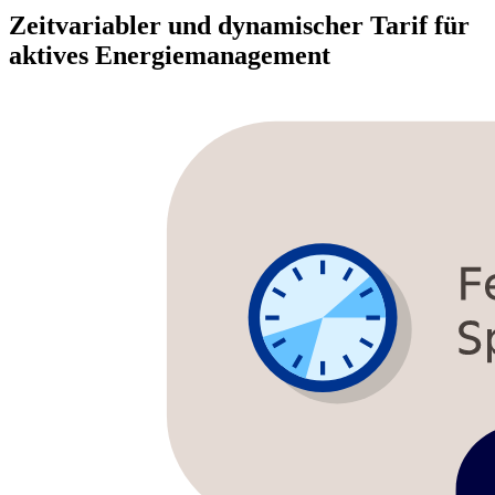
Zeitvariabler und dynamischer Tarif für
aktives Energiemanagement