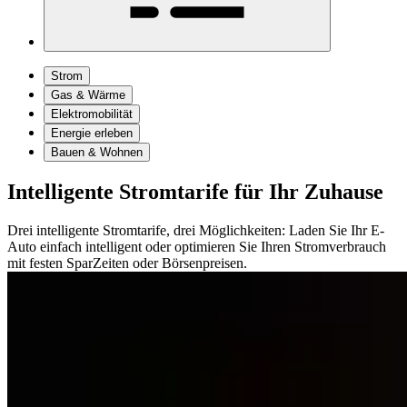
Strom
Gas & Wärme
Elektromobilität
Energie erleben
Bauen & Wohnen
Intelligente Stromtarife für Ihr Zuhause
Drei intelligente Stromtarife, drei Möglichkeiten: Laden Sie Ihr E-
Auto einfach intelligent oder optimieren Sie Ihren Stromverbrauch
mit festen SparZeiten oder Börsenpreisen.