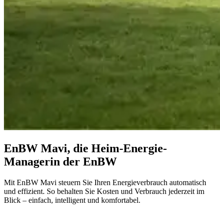
EnBW Mavi, die Heim-Energie-
Managerin der EnBW
Mit EnBW Mavi steuern Sie Ihren Energieverbrauch automatisch
und effizient. So behalten Sie Kosten und Verbrauch jederzeit im
Blick – einfach, intelligent und komfortabel.