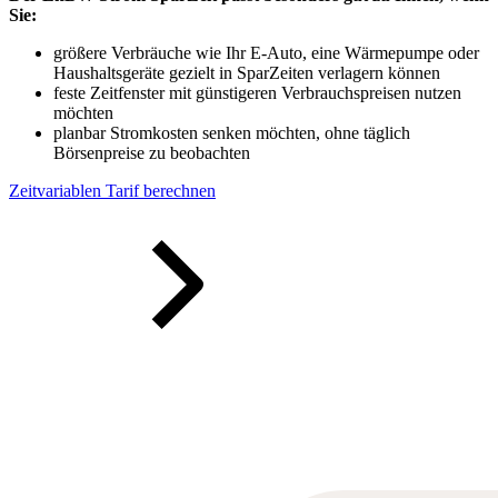
Sie:
größere Verbräuche wie Ihr E-Auto, eine Wärmepumpe oder
Haushaltsgeräte gezielt in SparZeiten verlagern können
feste Zeitfenster mit günstigeren Verbrauchspreisen nutzen
möchten
planbar Stromkosten senken möchten, ohne täglich
Börsenpreise zu beobachten
Zeitvariablen Tarif berechnen