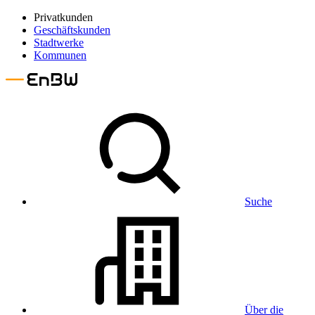
Privatkunden
Geschäftskunden
Stadtwerke
Kommunen
Suche
Über die