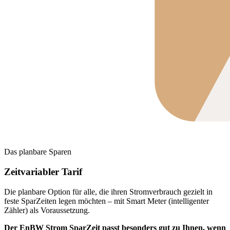
Das planbare Sparen
Zeitvariabler Tarif
Die planbare Option für alle, die ihren Stromverbrauch gezielt in
feste SparZeiten legen möchten – mit Smart Meter (intelligenter
Zähler) als Voraussetzung.
Der EnBW Strom SparZeit passt besonders gut zu Ihnen, wenn