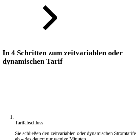
In 4 Schritten zum zeitvariablen oder
dynamischen Tarif
Tarifabschluss
Sie schließen den zeitvariablen oder dynamischen Stromtarife
ab – das dauert nur wenige Minuten.