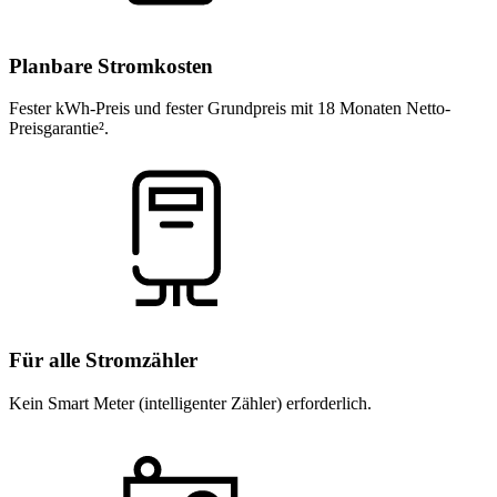
Planbare Stromkosten
Fester kWh-Preis und fester Grundpreis mit 18 Monaten Netto-
Preisgarantie².
Für alle Stromzähler
Kein Smart Meter (intelligenter Zähler) erforderlich.