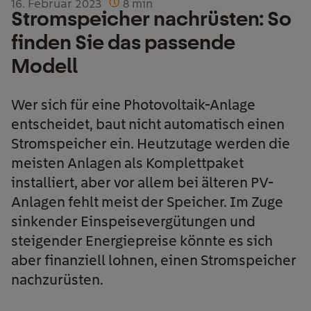
16. Februar 2023
8
min
Stromspeicher nachrüsten: So
finden Sie das passende
Modell
Wer sich für eine Photovoltaik-Anlage
entscheidet, baut nicht automatisch einen
Stromspeicher ein. Heutzutage werden die
meisten Anlagen als Komplettpaket
installiert, aber vor allem bei älteren PV-
Anlagen fehlt meist der Speicher. Im Zuge
sinkender Einspeisevergütungen und
steigender Energiepreise könnte es sich
aber finanziell lohnen, einen Stromspeicher
nachzurüsten.