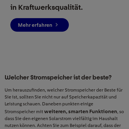
in Kraftwerksqualität.
Mehr erfahren
Welcher Stromspeicher ist der beste?
Um herauszufinden, welcher Stromspeicher der Beste für
Sie ist, sollten Sie nicht nur auf Speicherkapazität und
Leistung schauen. Daneben punkten einige
weiteren, smarten Funktionen
Stromspeicher mit
, so
dass Sie den eigenen Solarstrom vielfältig im Haushalt
nutzen können. Achten Sie zum Beispiel darauf, dass der