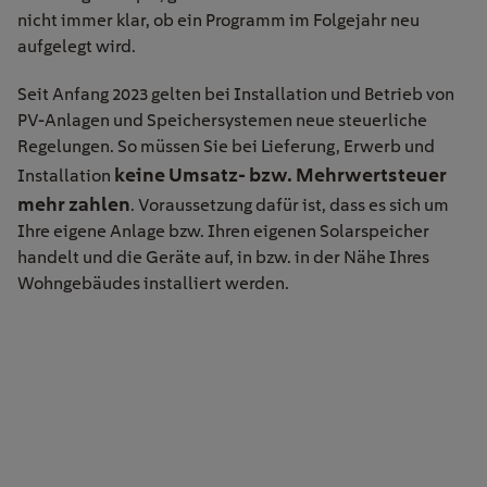
nicht immer klar, ob ein Programm im Folgejahr neu
aufgelegt wird.
Seit Anfang 2023 gelten bei Installation und Betrieb von
PV-Anlagen und Speichersystemen neue steuerliche
Regelungen. So müssen Sie bei Lieferung, Erwerb und
keine Umsatz- bzw. Mehrwertsteuer
Installation
mehr zahlen
. Voraussetzung dafür ist, dass es sich um
Ihre eigene Anlage bzw. Ihren eigenen Solarspeicher
handelt und die Geräte auf, in bzw. in der Nähe Ihres
Wohngebäudes installiert werden.