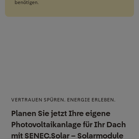
benötigen.
VERTRAUEN SPÜREN. ENERGIE ERLEBEN.
Planen Sie jetzt Ihre eigene
Photovoltaikanlage für Ihr Dach
mit SENEC.Solar – Solarmodule