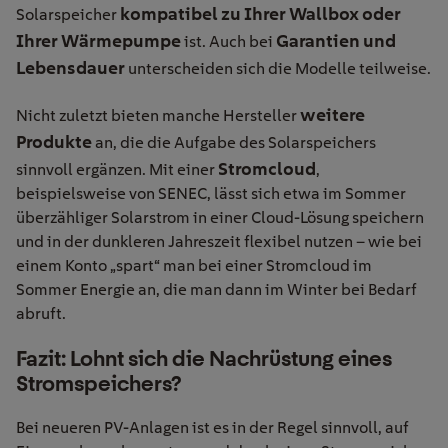
kompatibel zu Ihrer Wallbox oder
Solarspeicher
Ihrer Wärmepumpe
Garantien und
ist. Auch bei
Lebensdauer
unterscheiden sich die Modelle teilweise.
weitere
Nicht zuletzt bieten manche Hersteller
Produkte
an, die die Aufgabe des Solarspeichers
Stromcloud
sinnvoll ergänzen. Mit einer
,
beispielsweise von SENEC, lässt sich etwa im Sommer
überzähliger Solarstrom in einer Cloud-Lösung speichern
und in der dunkleren Jahreszeit flexibel nutzen – wie bei
einem Konto „spart“ man bei einer Stromcloud im
Sommer Energie an, die man dann im Winter bei Bedarf
abruft.
Fazit: Lohnt sich die Nachrüstung eines
Stromspeichers?
Bei neueren PV-Anlagen ist es in der Regel sinnvoll, auf