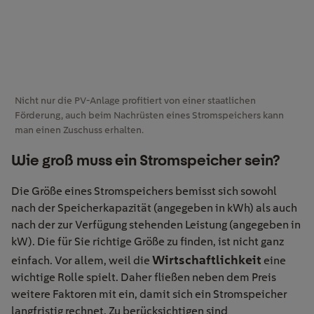
Nicht nur die PV-Anlage profitiert von einer staatlichen
Förderung, auch beim Nachrüsten eines Stromspeichers kann
man einen Zuschuss erhalten.
Wie groß muss ein Stromspeicher sein?
Die Größe eines Stromspeichers bemisst sich sowohl
nach der Speicherkapazität (angegeben in kWh) als auch
nach der zur Verfügung stehenden Leistung (angegeben in
kW). Die für Sie richtige Größe zu finden, ist nicht ganz
Wirtschaftlichkeit
einfach. Vor allem, weil die
eine
wichtige Rolle spielt. Daher fließen neben dem Preis
weitere Faktoren mit ein, damit sich ein Stromspeicher
langfristig rechnet. Zu berücksichtigen sind