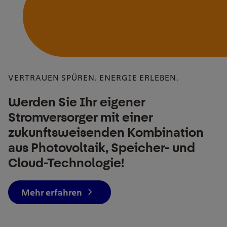
VERTRAUEN SPÜREN. ENERGIE ERLEBEN.
Werden Sie Ihr eigener
Stromversorger mit einer
zukunftsweisenden Kombination
aus Photovoltaik, Speicher- und
Cloud-Technologie!
Mehr erfahren