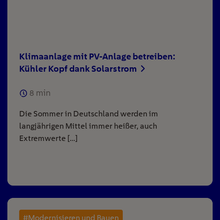
Klimaanlage mit PV-Anlage betreiben:
Kühler Kopf dank Solarstrom
8
min
Die Sommer in Deutschland werden im
langjährigen Mittel immer heißer, auch
Extremwerte […]
#Modernisieren und Bauen