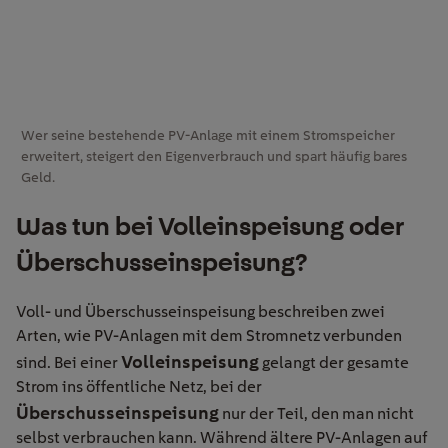
Wer seine bestehende PV-Anlage mit einem Stromspeicher
erweitert, steigert den Eigenverbrauch und spart häufig bares
Geld.
Was tun bei Volleinspeisung oder
Überschusseinspeisung?
Voll- und Überschusseinspeisung beschreiben zwei
Arten, wie PV-Anlagen mit dem Stromnetz verbunden
Volleinspeisung
sind. Bei einer
gelangt der gesamte
Strom ins öffentliche Netz, bei der
Überschusseinspeisung
nur der Teil, den man nicht
selbst verbrauchen kann. Während ältere PV-Anlagen auf