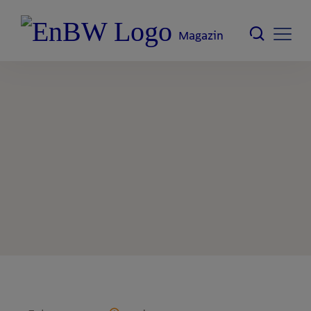
Magazin