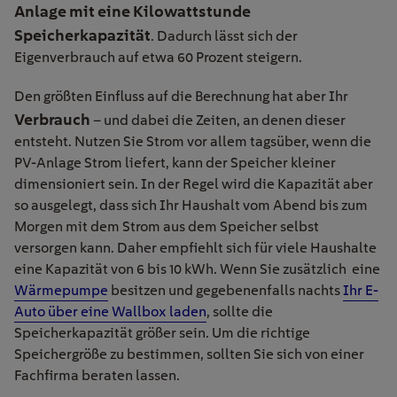
Anlage mit eine Kilowattstunde
Speicherkapazität
. Dadurch lässt sich der
Eigenverbrauch auf etwa 60 Prozent steigern.
Den größten Einfluss auf die Berechnung hat aber Ihr
Verbrauch
– und dabei die Zeiten, an denen dieser
entsteht. Nutzen Sie Strom vor allem tagsüber, wenn die
PV-Anlage Strom liefert, kann der Speicher kleiner
dimensioniert sein. In der Regel wird die Kapazität aber
so ausgelegt, dass sich Ihr Haushalt vom Abend bis zum
Morgen mit dem Strom aus dem Speicher selbst
versorgen kann. Daher empfiehlt sich für viele Haushalte
eine Kapazität von 6 bis 10 kWh. Wenn Sie zusätzlich eine
Wärmepumpe
besitzen und gegebenenfalls nachts
Ihr E-
Auto über eine Wallbox laden
, sollte die
Speicherkapazität größer sein. Um die richtige
Speichergröße zu bestimmen, sollten Sie sich von einer
Fachfirma beraten lassen.