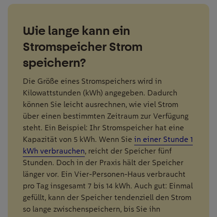
Wie lange kann ein
Stromspeicher Strom
speichern?
Die Größe eines Stromspeichers wird in
Kilowattstunden (kWh) angegeben. Dadurch
können Sie leicht ausrechnen, wie viel Strom
über einen bestimmten Zeitraum zur Verfügung
steht. Ein Beispiel: Ihr Stromspeicher hat eine
Kapazität von 5 kWh. Wenn Sie
in einer Stunde 1
kWh verbrauchen
, reicht der Speicher fünf
Stunden. Doch in der Praxis hält der Speicher
länger vor. Ein Vier-Personen-Haus verbraucht
pro Tag insgesamt 7 bis 14 kWh. Auch gut: Einmal
gefüllt, kann der Speicher tendenziell den Strom
so lange zwischenspeichern, bis Sie ihn