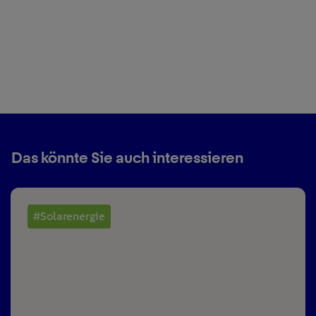
Das könnte Sie auch interessieren
#Solarenergie