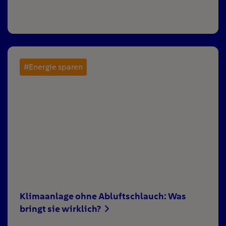
#Energie sparen
Klimaanlage ohne Abluftschlauch: Was
bringt sie wirklich?