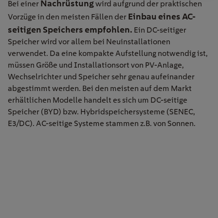
Nachrüstung
Bei einer
wird aufgrund der praktischen
Einbau eines AC-
Vorzüge in den meisten Fällen der
seitigen Speichers empfohlen.
Ein DC-seitiger
Speicher wird vor allem bei Neuinstallationen
verwendet. Da eine kompakte Aufstellung notwendig ist,
müssen Größe und Installationsort von PV-Anlage,
Wechselrichter und Speicher sehr genau aufeinander
abgestimmt werden. Bei den meisten auf dem Markt
erhältlichen Modelle handelt es sich um DC-seitige
Speicher (BYD) bzw. Hybridspeichersysteme (SENEC,
E3/DC). AC-seitige Systeme stammen z.B. von Sonnen.