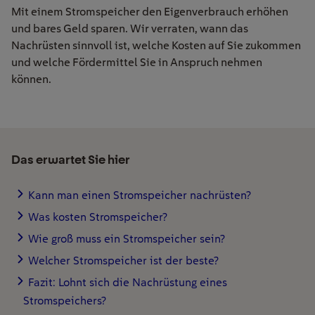
Mit einem Stromspeicher den Eigenverbrauch erhöhen
und bares Geld sparen. Wir verraten, wann das
Nachrüsten sinnvoll ist, welche Kosten auf Sie zukommen
und welche Fördermittel Sie in Anspruch nehmen
können.
Das erwartet Sie hier
Kann man einen Stromspeicher nachrüsten?
Was kosten Stromspeicher?
Wie groß muss ein Stromspeicher sein?
Welcher Stromspeicher ist der beste?
Fazit: Lohnt sich die Nachrüstung eines
Stromspeichers?