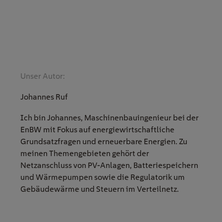
Unser Autor:
Johannes Ruf
Ich bin Johannes, Maschinenbauingenieur bei der
EnBW mit Fokus auf energiewirtschaftliche
Grundsatzfragen und erneuerbare Energien. Zu
meinen Themengebieten gehört der
Netzanschluss von PV-Anlagen, Batteriespeichern
und Wärmepumpen sowie die Regulatorik um
Gebäudewärme und Steuern im Verteilnetz.