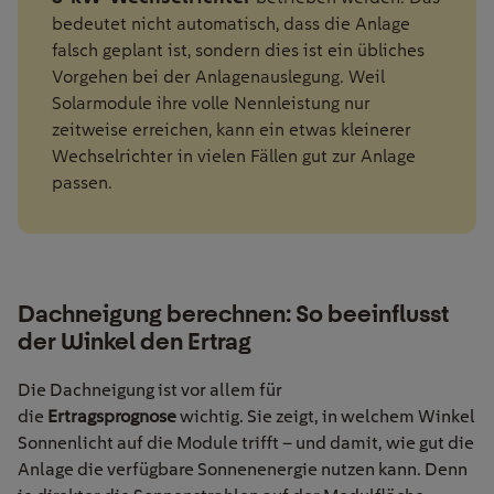
bedeutet nicht automatisch, dass die Anlage
falsch geplant ist, sondern dies ist ein übliches
Vorgehen bei der Anlagenauslegung. Weil
Solarmodule ihre volle Nennleistung nur
zeitweise erreichen, kann ein etwas kleinerer
Wechselrichter in vielen Fällen gut zur Anlage
passen.
Dachneigung berechnen: So beeinflusst
der Winkel den Ertrag
Die Dachneigung ist vor allem für
die
Ertragsprognose
wichtig. Sie zeigt, in welchem Winkel
Sonnenlicht auf die Module trifft – und damit, wie gut die
Anlage die verfügbare Sonnenenergie nutzen kann. Denn