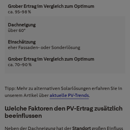
ca. 95–98 %
über 60°
eher Fassaden- oder Sonderlösung
ca. 70–90 %
Tipp
: Mehr zu alternativen Solarlösungen erfahren Sie in
unserem Artikel über
aktuelle PV-Trends
.
Welche Faktoren den PV-Ertrag zusätzlich
beeinflussen
Neben der Dachneigung hat der
Standort
großen Einfluss