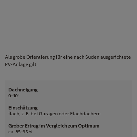
Als grobe Orientierung für eine nach Süden ausgerichtete
PV-Anlage gilt:
0–10°
flach, z. B. bei Garagen oder Flachdächern
ca. 85–95 %