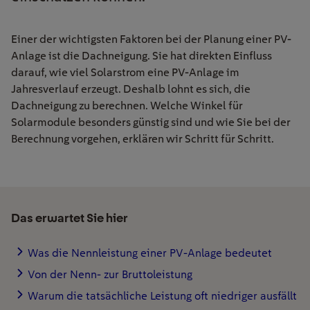
Einer der wichtigsten Faktoren bei der Planung einer PV-
Anlage ist die Dachneigung. Sie hat direkten Einfluss
darauf, wie viel Solarstrom eine PV-Anlage im
Jahresverlauf erzeugt. Deshalb lohnt es sich, die
Dachneigung zu berechnen. Welche Winkel für
Solarmodule besonders günstig sind und wie Sie bei der
Berechnung vorgehen, erklären wir Schritt für Schritt.
Das erwartet Sie hier
Was die Nennleistung einer PV-Anlage bedeutet
Von der Nenn- zur Bruttoleistung
Warum die tatsächliche Leistung oft niedriger ausfällt