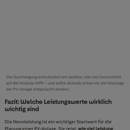
Die Dachneigung entscheidet mit darüber, wie viel Sonnenlicht
auf die Module trifft – und sollte deshalb schon vor der Montage
der PV-Anlage mitgedacht werden.
Fazit: Welche Leistungswerte wirklich
wichtig sind
Die Nennleistung ist ein wichtiger Startwert für die
Planung einer PV-Anlage. Sie zeigt,
wie viel Leistung