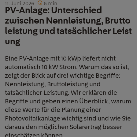
11. Juni 2026
6
min
PV-Anlage: Unterschied
zwischen Nennleistung, Brutto
leistung und tatsächlicher Leist
ung
Eine PV-Anlage mit 10 kWp liefert nicht
automatisch 10 kW Strom. Warum das so ist,
zeigt der Blick auf drei wichtige Begriffe:
Nennleistung, Bruttoleistung und
tatsächlicher Leistung. Wir erklären die
Begriffe und geben einen Überblick, warum
diese Werte für die Planung einer
Photovoltaikanlage wichtig sind und wie Sie
daraus den möglichen Solarertrag besser
einschätzen können.