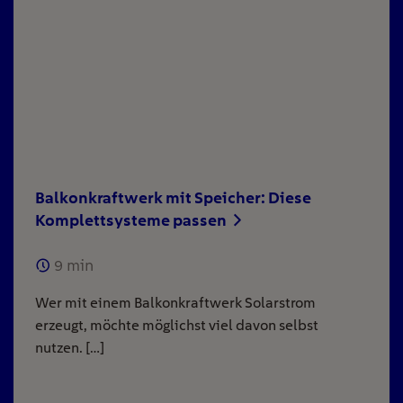
Balkonkraftwerk mit Speicher: Diese
Komplettsysteme passen
9
min
Wer mit einem Balkonkraftwerk Solarstrom
erzeugt, möchte möglichst viel davon selbst
nutzen. […]