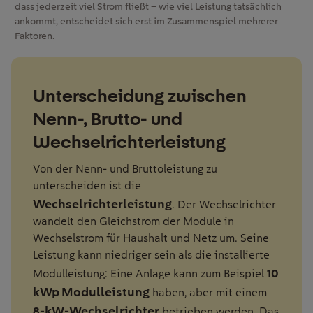
dass jederzeit viel Strom fließt – wie viel Leistung tatsächlich
ankommt, entscheidet sich erst im Zusammenspiel mehrerer
Faktoren.
Unterscheidung zwischen
Nenn-, Brutto- und
Wechselrichterleistung
Von der Nenn- und Bruttoleistung zu
unterscheiden ist die
Wechselrichterleistung
. Der Wechselrichter
wandelt den Gleichstrom der Module in
Wechselstrom für Haushalt und Netz um. Seine
Leistung kann niedriger sein als die installierte
10
Modulleistung: Eine Anlage kann zum Beispiel
kWp Modulleistung
haben, aber mit einem
8-kW-Wechselrichter
betrieben werden. Das