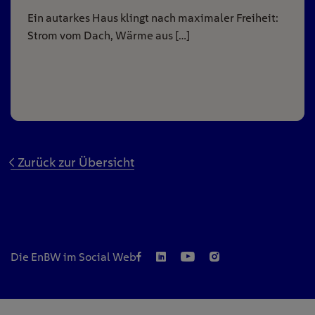
Ein autarkes Haus klingt nach maximaler Freiheit:
Strom vom Dach, Wärme aus […]
Zurück zur Übersicht
Die EnBW im Social Web