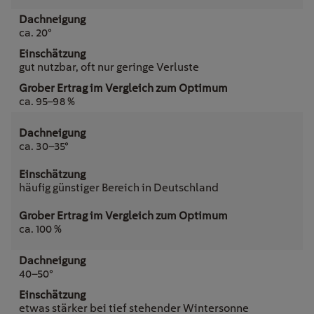
ca. 20°
gut nutzbar, oft nur geringe Verluste
ca. 95–98 %
ca. 30–35°
häufig günstiger Bereich in Deutschland
ca. 100 %
40–50°
etwas stärker bei tief stehender Wintersonne