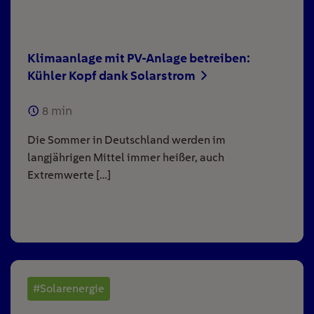
Klimaanlage mit PV-Anlage betreiben:
Kühler Kopf dank Solarstrom
8
min
Die Sommer in Deutschland werden im
langjährigen Mittel immer heißer, auch
Extremwerte […]
#Solarenergie