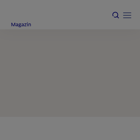
Magazin