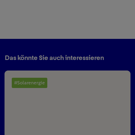
Das könnte Sie auch interessieren
#Solarenergie