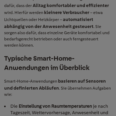
Alltag komfortabler und effizienter
dafür, dass der
kleinere Verbraucher
wird. Hierfür werden
– etwa
automatisiert
Lichtquellen oder Heizkörper –
abhängig von der Anwesenheit gesteuert
. Sie
sorgen also dafür, dass einzelne Geräte komfortabel und
bedarfsgerecht betrieben oder auch ferngesteuert
werden können.
Typische Smart-Home-
Anwendungen im Überblick
basieren auf Sensoren
Smart-Home-Anwendungen
und definierten Abläufen
. Sie übernehmen Aufgaben
wie:
Die
Einstellung von Raumtemperaturen
je nach
Tageszeit, Wettervorhersage, Anwesenheit und