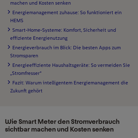
machen und Kosten senken
Energiemanagement zuhause: So funktioniert ein
HEMS
Smart-Home-Systeme: Komfort, Sicherheit und
effiziente Energienutzung
Energieverbrauch im Blick: Die besten Apps zum
Stromsparen
Energieeffiziente Haushaltsgeräte: So vermeiden Sie
„Stromfresser“
Fazit: Warum intelligentem Energiemanagement die
Zukunft gehört
Wie Smart Meter den Stromverbrauch
sichtbar machen und Kosten senken