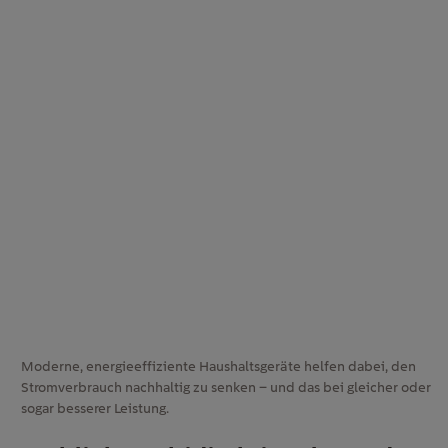
Moderne, energieeffiziente Haushaltsgeräte helfen dabei, den
Stromverbrauch nachhaltig zu senken – und das bei gleicher oder
sogar besserer Leistung.