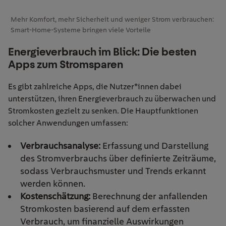
Mehr Komfort, mehr Sicherheit und weniger Strom verbrauchen:
Smart-Home-Systeme bringen viele Vorteile
Energieverbrauch im Blick: Die besten
Apps zum Stromsparen
Es gibt zahlreiche Apps, die Nutzer*innen dabei
unterstützen, ihren Energieverbrauch zu überwachen und
Stromkosten gezielt zu senken. Die Hauptfunktionen
solcher Anwendungen umfassen:
Verbrauchsanalyse:
Erfassung und Darstellung
des Stromverbrauchs über definierte Zeiträume,
sodass Verbrauchsmuster und Trends erkannt
werden können.
Kostenschätzung:
Berechnung der anfallenden
Stromkosten basierend auf dem erfassten
Verbrauch, um finanzielle Auswirkungen