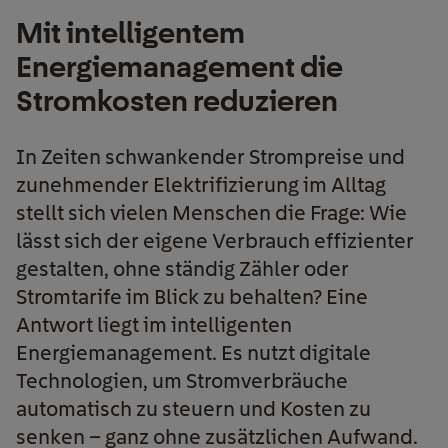
Mit intelligentem
Energiemanagement die
Stromkosten reduzieren
In Zeiten schwankender Strompreise und
zunehmender Elektrifizierung im Alltag
stellt sich vielen Menschen die Frage: Wie
lässt sich der eigene Verbrauch effizienter
gestalten, ohne ständig Zähler oder
Stromtarife im Blick zu behalten? Eine
Antwort liegt im intelligenten
Energiemanagement. Es nutzt digitale
Technologien, um Stromverbräuche
automatisch zu steuern und Kosten zu
senken – ganz ohne zusätzlichen Aufwand.