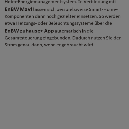
Heim-Energiemanagementsystem. In Verbindung mit
EnBW Mavi
lassen sich beispielsweise Smart-Home-
Komponenten dann noch gezielter einsetzen. So werden
etwa Heizungs- oder Beleuchtungssysteme über die
EnBW zuhause+ App
automatisch in die
Gesamtsteuerung eingebunden. Dadurch nutzen Sie den
Strom genau dann, wenn er gebraucht wird.