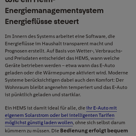
Energiemanagementsystem
Energieflüsse steuert
Im Innern des Systems arbeitet eine Software, die
Energieflüsse im Haushalt transparent macht und
Prognosen erstellt. Auf Basis von Wetter-, Verbrauchs-
und Preisdaten entscheidet das HEMS, wann welche
Geräte betrieben werden – etwa wann das E-Auto
geladen oder die Wärmepumpe aktiviert wird. Moderne
Systeme berücksichtigen dabei auch den Komfort: Der
Wohnraum bleibt angenehm temperiert und das E-Auto
ist pünktlich geladen und startklar.
Ein HEMS ist damit ideal für alle, die
ihr E-Auto mit
eigenem Solarstrom oder bei intelligenten Tarifen
möglichst günstig laden wollen
, ohne sich selbst darum
Bedienung erfolgt bequem
kümmern zu müssen. Die