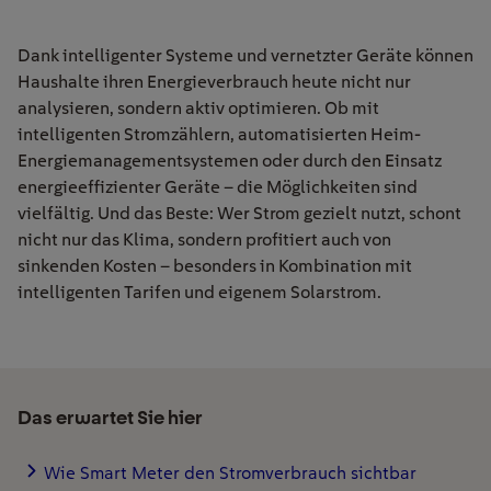
Dank intelligenter Systeme und vernetzter Geräte können
Haushalte ihren Energieverbrauch heute nicht nur
analysieren, sondern aktiv optimieren. Ob mit
intelligenten Stromzählern, automatisierten Heim-
Energiemanagementsystemen oder durch den Einsatz
energieeffizienter Geräte – die Möglichkeiten sind
vielfältig. Und das Beste: Wer Strom gezielt nutzt, schont
nicht nur das Klima, sondern profitiert auch von
sinkenden Kosten – besonders in Kombination mit
intelligenten Tarifen und eigenem Solarstrom.
Das erwartet Sie hier
Wie Smart Meter den Stromverbrauch sichtbar