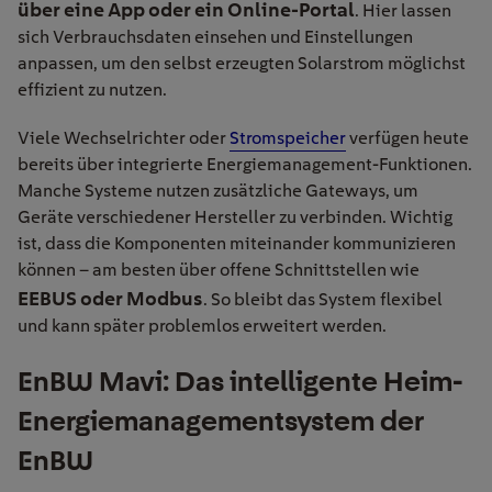
über eine App oder ein Online-Portal
. Hier lassen
sich Verbrauchsdaten einsehen und Einstellungen
anpassen, um den selbst erzeugten Solarstrom möglichst
effizient zu nutzen.
Viele Wechselrichter oder
Stromspeicher
verfügen heute
bereits über integrierte Energiemanagement-Funktionen.
Manche Systeme nutzen zusätzliche Gateways, um
Geräte verschiedener Hersteller zu verbinden. Wichtig
ist, dass die Komponenten miteinander kommunizieren
können – am besten über offene Schnittstellen wie
EEBUS oder Modbus
. So bleibt das System flexibel
und kann später problemlos erweitert werden.
EnBW Mavi: Das intelligente Heim-
Energiemanagementsystem der
EnBW