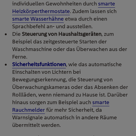
individuellen Gewohnheiten durch
smarte
Heizkörperthermostate
. Zudem lassen sich
smarte Wasserhähne
etwa durch einen
Sprachbefehl an- und ausstellen.
Die
Steuerung von Haushaltsgeräten
, zum
Beispiel das zeitgesteuerte Starten der
Waschmaschine oder das Überwachen aus der
Ferne.
Sicherheitsfunktionen
, wie das automatische
Einschalten von Lichtern bei
Bewegungserkennung, die Steuerung von
Überwachungskameras oder das Absenken der
Rollläden, wenn niemand zu Hause ist. Darüber
hinaus sorgen zum Beispiel auch
smarte
Rauchmelder
für mehr Sicherheit, da
Warnsignale automatisch in andere Räume
übermittelt werden.