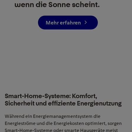
wenn die Sonne scheint.
Mehr erfahren
Smart-Home-Systeme: Komfort,
Sicherheit und effiziente Energienutzung
Während ein Energiemanagementsystem die
Energieströme und die Energiekosten optimiert, sorgen
Smart-Home-Systeme oder smarte Hausgeräte meist