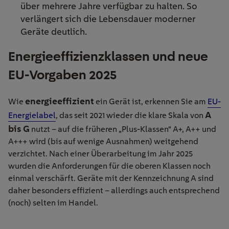
über mehrere Jahre verfügbar zu halten. So
verlängert sich die Lebensdauer moderner
Geräte deutlich.
Energieeffizienzklassen und neue
EU-Vorgaben 2025
energieeffizient
Wie
ein Gerät ist, erkennen Sie am
EU-
A
Energielabel
, das seit 2021 wieder die klare Skala von
bis G
nutzt – auf die früheren „Plus-Klassen“ A+, A++ und
A+++ wird (bis auf wenige Ausnahmen) weitgehend
verzichtet. Nach einer Überarbeitung im Jahr 2025
wurden die Anforderungen für die oberen Klassen noch
einmal verschärft. Geräte mit der Kennzeichnung A sind
daher besonders effizient – allerdings auch entsprechend
(noch) selten im Handel.