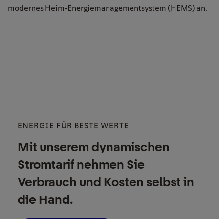
modernes Heim-Energiemanagementsystem (HEMS) an.
ENERGIE FÜR BESTE WERTE
Mit unserem dynamischen
Stromtarif nehmen Sie
Verbrauch und Kosten selbst in
die Hand.