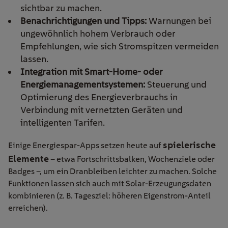
sichtbar zu machen.
Benachrichtigungen und Tipps:
Warnungen bei
ungewöhnlich hohem Verbrauch oder
Empfehlungen, wie sich Stromspitzen vermeiden
lassen.
Integration mit Smart-Home- oder
Energiemanagementsystemen:
Steuerung und
Optimierung des Energieverbrauchs in
Verbindung mit vernetzten Geräten und
intelligenten Tarifen.
spielerische
Einige Energiespar-Apps setzen heute auf
Elemente
– etwa Fortschrittsbalken, Wochenziele oder
Badges –, um ein Dranbleiben leichter zu machen. Solche
Funktionen lassen sich auch mit Solar-Erzeugungsdaten
kombinieren (z. B. Tagesziel: höheren Eigenstrom-Anteil
erreichen).