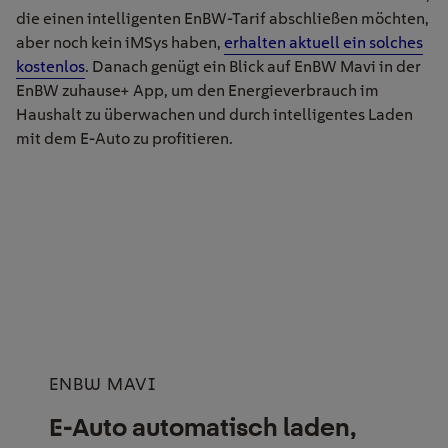
die einen intelligenten EnBW-Tarif abschließen möchten,
aber noch kein iMSys haben,
erhalten aktuell ein solches
kostenlos
. Danach genügt ein Blick auf EnBW Mavi in der
EnBW zuhause+ App, um den Energieverbrauch im
Haushalt zu überwachen und durch intelligentes Laden
mit dem E-Auto zu profitieren.
ENBW MAVI
E-Auto automatisch laden,