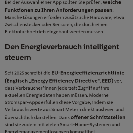
welche
Bei der Auswahl einer App sollten Sie prüfen,
Funktionen zu Ihren Anforderungen passen
.
Manche Lösungen erfordern zusätzliche Hardware, etwa
Zwischenstecker oder Sensoren, die durch einen
Elektrofachbetrieb eingebaut werden müssen.
Den Energieverbrauch intelligent
steuern
EU-Energieeffizienzrichtlinie
Seit 2025 schreibt die
(Englisch „Energy Efficiency Directive“, EED)
vor,
dass Verbraucher*innen jederzeit Zugriff auf ihre
aktuellen Energiedaten haben müssen. Moderne
Stromspar-Apps erfüllen diese Vorgabe, indem sie
Verbrauchswerte aus Smart Metern direkt auslesen und
offener Schnittstellen
übersichtlich darstellen. Dank
sind sie zudem mit vielen Smart-Home-Systemen und
Energiemanagementlösungen kompatibel.