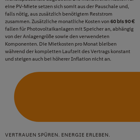
eine PV-Miete setzen sich somit aus der Pauschale und,
falls nötig, aus zusätzlich benötigtem Reststrom
zusammen
.
Zusätzliche monatliche Kosten von
60 bis 90 €
fallen für Photovoltaikanlagen mit Speicher an, abhängig
von der Anlagengröße sowie den verwendeten
Komponenten. Die Mietkosten pro Monat bleiben
während der kompletten Laufzeit des Vertrags konstant
und steigen auch bei höherer Inflation nicht an.
VERTRAUEN SPÜREN. ENERGIE ERLEBEN.