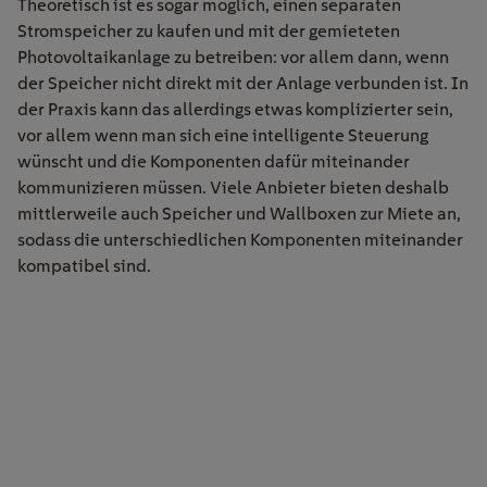
Theoretisch ist es sogar möglich, einen separaten
Stromspeicher zu kaufen und mit der gemieteten
Photovoltaikanlage zu betreiben: vor allem dann, wenn
der Speicher nicht direkt mit der Anlage verbunden ist. In
der Praxis kann das allerdings etwas komplizierter sein,
vor allem wenn man sich eine intelligente Steuerung
wünscht und die Komponenten dafür miteinander
kommunizieren müssen. Viele Anbieter bieten deshalb
mittlerweile auch Speicher und Wallboxen zur Miete an,
sodass die unterschiedlichen Komponenten miteinander
kompatibel sind.