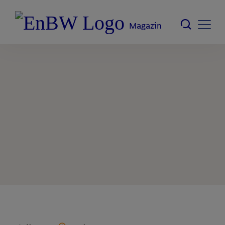
Magazin