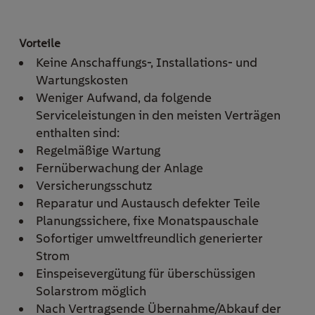
Keine Anschaffungs-, Installations- und
Wartungskosten
Weniger Aufwand, da folgende
Serviceleistungen in den meisten Verträgen
enthalten sind:
Regelmäßige Wartung
Fernüberwachung der Anlage
Versicherungsschutz
Reparatur und Austausch defekter Teile
Planungssichere, fixe Monatspauschale
Sofortiger
umweltfreundlich generierter
Strom
Einspeisevergütung für überschüssigen
Solarstrom möglich
Nach Vertragsende Übernahme/Abkauf der