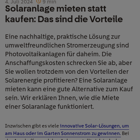
4. Juli 2024
9
min
Solaranlage mieten statt
kaufen: Das sind die Vorteile
Eine nachhaltige, praktische Lösung zur
umweltfreundlichen Stromerzeugung sind
Photovoltaikanlagen für daheim. Die
Anschaffungskosten schrecken Sie ab, aber
Sie wollen trotzdem von den Vorteilen der
Solarenergie profitieren? Eine Solaranlage
mieten kann eine gute Alternative zum Kauf
sein. Wir erklären Ihnen, wie die Miete
einer Solaranlage funktioniert.
Inzwischen gibt es viele
innovative
Solar-
Lösungen
, um
am Haus oder im Garten Sonnenstrom zu gewinnen.
Bei