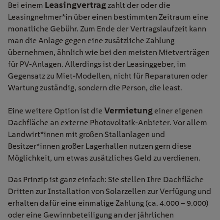
Leasingvertrag
Bei einem
zahlt der oder die
Leasingnehmer*in über einen bestimmten Zeitraum eine
monatliche Gebühr. Zum Ende der Vertragslaufzeit kann
man die Anlage gegen eine zusätzliche Zahlung
übernehmen, ähnlich wie bei den meisten Mietverträgen
für PV-Anlagen. Allerdings ist der Leasinggeber, im
Gegensatz zu Miet-Modellen, nicht für Reparaturen oder
Wartung zuständig, sondern die Person, die least.
Vermietung
Eine weitere Option ist die
einer eigenen
Dachfläche an externe Photovoltaik-Anbieter. Vor allem
Landwirt*innen mit großen Stallanlagen und
Besitzer*innen großer Lagerhallen nutzen gern diese
Möglichkeit, um etwas zusätzliches Geld zu verdienen.
Das Prinzip ist ganz einfach: Sie stellen Ihre Dachfläche
Dritten zur Installation von Solarzellen zur Verfügung und
erhalten dafür eine einmalige Zahlung (ca. 4.000 – 9.000)
oder eine Gewinnbeteiligung an der jährlichen