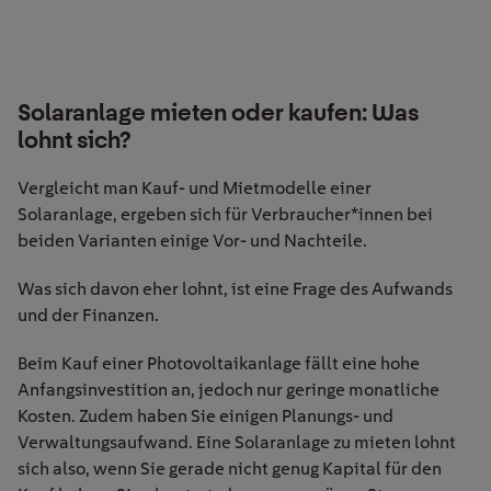
Solaranlage mieten oder kaufen: Was
lohnt sich?
Vergleicht man Kauf- und Mietmodelle einer
Solaranlage, ergeben sich für Verbraucher*innen bei
beiden Varianten einige Vor- und Nachteile.
Was sich davon eher lohnt, ist eine Frage des Aufwands
und der Finanzen.
Beim Kauf einer Photovoltaikanlage fällt eine hohe
Anfangsinvestition an, jedoch nur geringe monatliche
Kosten. Zudem haben Sie einigen Planungs- und
Verwaltungsaufwand. Eine Solaranlage zu mieten lohnt
sich also, wenn Sie gerade nicht genug Kapital für den