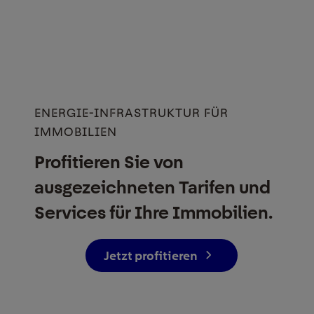
ENERGIE-INFRASTRUKTUR FÜR
IMMOBILIEN
Profitieren Sie von
ausgezeichneten Tarifen und
Services für Ihre Immobilien.
Jetzt profitieren