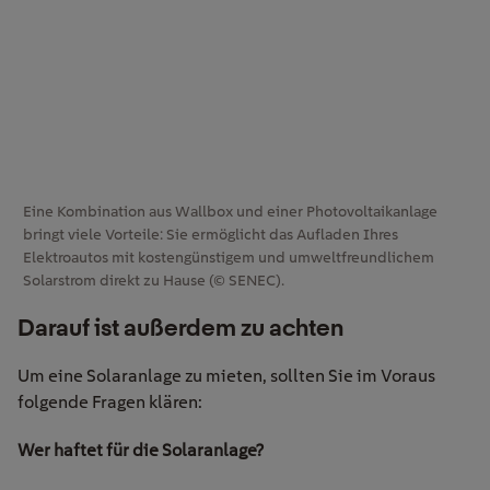
Eine Kombination aus Wallbox und einer Photovoltaikanlage
bringt viele Vorteile: Sie ermöglicht das Aufladen Ihres
Elektroautos mit kostengünstigem und umweltfreundlichem
Solarstrom direkt zu Hause (© SENEC).
Darauf ist außerdem zu achten
Um eine Solaranlage zu mieten, sollten Sie im Voraus
folgende Fragen klären:
Wer haftet für die Solaranlage?