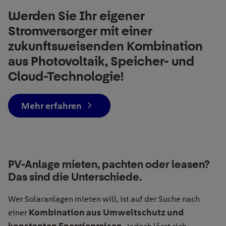
Werden Sie Ihr eigener
Stromversorger mit einer
zukunftsweisenden Kombination
aus Photovoltaik, Speicher- und
Cloud-Technologie!
Mehr erfahren
PV-Anlage mieten, pachten oder leasen?
Das sind die Unterschiede.
Wer Solaranlagen mieten will, ist auf der Suche nach
Kombination aus Umweltschutz und
einer
konstanten Energiepreisen