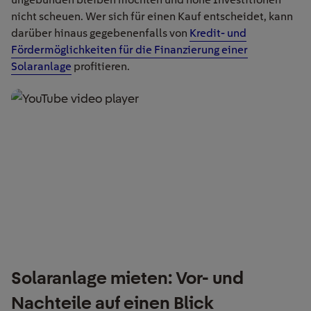
nicht scheuen.
Wer sich für einen Kauf entscheidet, kann
darüber hinaus gegebenenfalls von
Kredit- und
Fördermöglichkeiten für die Finanzierung einer
Solaranlage
profitieren.
Solaranlage mieten: Vor- und
Nachteile auf einen Blick