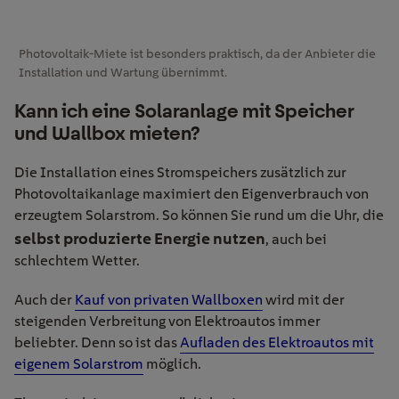
Photovoltaik-Miete ist besonders praktisch, da der Anbieter die
Installation und Wartung übernimmt.
Kann ich eine Solaranlage mit Speicher
und Wallbox mieten?
Die Installation eines Stromspeichers zusätzlich zur
Photovoltaikanlage maximiert den Eigenverbrauch von
erzeugtem Solarstrom. So können Sie rund um die Uhr, die
selbst produzierte Energie nutzen
, auch bei
schlechtem Wetter.
Auch der
Kauf von privaten Wallboxen
wird mit der
steigenden Verbreitung von Elektroautos immer
beliebter. Denn so ist das
Aufladen des Elektroautos mit
eigenem Solarstrom
möglich.