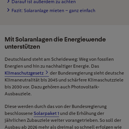
Darauf ist außerdem zu achten
Fazit: Solaranlage mieten – ganz einfach
Mit Solaranlagen die Energiewende
unterstützen
Deutschland steht am Scheideweg:
Weg von fossilen
Energien und hin zu nachhaltiger Energie. Das
Klimaschutzgesetz
der Bundesregierung sieht deutsche
Klimaneutralität bis 2045 und schärfere Klimaschutzziele
bis 2030 vor. Dazu gehören auch Photovoltaik-
Ausbauziele.
Diese werden durch das von der Bundesregierung
beschlossene
Solarpaket 1
und die Erhöhung der
jährlichen Zubauziele weiter vorangetrieben. So soll der
Ausbau ab 2026 mehr als dreimal so schnell erfolgen wie