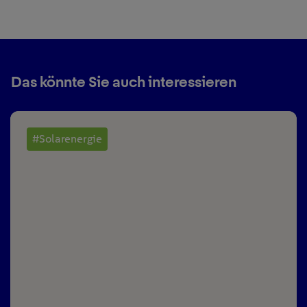
Das könnte Sie auch interessieren
#Solarenergie