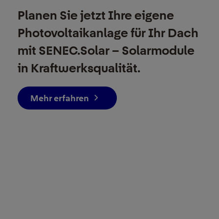
Planen Sie jetzt Ihre eigene
Photovoltaikanlage für Ihr Dach
mit SENEC.Solar – Solarmodule
in Kraftwerksqualität.
Mehr erfahren