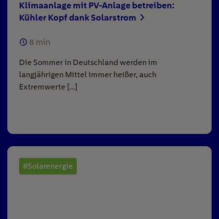
Klimaanlage mit PV-Anlage betreiben:
Kühler Kopf dank Solarstrom
8
min
Die Sommer in Deutschland werden im
langjährigen Mittel immer heißer, auch
Extremwerte […]
#Solarenergie