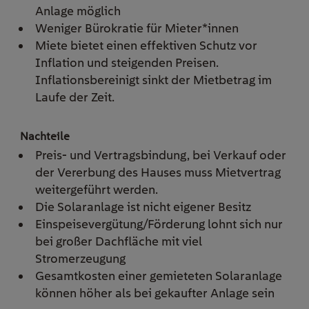
Anlage möglich
Weniger Bürokratie für Mieter*innen
Miete bietet einen effektiven Schutz vor
Inflation und steigenden Preisen.
Inflationsbereinigt sinkt der Mietbetrag im
Laufe der Zeit.
Preis- und Vertragsbindung,
bei Verkauf oder
der Vererbung des Hauses muss Mietvertrag
weitergeführt werden.
Die Solaranlage ist nicht eigener Besitz
Einspeisevergütung/Förderung lohnt sich nur
bei großer Dachfläche mit viel
Stromerzeugung
Gesamtkosten einer gemieteten Solaranlage
können höher als bei gekaufter Anlage sein