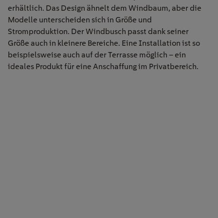
erhältlich. Das Design ähnelt dem Windbaum, aber die
Modelle unterscheiden sich in Größe und
Stromproduktion. Der Windbusch passt dank seiner
Größe auch in kleinere Bereiche. Eine Installation ist so
beispielsweise auch auf der Terrasse möglich – ein
ideales Produkt für eine Anschaffung im Privatbereich.