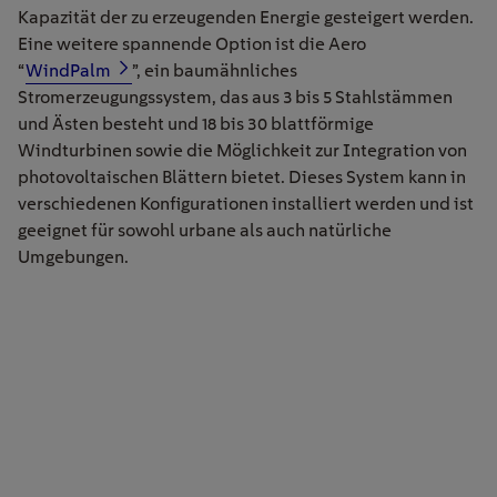
Kapazität der zu erzeugenden Energie gesteigert werden.
Eine weitere spannende Option ist die Aero
“
WindPalm
”, ein baumähnliches
Stromerzeugungssystem, das aus 3 bis 5 Stahlstämmen
und Ästen besteht und 18 bis 30 blattförmige
Windturbinen sowie die Möglichkeit zur Integration von
photovoltaischen Blättern bietet. Dieses System kann in
verschiedenen Konfigurationen installiert werden und ist
geeignet für sowohl urbane als auch natürliche
Umgebungen.