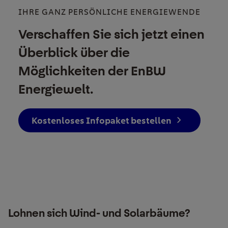
IHRE GANZ PERSÖNLICHE ENERGIEWENDE
Verschaffen Sie sich jetzt einen
Überblick über die
Möglichkeiten der EnBW
Energiewelt.
Kostenloses Infopaket bestellen
Lohnen sich Wind- und Solarbäume?