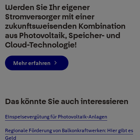
Werden Sie Ihr eigener
Stromversorger mit einer
zukunftsweisenden Kombination
aus Photovoltaik, Speicher- und
Cloud-Technologie!
Mehr erfahren
Das könnte Sie auch interessieren
Einspeisevergütung für Photovoltaik-Anlagen
Regionale Förderung von Balkonkraftwerken: Hier gibt es
Geld