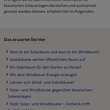
klassischen Solaranlagen darstellen und auch privat
genutzt werden können, erfahren Sie im Folgenden.
Das erwartet Sie hier
Was ist ein Solarbaum und was ist ein Windbaum?
Solarbäume werten öffentlichen Raum auf
Ein Solarbaum für den Garten zu Hause?
Mit dem Windbaum Energie erzeugen
Lohnen sich Wind- und Solarbäume?
Solar- und Windbäume gegenüber klassischen
Solaranlagen
Fazit: Solar- und Windbäume – Ästhetik trifft