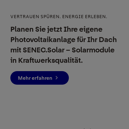
VERTRAUEN SPÜREN. ENERGIE ERLEBEN.
Planen Sie jetzt Ihre eigene
Photovoltaikanlage für Ihr Dach
mit SENEC.Solar – Solarmodule
in Kraftwerksqualität.
Mehr erfahren