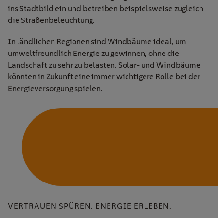
ins Stadtbild ein und betreiben beispielsweise zugleich
die Straßenbeleuchtung.
In ländlichen Regionen sind Windbäume ideal, um
umweltfreundlich Energie zu gewinnen, ohne die
Landschaft zu sehr zu belasten. Solar- und Windbäume
könnten in Zukunft eine immer wichtigere Rolle bei der
Energieversorgung spielen.
VERTRAUEN SPÜREN. ENERGIE ERLEBEN.