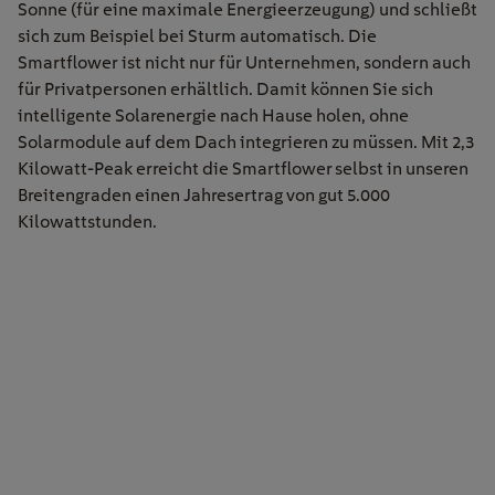
Sonne (für eine maximale Energieerzeugung) und schließt
sich zum Beispiel bei Sturm automatisch. Die
Smartflower ist nicht nur für Unternehmen, sondern auch
für Privatpersonen erhältlich. Damit können Sie sich
intelligente Solarenergie nach Hause holen, ohne
Solarmodule auf dem Dach integrieren zu müssen. Mit 2,3
Kilowatt-Peak erreicht die Smartflower selbst in unseren
Breitengraden einen Jahresertrag von gut 5.000
Kilowattstunden.