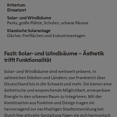
Einsatzort
Parks, große Plätze, Schulen, urbane Räume
Dächer, Freiflächen und Industrieanlagen
Fazit: Solar- und Windbäume – Ästhetik
trifft Funktionalität
Solar- und Windbäume sind weltweit präsent, in
zahlreichen Städten und Ländern; von Frankreich über
Deutschland bis in die Schweiz und mehr. Sie bieten eine
ästhetische und ansprechende Möglichkeit, erneuerbare
Energie in den urbanen Raum zu integrieren. Mit der
Kombination aus Funktion und Design tragen sie
hervorragend zur nachhaltigen Stadtentwicklung bei:
Durch ihre stilvolle Gestaltung fügen sie sich harmonisch