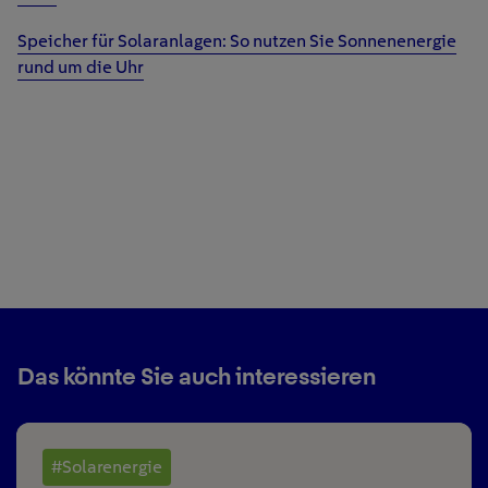
Speicher für Solaranlagen: So nutzen Sie Sonnenenergie
rund um die Uhr
Das könnte Sie auch interessieren
#Solarenergie