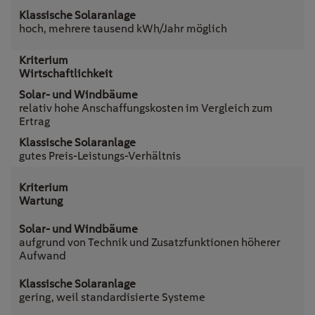
hoch, mehrere tausend kWh/Jahr möglich
Wirtschaftlichkeit
relativ hohe Anschaffungskosten im Vergleich zum
Ertrag
gutes Preis-Leistungs-Verhältnis
Wartung
aufgrund von Technik und Zusatzfunktionen höherer
Aufwand
gering, weil standardisierte Systeme