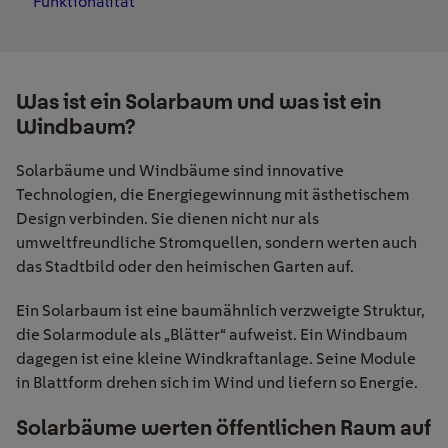
Funktionalität
Was ist ein Solarbaum und was ist ein
Windbaum?
Solarbäume und Windbäume sind innovative
Technologien, die Energiegewinnung mit ästhetischem
Design verbinden. Sie dienen nicht nur als
umweltfreundliche Stromquellen, sondern werten auch
das Stadtbild oder den heimischen Garten auf.
Ein Solarbaum ist eine baumähnlich verzweigte Struktur,
die Solarmodule als „Blätter“ aufweist. Ein Windbaum
dagegen ist eine kleine Windkraftanlage. Seine Module
in Blattform drehen sich im Wind und liefern so Energie.
Solarbäume werten öffentlichen Raum auf