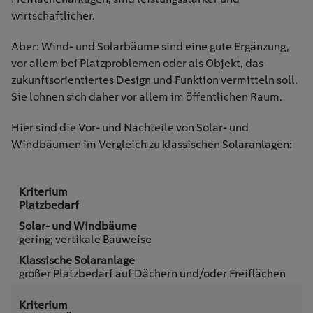
wirtschaftlicher.
Aber: Wind- und Solarbäume sind eine gute Ergänzung,
vor allem bei Platzproblemen oder als Objekt, das
zukunftsorientiertes Design und Funktion vermitteln soll.
Sie lohnen sich daher vor allem im öffentlichen Raum.
Hier sind die Vor- und Nachteile von Solar- und
Windbäumen im Vergleich zu klassischen Solaranlagen:
Platzbedarf
gering; vertikale Bauweise
großer Platzbedarf auf Dächern und/oder Freiflächen