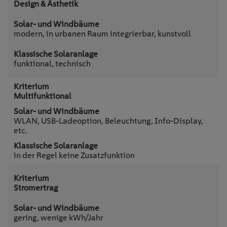
Design & Ästhetik
modern, in urbanen Raum integrierbar, kunstvoll
funktional, technisch
Multifunktional
WLAN, USB-Ladeoption, Beleuchtung, Info-Display,
etc.
in der Regel keine Zusatzfunktion
Stromertrag
gering, wenige kWh/Jahr