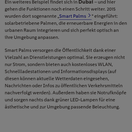
Dubai
Ein weiteres Beispiel findet sich in
– und hier
gehen die Funktionen noch einen Schritt weiter. 2015
wurden dort sogenannte „
Smart Palms
“ eingeführt:
solarbetriebene Palmen, die erneuerbare Energien in den
urbanen Raum integrieren und sich perfekt optisch an
ihre Umgebung anpassen.
Smart Palms versorgen die Öffentlichkeit dank einer
Vielzahl an Dienstleistungen optimal. Sie erzeugen nicht
nur Strom, sondern bieten auch kostenloses WLAN,
Schnellladestationen und Informationsdisplays (auf
diesen können aktuelle Wetterdaten eingesehen,
Nachrichten oder Infos zu öffentlichen Verkehrsmitteln
nachverfolgt werden). Außerdem haben sie Notrufknöpfe
und sorgen nachts dank grüner LED-Lampen für eine
ästhetische und zur Umgebung passende Beleuchtung.