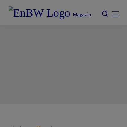
Magazin