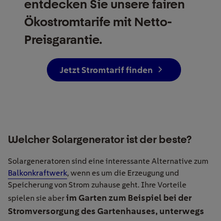
entdecken Sie unsere fairen
Ökostrom­tarife mit Netto-
Preisgarantie.
Jetzt Stromtarif finden
Welcher Solargenerator ist der beste?
Solargeneratoren sind eine interessante Alternative zum
Balkonkraftwerk
, wenn es um die Erzeugung und
Speicherung von Strom zuhause geht. Ihre Vorteile
im Garten zum Beispiel bei der
spielen sie aber
Stromversorgung des Gartenhauses, unterwegs