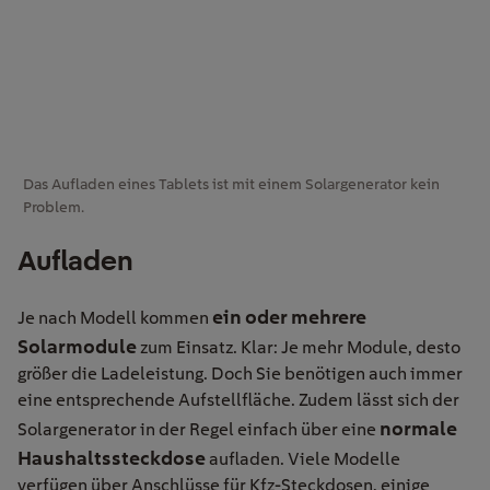
Das Aufladen eines Tablets ist mit einem Solargenerator kein
Problem.
Aufladen
ein oder mehrere
Je nach Modell kommen
Solarmodule
zum Einsatz. Klar: Je mehr Module, desto
größer die Ladeleistung. Doch Sie benötigen auch immer
eine entsprechende Aufstellfläche. Zudem lässt sich der
normale
Solargenerator in der Regel einfach über eine
Haushaltssteckdose
aufladen. Viele Modelle
verfügen über Anschlüsse für Kfz-Steckdosen, einige