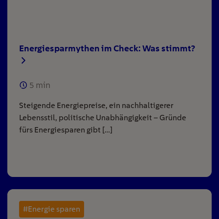
Energiesparmythen im Check: Was stimmt?
5
min
Steigende Energiepreise, ein nachhaltigerer
Lebensstil, politische Unabhängigkeit – Gründe
fürs Energiesparen gibt […]
#Energie sparen