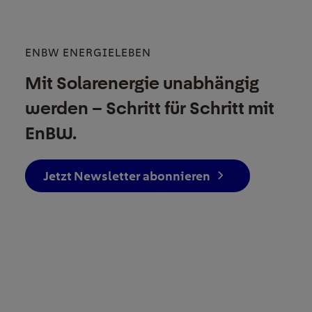
ENBW ENERGIELEBEN
Mit Solarenergie unabhängig
werden – Schritt für Schritt mit
EnBW.
Jetzt Newsletter abonnieren