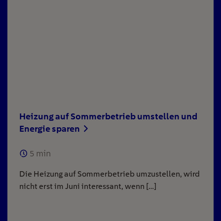
Heizung auf Sommerbetrieb umstellen und
Energie sparen
5
min
Die Heizung auf Sommerbetrieb umzustellen, wird
nicht erst im Juni interessant, wenn […]