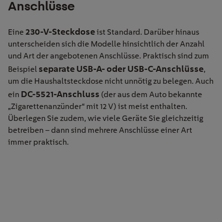
Anschlüsse
230-V-Steckdose
Eine
ist Standard. Darüber hinaus
unterscheiden sich die Modelle hinsichtlich der Anzahl
und Art der angebotenen Anschlüsse. Praktisch sind zum
separate USB-A- oder USB-C-Anschlüsse
Beispiel
,
um die Haushaltsteckdose nicht unnötig zu belegen. Auch
DC-5521-Anschluss
ein
(der aus dem Auto bekannte
„Zigarettenanzünder“ mit 12 V) ist meist enthalten.
Überlegen Sie zudem, wie viele Geräte Sie gleichzeitig
betreiben – dann sind mehrere Anschlüsse einer Art
immer praktisch.