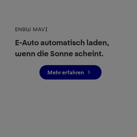
ENBW MAVI
E-Auto automatisch laden,
wenn die Sonne scheint.
Mehr erfahren