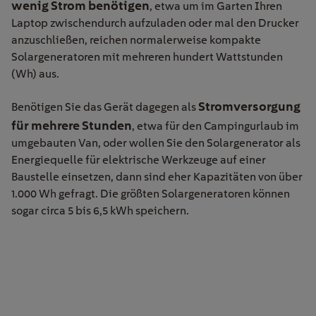
wenig Strom benötigen
, etwa um im Garten Ihren
Laptop zwischendurch aufzuladen oder mal den Drucker
anzuschließen, reichen normalerweise kompakte
Solargeneratoren mit mehreren hundert Wattstunden
(Wh) aus.
Stromversorgung
Benötigen Sie das Gerät dagegen als
für mehrere Stunden
, etwa für den Campingurlaub im
umgebauten Van, oder wollen Sie den Solargenerator als
Energiequelle für elektrische Werkzeuge auf einer
Baustelle einsetzen, dann sind eher Kapazitäten von über
1.000 Wh gefragt. Die größten Solargeneratoren können
sogar circa 5 bis 6,5 kWh speichern.