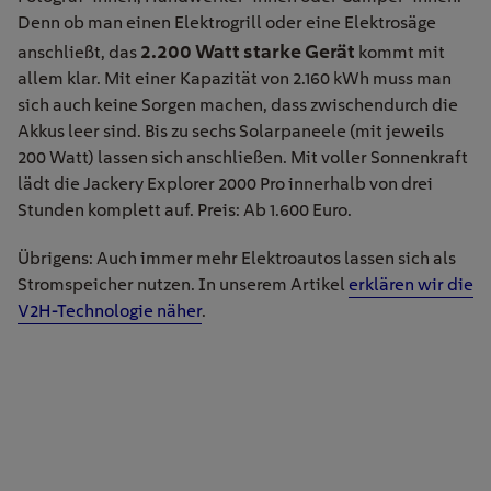
Denn ob man einen Elektrogrill oder eine Elektrosäge
2.200 Watt starke Gerät
anschließt, das
kommt mit
allem klar. Mit einer Kapazität von 2.160 kWh muss man
sich auch keine Sorgen machen, dass zwischendurch die
Akkus leer sind. Bis zu sechs Solarpaneele (mit jeweils
200 Watt) lassen sich anschließen. Mit voller Sonnenkraft
lädt die Jackery Explorer 2000 Pro innerhalb von drei
Stunden komplett auf. Preis: Ab 1.600 Euro.
Übrigens: Auch immer mehr Elektroautos lassen sich als
Stromspeicher nutzen. In unserem Artikel
erklären wir die
V2H-Technologie näher
.