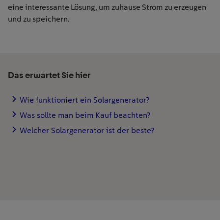
eine interessante Lösung, um zuhause Strom zu erzeugen
und zu speichern.
Das erwartet Sie hier
Wie funktioniert ein Solargenerator?
Was sollte man beim Kauf beachten?
Welcher Solargenerator ist der beste?