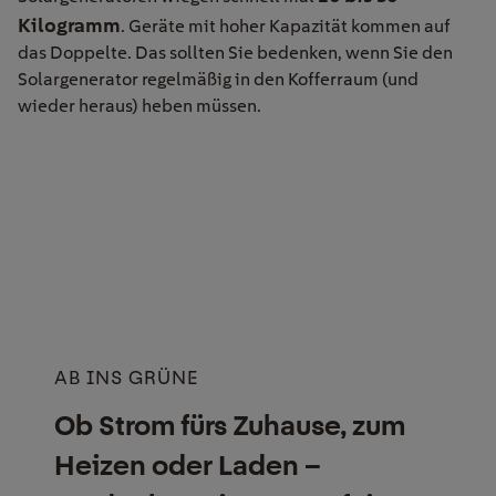
Kilogramm
. Geräte mit hoher Kapazität kommen auf
das Doppelte. Das sollten Sie bedenken, wenn Sie den
Solargenerator regelmäßig in den Kofferraum (und
wieder heraus) heben müssen.
AB INS GRÜNE
Ob Strom fürs Zuhause, zum
Heizen oder Laden –