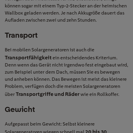
können sogar mit einem Typ-2-Stecker an der heimischen
Wallbox geladen werden. Je nach Akkugröße dauert das
Aufladen zwischen zwei und zehn Stunden.
Transport
Bei mobilen Solargeneratoren ist auch die
Transportfähigkeit
ein entscheidendes Kriterium.
Denn wenn das Gerät nicht irgendwo fest eingebaut wird,
zum Beispiel unter dem Dach, müssen Sie es bewegen
und anheben können. Das Bewegen ist meist das kleinere
Problem, verfügen doch die meisten Solargeneratoren
Transportgriffe und Räder
über
wie ein Rollkoffer.
Gewicht
Aufgepasst beim Gewicht: Selbst kleinere
20 bis 30
Solargeneratoren wiegen schnell mal