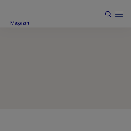
Magazin