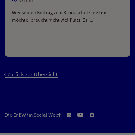
Wer seinen Beitrag zum Klimaschutz leisten
möchte, braucht nicht viel Platz. Es […]
Zurück zur Übersicht
Die EnBW im Social Web