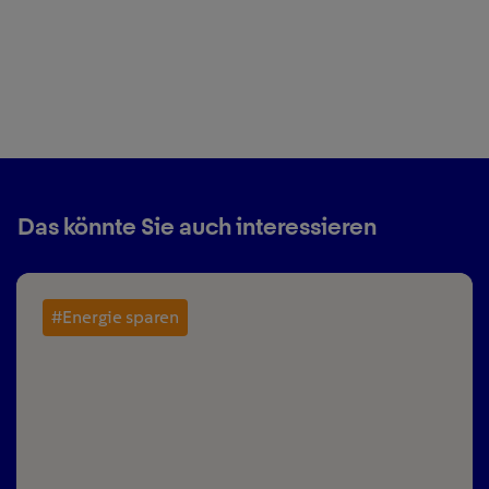
Das könnte Sie auch interessieren
#Energie sparen