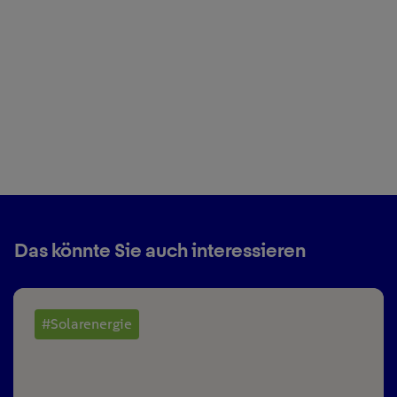
Das könnte Sie auch interessieren
#Solarenergie