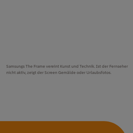
Samsungs The Frame vereint Kunst und Technik. Ist der Fernseher
nicht aktiv, zeigt der Screen Gemälde oder Urlaubsfotos.