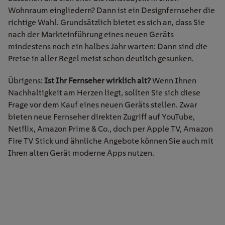
Wohnraum eingliedern? Dann ist ein Designfernseher die
richtige Wahl. Grundsätzlich bietet es sich an, dass Sie
nach der Markteinführung eines neuen Geräts
mindestens noch ein halbes Jahr warten: Dann sind die
Preise in aller Regel meist schon deutlich gesunken.
Übrigens:
Ist Ihr Fernseher wirklich alt?
Wenn Ihnen
Nachhaltigkeit am Herzen liegt, sollten Sie sich diese
Frage vor dem Kauf eines neuen Geräts stellen. Zwar
bieten neue Fernseher direkten Zugriff auf YouTube,
Netflix, Amazon Prime & Co., doch per Apple TV, Amazon
Fire TV Stick und ähnliche Angebote können Sie auch mit
Ihren alten Gerät moderne Apps nutzen.