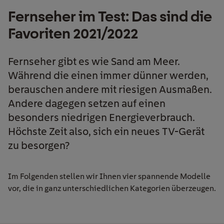
Fernseher im Test: Das sind die
Favoriten 2021/2022
Fernseher gibt es wie Sand am Meer.
Während die einen immer dünner werden,
berauschen andere mit riesigen Ausmaßen.
Andere dagegen setzen auf einen
besonders niedrigen Energieverbrauch.
Höchste Zeit also, sich ein neues TV-Gerät
zu besorgen?
Im Folgenden stellen wir Ihnen vier spannende Modelle
vor, die in ganz unterschiedlichen Kategorien überzeugen.