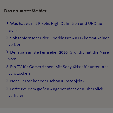
Das erwartet Sie hier
Was hat es mit Pixeln, High Definition und UHD auf
sich?
Spitzenfernseher der Oberklasse: An LG kommt keiner
vorbei
Der sparsamste Fernseher 2020: Grundig hat die Nase
vorn
Ein TV für Gamer*innen: Mit Sony XH90 für unter 900
Euro zocken
Noch Fernseher oder schon Kunstobjekt?
Fazit: Bei dem großen Angebot nicht den Überblick
verlieren