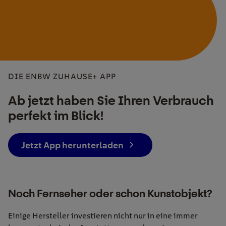
DIE ENBW ZUHAUSE+ APP
Ab jetzt haben Sie Ihren Verbrauch
perfekt im Blick!
Jetzt App herunterladen
Noch Fernseher oder schon Kunstobjekt?
Einige Hersteller investieren nicht nur in eine immer