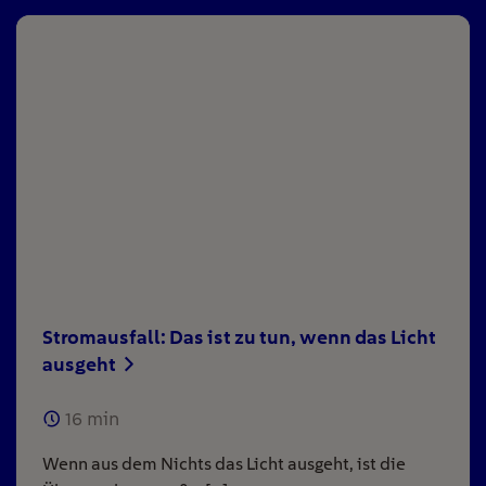
Stromausfall: Das ist zu tun, wenn das Licht
ausgeht
16
min
Wenn aus dem Nichts das Licht ausgeht, ist die