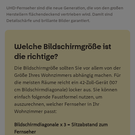
UHD-Fernseher sind die neue Generation, die von den großen
Herstellern flächendeckend vertrieben wird. Damit sind
Detailschärfe und brillante Bilder garantiert.
Welche Bildschirmgröße ist
die richtige?
Die Bildschirmgröße sollten Sie vor allem von der
Größe Ihres Wohnzimmers abhängig machen. Für
die meisten Räume reicht ein 42-Zoll-Gerät (107
cm Bildschirmdiagonale) locker aus. Sie können
einfach folgende Faustformel nutzen, um
auszurechnen, welcher Fernseher in Ihr
Wohnzimmer passt:
Bildschirmdiagonale
x 3 = Sitzabstand zum
Fernseher