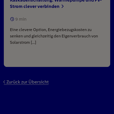
Strom clever verbinden
9
min
Eine clevere Option, Energiebezugskosten zu
senken und gleichzeitig den Eigenverbrauch von
Solarstrom […]
Zurück zur Übersicht