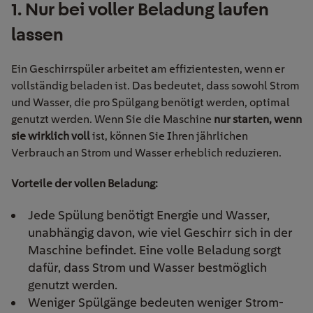
1.
Nur bei voller Beladung laufen
lassen
Ein Geschirrspüler arbeitet am effizientesten, wenn er
vollständig beladen ist. Das bedeutet, dass sowohl Strom
und Wasser, die pro Spülgang benötigt werden, optimal
genutzt werden. Wenn Sie die Maschine
nur starten, wenn
sie wirklich voll
ist, können Sie Ihren jährlichen
Verbrauch an Strom und Wasser erheblich reduzieren.
Vorteile der vollen Beladung:
Jede Spülung benötigt Energie und Wasser,
unabhängig davon, wie viel Geschirr sich in der
Maschine befindet. Eine volle Beladung sorgt
dafür, dass Strom und Wasser bestmöglich
genutzt werden.
Weniger Spülgänge bedeuten weniger Strom-