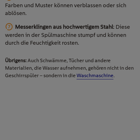
Farben und Muster können verblassen oder sich
ablösen.
Messerklingen aus hochwertigem Stahl
: Diese
werden in der Spülmaschine stumpf und können
durch die Feuchtigkeit rosten.
Übrigens:
Auch Schwämme, Tücher und andere
Materialien, die Wasser aufnehmen, gehören nicht in den
Geschirrspüler – sondern in die
Waschmaschine
.