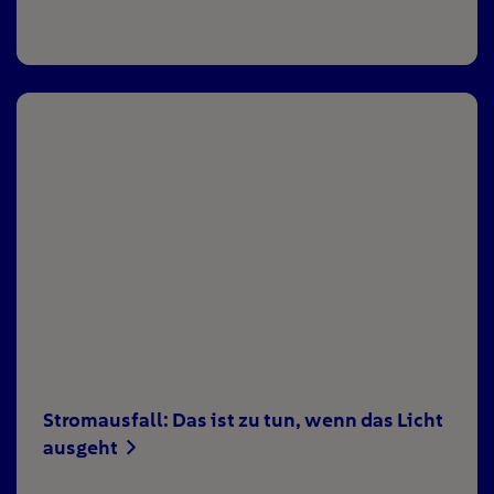
Stromausfall: Das ist zu tun, wenn das Licht
ausgeht