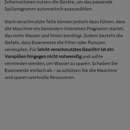
Informationen nutzen die Geräte, um das passende
Spülprogramm automatisch auszuwählen.
Stark verschmutzte Teile können jedoch dazu führen, dass
die Maschine ein besonders intensives Programm startet,
das mehr Wasser und Strom benötigt. Zudem besteht die
Gefahr, dass Essensreste die Filter oder Pumpen
verstopfen. Für
leicht verschmutztes Geschirr ist ein
Vorspülen hingegen nicht notwendig
und sollte
vermieden werden, um Wasser zu sparen. Schaben Sie
Essensreste einfach ab – so schützen Sie die Maschine
und sparen wertvolle Ressourcen.