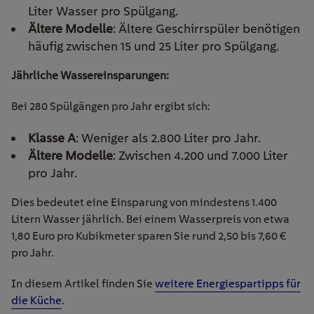
Liter Wasser pro Spülgang.
Ältere Modelle
: Ältere Geschirrspüler benötigen
häufig zwischen 15 und 25 Liter pro Spülgang.
Jährliche Wassereinsparungen:
Bei 280 Spülgängen pro Jahr ergibt sich:
Klasse A
: Weniger als 2.800 Liter pro Jahr.
Ältere Modelle
: Zwischen 4.200 und 7.000 Liter
pro Jahr.
Dies bedeutet eine Einsparung von mindestens 1.400
Litern Wasser jährlich. Bei einem Wasserpreis von etwa
1,80 Euro pro Kubikmeter sparen Sie rund 2,50 bis 7,60 €
pro Jahr.
In diesem Artikel finden Sie
weitere Energiespartipps für
die Küche
.