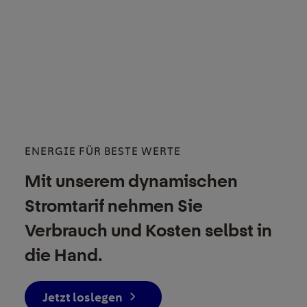
ENERGIE FÜR BESTE WERTE
Mit unserem dynamischen
Stromtarif nehmen Sie
Verbrauch und Kosten selbst in
die Hand.
Jetzt loslegen