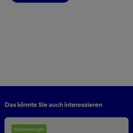
Das könnte Sie auch interessieren
#Solarenergie