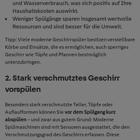
und Wasserverbrauch, was sich positiv auf Ihre
Haushaltskosten auswirkt.
Weniger Spülgänge sparen insgesamt wertvolle
Ressourcen und sind besser für die Umwelt.
Tipp: Viele moderne Geschirrspüler besitzen verstellbare
Körbe und Einsätze, die es ermöglichen, auch sperriges
Geschirr wie Töpfe und Pfannen bestmöglich
unterzubringen.
2
. Stark verschmutztes Geschirr
vorspülen
Besonders stark verschmutzte Teller, Töpfe oder
Auflaufformen können Sie
vor dem Spülgang kurz
abspülen
– und zwar aus gutem Grund: Moderne
Spülmaschinen sind mit Sensoren ausgestattet, die den
Verschmutzungsgrad des Geschirrs erfassen. Diese