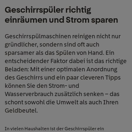
Geschirrspüler richtig
einräumen und Strom sparen
Geschirrspülmaschinen reinigen nicht nur
gründlicher, sondern sind oft auch
sparsamer als das Spülen von Hand. Ein
entscheidender Faktor dabei ist das richtige
Beladen: Mit einer optimalen Anordnung
des Geschirrs und ein paar cleveren Tipps
können Sie den Strom- und
Wasserverbrauch zusätzlich senken – das
schont sowohl die Umwelt als auch Ihren
Geldbeutel.
I
n vielen Haushalten
ist d
er Geschirrspüler
ein