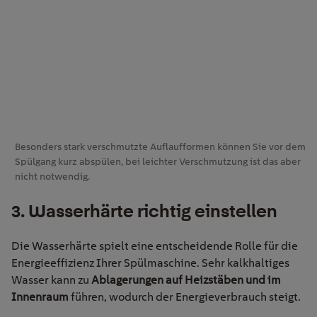
Besonders stark verschmutzte Auflaufformen können Sie vor dem
Spülgang kurz abspülen, bei leichter Verschmutzung ist das aber
nicht notwendig.
3
. Wasserhärte richtig einstellen
Die Wasserhärte spielt eine entscheidende Rolle für die
Energieeffizienz Ihrer Spülmaschine. Sehr kalkhaltiges
Wasser kann zu
Ablagerungen auf Heizstäben und im
Innenraum
führen, wodurch der Energieverbrauch steigt.