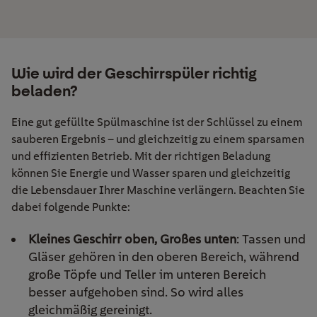
Wie wird der Geschirrspüler richtig
beladen?
Eine gut gefüllte Spülmaschine ist der Schlüssel zu einem
sauberen Ergebnis – und gleichzeitig zu einem sparsamen
und effizienten Betrieb. Mit der richtigen Beladung
können Sie Energie und Wasser sparen und gleichzeitig
die Lebensdauer Ihrer Maschine verlängern. Beachten Sie
dabei folgende Punkte:
Kleines Geschirr oben, Großes unten
: Tassen und
Gläser gehören in den oberen Bereich, während
große Töpfe und Teller im unteren Bereich
besser aufgehoben sind. So wird alles
gleichmäßig gereinigt.