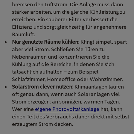
bremsen den Luftstrom. Die Anlage muss dann
stärker arbeiten, um die gleiche Kühlleistung zu
erreichen. Ein sauberer Filter verbessert die
Effizienz und sorgt gleichzeitig für angenehmere
Raumluft.
Nur genutzte Räume kühlen:
Klingt simpel, spart
aber viel Strom. Schließen Sie Türen zu
Nebenräumen und konzentrieren Sie die
Kühlung auf die Bereiche, in denen Sie sich
tatsächlich aufhalten – zum Beispiel
Schlafzimmer, Homeoffice oder Wohnzimmer.
Solarstrom clever nutzen:
Klimaanlagen laufen
oft genau dann, wenn auch Solaranlagen viel
Strom erzeugen: an sonnigen, warmen Tagen.
Wer eine
eigene Photovoltaikanlage
hat, kann
einen Teil des Verbrauchs daher direkt mit selbst
erzeugtem Strom decken.