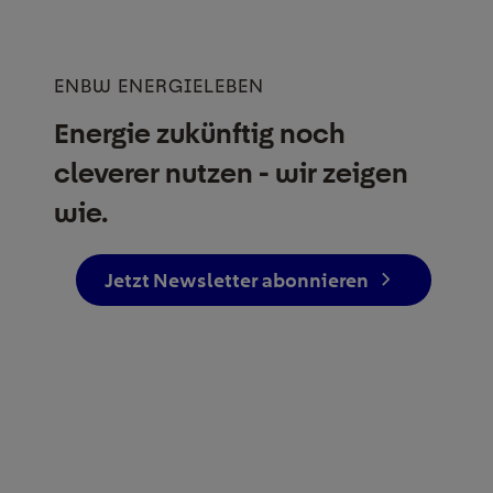
ENBW ENERGIELEBEN
Energie zukünftig noch
cleverer nutzen - wir zeigen
wie.
Jetzt Newsletter abonnieren