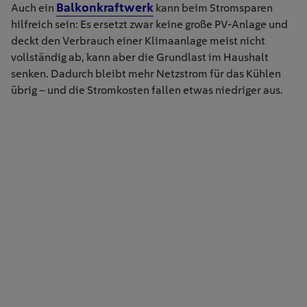
Balkonkraftwerk
Auch ein
kann beim Stromsparen
hilfreich sein: Es ersetzt zwar keine große PV-Anlage und
deckt den Verbrauch einer Klimaanlage meist nicht
vollständig ab, kann aber die Grundlast im Haushalt
senken. Dadurch bleibt mehr Netzstrom für das Kühlen
übrig – und die Stromkosten fallen etwas niedriger aus.