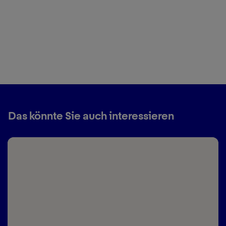
Das könnte Sie auch interessieren