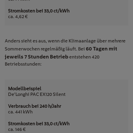
ca. 4,62 €
Anders sieht es aus, wenn die Klimaanlage über mehrere
60 Tagen mit
Sommerwochen regelmäßig läuft. Bei
jeweils 7 Stunden Betrieb
entstehen 420
Betriebsstunden:
De’Longhi PAC EX120 Silent
ca. 441 kWh
ca. 146 €