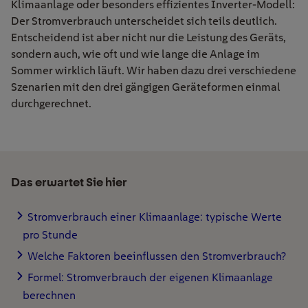
Klimaanlage oder besonders effizientes Inverter-Modell:
Der Stromverbrauch unterscheidet sich teils deutlich.
Entscheidend ist aber nicht nur die Leistung des Geräts,
sondern auch, wie oft und wie lange die Anlage im
Sommer wirklich läuft. Wir haben dazu drei verschiedene
Szenarien mit den drei gängigen Geräteformen einmal
durchgerechnet.
Das erwartet Sie hier
Stromverbrauch einer Klimaanlage: typische Werte
pro Stunde
Welche Faktoren beeinflussen den Stromverbrauch?
Formel: Stromverbrauch der eigenen Klimaanlage
berechnen