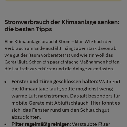
Stromverbrauch der Klimaanlage senken:
die besten Tipps
Eine Klimaanlage braucht Strom – klar. Wie hoch der
Verbrauch am Ende ausfällt, hängt aber stark davon ab,
wie gut der Raum vorbereitet ist und wie sinnvoll das
Gerät läuft. Schon ein paar einfache Maßnahmen helfen,
die Laufzeit zu verkürzen und die Anlage zu entlasten.
Fenster und Türen geschlossen halten:
Während
die Klimaanlage läuft, sollte möglichst wenig
warme Luft nachströmen. Das gilt besonders für
mobile Geräte mit Abluftschlauch. Hier lohnt es
sich, das Fenster rund um den Schlauch gut
abzudichten.
Filter regelmäßig reinigen:
Verstaubte Filter