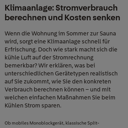
Klimaanlage: Stromverbrauch
berechnen und Kosten senken
Wenn die Wohnung im Sommer zur Sauna
wird, sorgt eine Klimaanlage schnell für
Erfrischung. Doch wie stark macht sich die
kühle Luft auf der Stromrechnung
bemerkbar? Wir erklären, was bei
unterschiedlichen Gerätetypen realistisch
auf Sie zukommt, wie Sie den konkreten
Verbrauch berechnen können – und mit
welchen einfachen Maßnahmen Sie beim
Kühlen Strom sparen.
Ob mobiles Monoblockgerät, klassische Split-