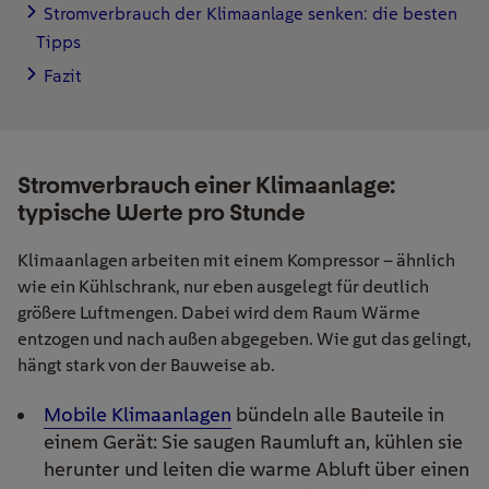
Stromverbrauch der Klimaanlage senken: die besten
Tipps
Fazit
Stromverbrauch einer Klimaanlage:
typische Werte pro Stunde
Klimaanlagen arbeiten mit einem Kompressor – ähnlich
wie ein Kühlschrank, nur eben ausgelegt für deutlich
größere Luftmengen. Dabei wird dem Raum Wärme
entzogen und nach außen abgegeben. Wie gut das gelingt,
hängt stark von der Bauweise ab.
Mobile Klimaanlagen
bündeln alle Bauteile in
einem Gerät: Sie saugen Raumluft an, kühlen sie
herunter und leiten die warme Abluft über einen