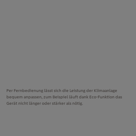
Per Fernbedienung lässt sich die Leistung der Klimaanlage
bequem anpassen, zum Beispiel läuft dank Eco-Funktion das
Gerät nicht länger oder stärker als nötig.