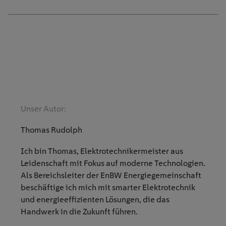
Unser Autor:
Thomas Rudolph
Ich bin Thomas, Elektrotechnikermeister aus
Leidenschaft mit Fokus auf moderne Technologien.
Als Bereichsleiter der EnBW Energiegemeinschaft
beschäftige ich mich mit smarter Elektrotechnik
und energieeffizienten Lösungen, die das
Handwerk in die Zukunft führen.