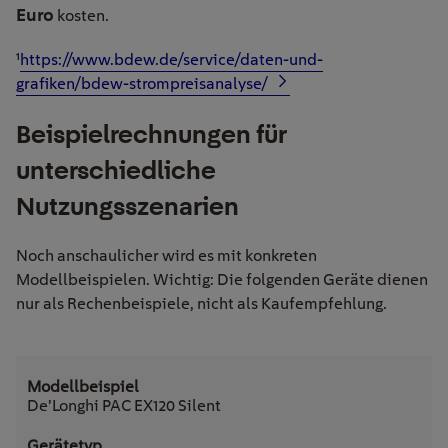
Euro
kosten.
¹
https://www.bdew.de/service/daten-und-
grafiken/bdew-strompreisanalyse/
Beispielrechnungen für
unterschiedliche
Nutzungsszenarien
Noch anschaulicher wird es mit konkreten
Modellbeispielen. Wichtig: Die folgenden Geräte dienen
nur als Rechenbeispiele, nicht als Kaufempfehlung.
De’Longhi PAC EX120 Silent