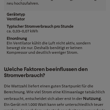
neu hochzufahren.
Ventilator
ca. 0,03–0,07 kWh
Ein Ventilator kühlt die Luft nicht aktiv, sondern
bewegt sie nur. Deshalb benötigt er keinen
Kompressor und deutlich weniger Strom.
Welche Faktoren beeinflussen den
Stromverbrauch?
Die Wattzahl liefert einen guten Startpunkt für die
Berechnung. Wie viel Strom eine Klimaanlage tatsächlich
Nutzung
verbraucht, entscheidet sich aber erst in der
.
Ein Gerät mit 1.000 Watt kann sehr unterschiedlich teuer