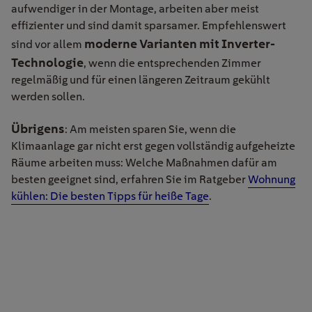
aufwendiger in der Montage, arbeiten aber meist
effizienter und sind damit sparsamer. Empfehlenswert
moderne Varianten mit Inverter-
sind vor allem
Technologie
, wenn die entsprechenden Zimmer
regelmäßig und für einen längeren Zeitraum gekühlt
werden sollen.
Übrigens
: Am meisten sparen Sie, wenn die
Klimaanlage gar nicht erst gegen vollständig aufgeheizte
Räume arbeiten muss: Welche Maßnahmen dafür am
besten geeignet sind, erfahren Sie im Ratgeber
Wohnung
kühlen: Die besten Tipps für heiße Tage
.