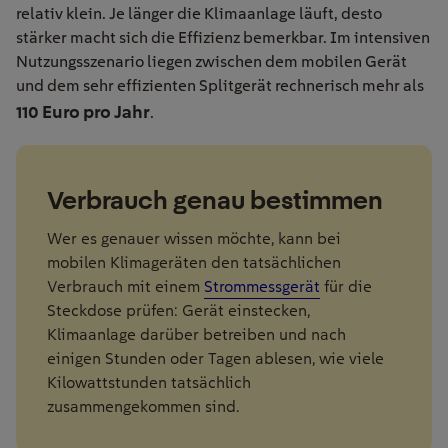
relativ klein. Je länger die Klimaanlage läuft, desto
stärker macht sich die Effizienz bemerkbar. Im intensiven
Nutzungsszenario liegen zwischen dem mobilen Gerät
und dem sehr effizienten Splitgerät rechnerisch mehr als
110 Euro pro Jahr
.
Verbrauch genau bestimmen
Wer es genauer wissen möchte, kann bei
mobilen Klimageräten den tatsächlichen
Verbrauch mit einem
Strommessgerät
für die
Steckdose prüfen: Gerät einstecken,
Klimaanlage darüber betreiben und nach
einigen Stunden oder Tagen ablesen, wie viele
Kilowattstunden tatsächlich
zusammengekommen sind.