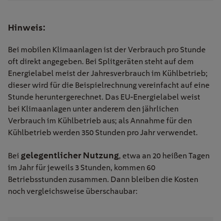
Hinweis:
Bei mobilen Klimaanlagen ist der Verbrauch pro Stunde
oft direkt angegeben. Bei Splitgeräten steht auf dem
Energielabel meist der Jahresverbrauch im Kühlbetrieb;
dieser wird für die Beispielrechnung vereinfacht auf eine
Stunde heruntergerechnet. Das EU-Energielabel weist
bei Klimaanlagen unter anderem den jährlichen
Verbrauch im Kühlbetrieb aus; als Annahme für den
Kühlbetrieb werden 350 Stunden pro Jahr verwendet.
gelegentlicher Nutzung
Bei
, etwa an 20 heißen Tagen
im Jahr für jeweils 3 Stunden, kommen 60
Betriebsstunden zusammen. Dann bleiben die Kosten
noch vergleichsweise überschaubar: