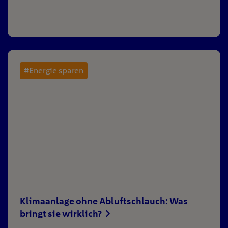
#Energie sparen
Klimaanlage ohne Abluftschlauch: Was
bringt sie wirklich?