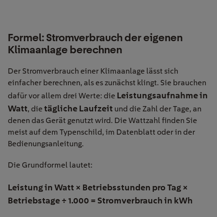
Formel: Stromverbrauch der eigenen
Klimaanlage berechnen
Der Stromverbrauch einer Klimaanlage lässt sich
einfacher berechnen, als es zunächst klingt. Sie brauchen
Leistungsaufnahme in
dafür vor allem drei Werte: die
Watt
tägliche Laufzeit
, die
und die Zahl der Tage, an
denen das Gerät genutzt wird. Die Wattzahl finden Sie
meist auf dem Typenschild, im Datenblatt oder in der
Bedienungsanleitung.
Die Grundformel lautet:
Leistung in Watt × Betriebsstunden pro Tag ×
Betriebstage ÷ 1.000 = Stromverbrauch in kWh