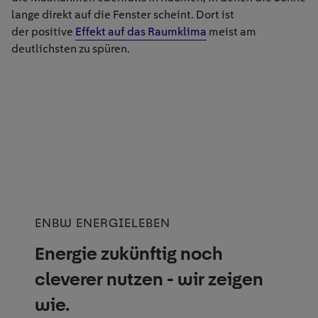
lange direkt auf die Fenster scheint. Dort ist
der positive
Effekt auf das Raumklima
meist am
deutlichsten zu spüren.
ENBW ENERGIELEBEN
Energie zukünftig noch
cleverer nutzen - wir zeigen
wie.