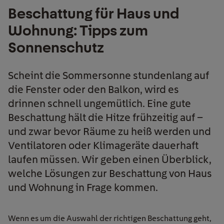
Beschattung für Haus und
Wohnung: Tipps zum
Sonnenschutz
Scheint die Sommersonne stundenlang auf
die Fenster oder den Balkon, wird es
drinnen schnell ungemütlich. Eine gute
Beschattung hält die Hitze frühzeitig auf –
und zwar bevor Räume zu heiß werden und
Ventilatoren oder Klimageräte dauerhaft
laufen müssen. Wir geben einen Überblick,
welche Lösungen zur Beschattung von Haus
und Wohnung in Frage kommen.
Wenn es um die Auswahl der richtigen Beschattung geht,