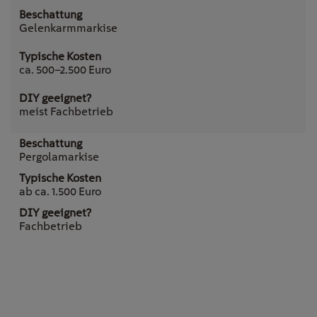
Gelenkarmmarkise
ca. 500–2.500 Euro
meist Fachbetrieb
Pergolamarkise
ab ca. 1.500 Euro
Fachbetrieb