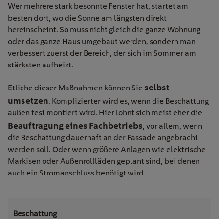
Wer mehrere stark besonnte Fenster hat, startet am
besten dort, wo die Sonne am längsten direkt
hereinscheint. So muss nicht gleich die ganze Wohnung
oder das ganze Haus umgebaut werden, sondern man
verbessert zuerst der Bereich, der sich im Sommer am
stärksten aufheizt.
selbst
Etliche dieser Maßnahmen können Sie
umsetzen
. Komplizierter wird es, wenn die Beschattung
außen fest montiert wird. Hier lohnt sich meist eher die
Beauftragung eines Fachbetriebs
, vor allem, wenn
die Beschattung dauerhaft an der Fassade angebracht
werden soll. Oder wenn größere Anlagen wie elektrische
Markisen oder Außenrollläden geplant sind, bei denen
auch ein Stromanschluss benötigt wird.