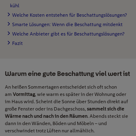
kühl
Welche Kosten entstehen für Beschattungslösungen?
Smarte Lösungen: Wenn die Beschattung mitdenkt
Welche Anbieter gibt es für Beschattungslösungen?
Fazit
Warum eine gute Beschattung viel wert ist
An heißen Sommertagen entscheidet sich oft schon
am
Vormittag
, wie warm es später in der Wohnung oder
im Haus wird. Scheint die Sonne über Stunden direkt auf
große Fenster oder ins Dachgeschoss,
sammelt sich die
Wärme nach und nach in den Räumen
. Abends steckt sie
dann in den Wänden, Böden und Möbeln – und
verschwindet trotz Lüften nur allmählich.