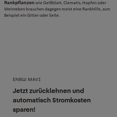
Rankpflanzen
wie Geißblatt, Clematis, Hopfen oder
Weinreben brauchen dagegen meist eine Rankhilfe, zum
Beispiel ein Gitter oder Seile.
ENBW MAVI
Jetzt zurücklehnen und
automatisch Stromkosten
sparen!