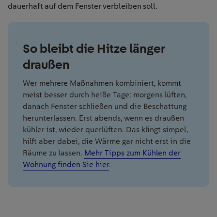
dauerhaft auf dem Fenster verbleiben soll.
So bleibt die Hitze länger
draußen
Wer mehrere Maßnahmen kombiniert, kommt
meist besser durch heiße Tage: morgens lüften,
danach Fenster schließen und die Beschattung
herunterlassen. Erst abends, wenn es draußen
kühler ist, wieder querlüften. Das klingt simpel,
hilft aber dabei, die Wärme gar nicht erst in die
Räume zu lassen.
Mehr Tipps zum Kühlen der
Wohnung finden Sie hier
.