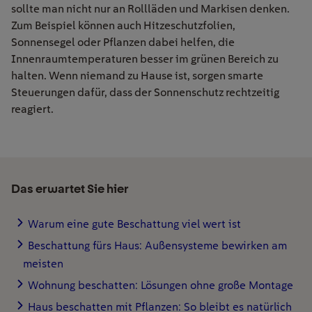
sollte man nicht nur an Rollläden und Markisen denken.
Zum Beispiel können auch Hitzeschutzfolien,
Sonnensegel oder Pflanzen dabei helfen, die
Innenraumtemperaturen besser im grünen Bereich zu
halten. Wenn niemand zu Hause ist, sorgen smarte
Steuerungen dafür, dass der Sonnenschutz rechtzeitig
reagiert.
Das erwartet Sie hier
Warum eine gute Beschattung viel wert ist
Beschattung fürs Haus: Außensysteme bewirken am
meisten
Wohnung beschatten: Lösungen ohne große Montage
Haus beschatten mit Pflanzen: So bleibt es natürlich