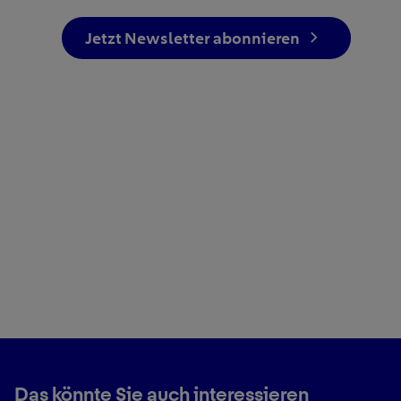
Jetzt Newsletter abonnieren
Das könnte Sie auch interessieren