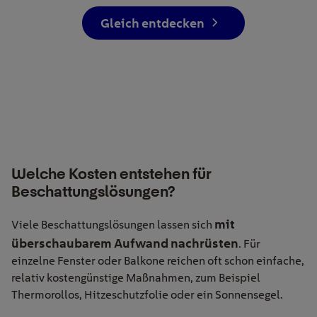
Gleich entdecken
Welche Kosten entstehen für
Beschattungslösungen?
mit
Viele Beschattungslösungen lassen sich
überschaubarem Aufwand nachrüsten
. Für
einzelne Fenster oder Balkone reichen oft schon einfache,
relativ kostengünstige Maßnahmen, zum Beispiel
Thermorollos, Hitzeschutzfolie oder ein Sonnensegel.