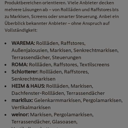
Produktbereichen orientieren. Viele Anbieter decken
mehrere Lösungen ab – von Rollläden und Raffstores bis
zu Markisen, Screens oder smarter Steuerung.
Anbei ein
Überblick bekannter Anbieter – ohne Anspruch auf
Vollständigkeit:
WAREMA:
Rollläden, Raffstores,
Außenjalousien, Markisen, Senkrechtmarkisen,
Terrassendächer, Steuerungen
ROMA:
Rollläden, Raffstores, Textilscreens
Schlotterer:
Rollläden, Raffstores,
Senkrechtmarkisen
HEIM & HAUS:
Rollläden, Markisen,
Dachfenster-Rollläden, Terrassendächer
markilux:
Gelenkarmmarkisen, Pergolamarkisen,
Vertikalmarkisen
weinor:
Markisen, Pergolamarkisen,
Terrassendächer, Glasoasen,