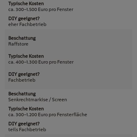
ca. 300–1.500 Euro pro Fenster
eher Fachbetrieb
Raffstore
ca. 400–1.300 Euro pro Fenster
Fachbetrieb
Senkrechtmarkise / Screen
ca. 300–1.200 Euro pro Fensterfläche
teils Fachbetrieb