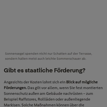
Sonnensegel spenden nicht nur Schatten auf der Terrasse,
sondern halten meist auch leichte Sommerschauer ab.
Gibt es staatliche Förderung?
Angesichts der Kosten lohnt sich ein
Blick auf mögliche
Förderungen.
Das gilt vor allem, wenn Sie fest montierten
Sonnenschutz außen am Gebäude nachrüsten – zum
Beispiel Raffstores, Rollläden oder außenliegende
Markisen. Solche Maßnahmen können über die