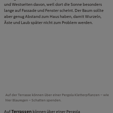
und Westseiten davon, weil dort die Sonne besonders
lange auf Fassade und Fenster scheint. Der Baum sollte
aber genug Abstand zum Haus haben, damit Wurzeln,
Äste und Laub später nicht zum Problem werden.
Auf der Terrasse können über einer Pergola Kletterpflanzen – wie
hier Blauregen – Schatten spenden.
Terrassen
Auf
können über einer Pergola