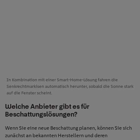
In Kombination mit einer Smart-Home-Lösung fahren die
Senkrechtmarkisen automatisch herunter, sobald die Sonne stark
auf die Fenster scheint.
Welche Anbieter gibt es für
Beschattungslösungen?
Wenn Sie
eine neue Beschattung plan
en
,
können Sie
sich
zunächst an bekannten Herstellern und deren