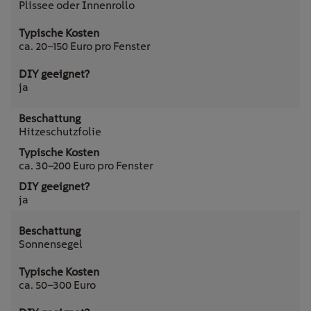
Plissee oder Innenrollo
ca. 20–150 Euro pro Fenster
ja
Hitzeschutzfolie
ca. 30–200 Euro pro Fenster
ja
Sonnensegel
ca. 50–300 Euro