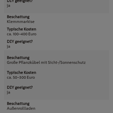
ja
Klemmmarkise
ca. 100–400 Euro
ja
Große Pflanzkübel mit Sicht-/Sonnenschutz
ca. 50–300 Euro
ja
Außenrollladen