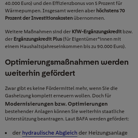
40.000 Euro) und den Effizienzbonus von 5 Prozent für
Wärmepumpen. Insgesamt werden aber
höchstens
70
Prozent der Investitionskosten
übernommen.
Weitere Maßnahmen sind der
KfW-Ergänzungskredit
bzw.
der
Ergänzungskredit Plus
(für Eigentümer*innen mit
einem Haushaltsjahreseinkommen bis zu 90.000 Euro).
Optimierungsmaßnahmen
werden
weiterhin gefördert
Zwar gibt es keine Fördermittel mehr, wenn Sie die
Gasheizung komplett erneuern wollen. Doch für
Modernisierungen bzw. Optimierungen
bestehender Anlagen können Sie weiterhin staatliche
Unterstützung beantragen. Laut BAFA werden gefördert:
der
hydraulische Abgleich
der Heizungsanlage