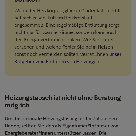
Wenn der Heizkörper „gluckert“ oder kalt bleibt,
hat sich zu viel Luft im Heizkreislauf
angesammelt. Eine regelmäßige Entlüftung sorgt
nicht nur für warme Räume, sondern kann auch
den Energieverbrauch senken. Wie Sie dabei
vorgehen und welche Fehler Sie beim Heizen
sonst noch vermeiden sollten, verrät Ihnen
unser
Ratgeber zum Entlüften von Heizungen
.
Heizungstausch ist nicht ohne Beratung
möglich
Um die optimale Heizungslösung für Ihr Zuhause zu
finden, sollten Sie sich als Eigentümer*in immer von
Energieberater*innen
unterstützen lassen. Die