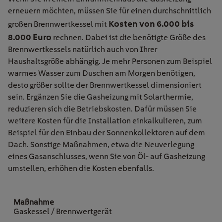
erneuern möchten, müssen Sie für einen durchschnittlich
Kosten von 6.000 bis
großen Brennwertkessel mit
8.000 Euro
rechnen. Dabei ist die benötigte Größe des
Brennwertkessels natürlich auch von Ihrer
Haushaltsgröße abhängig. Je mehr Personen zum Beispiel
warmes Wasser zum Duschen am Morgen benötigen,
desto größer sollte der Brennwertkessel dimensioniert
sein. Ergänzen Sie die Gasheizung mit Solarthermie,
reduzieren sich die Betriebskosten
.
D
afür müssen Sie
weitere Kosten für die Installation einkalkulieren, zum
Beispiel für den Einbau der Sonnenkollektoren auf dem
Dach. Sonstige Maßnahmen, etwa die Neuverlegung
eines Gasanschlusses, wenn Sie von Öl- auf Gasheizung
umstellen, erhöhen die Kosten ebenfalls.
Gaskessel / Brennwertgerät