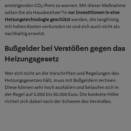
ansteigenden CO₂-Preis zu warnen. Mit dieser Maßnahme
sollen Sie als Hausbesitzer*in
vor Investitionen in eine
Heizungstechnologie geschützt
werden, die langfristig
mit hohen Kosten verbunden ist und sich auch nicht als
nachhaltig erweist.
Bußgelder bei Verstößen gegen das
Heizungsgesetz
Wer sich nicht an die
Vorschriften und Regelungen
des
Heizungsgesetzes hält, muss mit Bußgeldern rechnen
.
Diese können sehr hoch ausfallen und belaufen sich in
der Regel auf
5.000 bis 50.000 Euro. Die konkrete Höhe
richtet sich dabei nach der Schwere des Verstoßes.