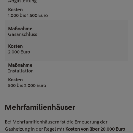
Abgasleitung
1.000 bis 1.500 Euro
Gasanschluss
2.000 Euro
Installation
500 bis 2.000 Euro
Mehrfamilienhäuser
Bei Mehrfamilienhäusern ist die Erneuerung der
Gasheizung in der Regel mit
Kosten von über 20.000 Euro