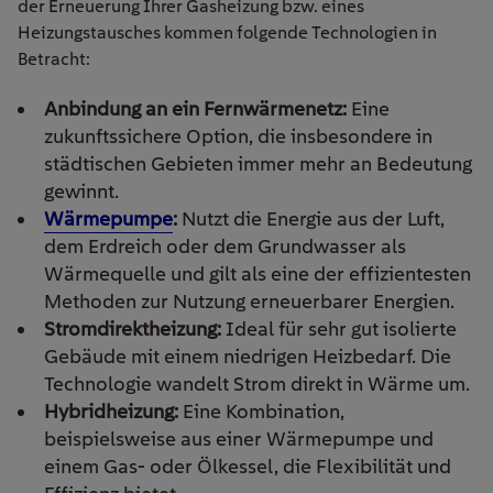
der Erneuerung Ihrer Gasheizung bzw. eines
Heizungstausches kommen folgende Technologien in
Betracht:
Anbindung an ein Fernwärmenetz:
Eine
zukunftssichere Option, die insbesondere in
städtischen Gebieten immer mehr an Bedeutung
gewinnt.
Wärmepumpe
:
Nutzt die Energie aus der Luft,
dem Erdreich oder dem Grundwasser als
Wärmequelle und gilt als eine der effizientesten
Methoden zur Nutzung erneuerbarer Energien.
Stromdirektheizung:
Ideal für sehr gut isolierte
Gebäude mit einem niedrigen Heizbedarf. Die
Technologie wandelt Strom direkt in Wärme um.
Hybridheizung:
Eine Kombination,
beispielsweise aus einer Wärmepumpe und
einem Gas- oder Ölkessel, die Flexibilität und