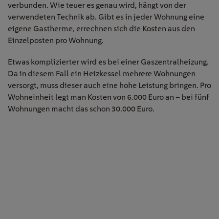
verbunden. Wie teuer es genau wird, hängt von der
verwendeten Technik ab. Gibt es in jeder Wohnung eine
eigene Gastherme, errechnen sich die Kosten aus den
Einzelposten pro Wohnung.
Etwas komplizierter wird es bei einer Gaszentralheizung.
Da in diesem Fall ein Heizkessel mehrere Wohnungen
versorgt, muss dieser auch eine hohe Leistung bringen. Pro
Wohneinheit legt man Kosten von 6.000 Euro an – bei fünf
Wohnungen macht das schon 30.000 Euro.