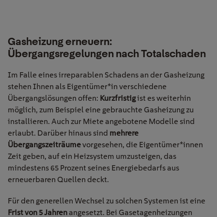
Gasheizung erneuern:
Übergangsregelungen nach Totalschaden
Im Falle eines irreparablen Schadens an der Gasheizung
stehen Ihnen als Eigentümer*in verschiedene
Übergangslösungen offen:
Kurzfristig
ist es weiterhin
möglich, zum Beispiel eine gebrauchte Gasheizung zu
installieren. Auch zur Miete angebotene Modelle sind
erlaubt. Darüber hinaus sind
mehrere
Übergangszeiträume
vorgesehen, die Eigentümer*innen
Zeit geben, auf ein Heizsystem umzusteigen, das
mindestens 65 Prozent seines Energiebedarfs aus
erneuerbaren Quellen deckt.
Für den generellen Wechsel zu solchen Systemen ist eine
Frist von 5 Jahren
angesetzt. Bei Gasetagenheizungen