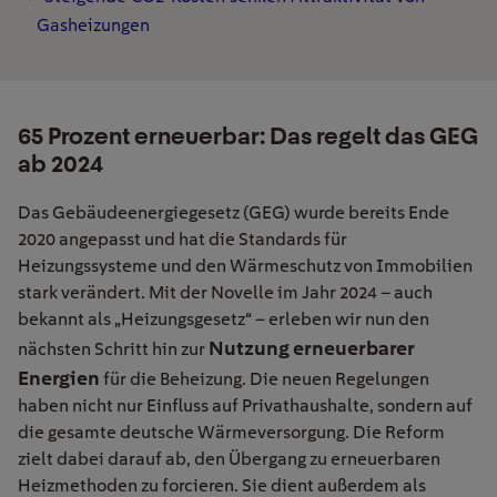
Gasheizungen
65 Prozent erneuerbar: Das regelt das GEG
ab 2024
Das Gebäudeenergiegesetz (GEG) wurde bereits Ende
2020 angepasst und hat die Standards für
Heizungssysteme und den Wärmeschutz von Immobilien
stark verändert. Mit der Novelle im Jahr 2024 – auch
bekannt als „Heizungsgesetz“ – erleben wir nun den
Nutzung erneuerbarer
nächsten Schritt hin zur
Energien
für die Beheizung. Die neuen Regelungen
haben nicht nur Einfluss auf Privathaushalte, sondern auf
die gesamte deutsche Wärmeversorgung. Die Reform
zielt dabei darauf ab, den Übergang zu erneuerbaren
Heizmethoden zu forcieren. Sie dient außerdem als