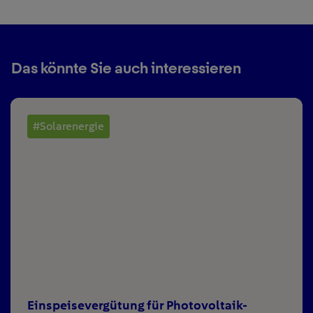
Das könnte Sie auch interessieren
#Solarenergie
Einspeisevergütung für Photovoltaik-