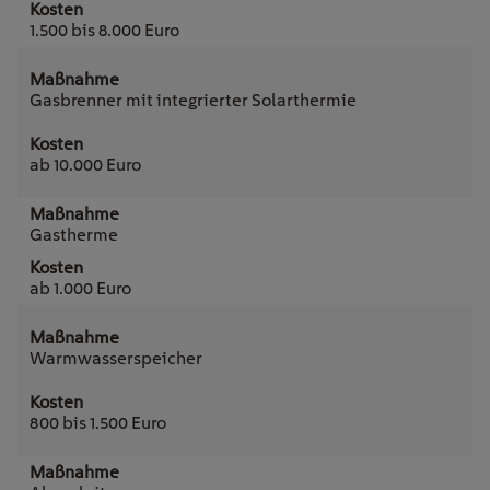
1.500 bis 8.000 Euro
Gasbrenner mit integrierter Solarthermie
ab 10.000 Euro
Gastherme
ab 1.000 Euro
Warmwasserspeicher
800 bis 1.500 Euro