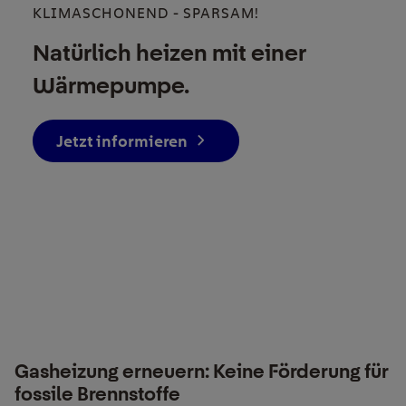
KLIMASCHONEND - SPARSAM!
Natürlich heizen mit einer
Wärmepumpe.
Jetzt informieren
Gasheizung erneuern: Keine Förderung für
fossile Brennstoffe