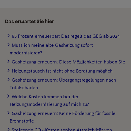
Das erwartet Sie hier
65 Prozent erneuerbar: Das regelt das GEG ab 2024
Muss ich meine alte Gasheizung sofort
modernisieren?
Gasheizung erneuern: Diese Möglichkeiten haben Sie
Heizungstausch ist nicht ohne Beratung möglich
Gasheizung erneuern: Übergangsregelungen nach
Totalschaden
Welche Kosten kommen bei der
Heizungsmodernisierung auf mich zu?
Gasheizung erneuern: Keine Förderung für fossile
Brennstoffe
Steigende CO2-Kosten senken Attraktivität von