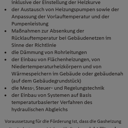
inklusive der Einstellung der Heizkurve
der Austausch von Heizungspumpen sowie der
Anpassung der Vorlauftemperatur und der
Pumpenleistung
Maßnahmen zur Absenkung der
Rücklauftemperatur bei Gebäudenetzen im
Sinne der Richtlinie
die Dämmung von Rohrleitungen
der Einbau von Flächenheizungen, von
Niedertemperaturheizkörpern und von
Wärmespeichern im Gebäude oder gebäudenah
(auf dem Gebäudegrundstück)
die Mess-, Steuer- und Regelungstechnik
der Einbau von Systemen auf Basis
temperaturbasierter Verfahren des
hydraulischen Abgleichs
Voraussetzung für die Förderung ist, dass die Gasheizung