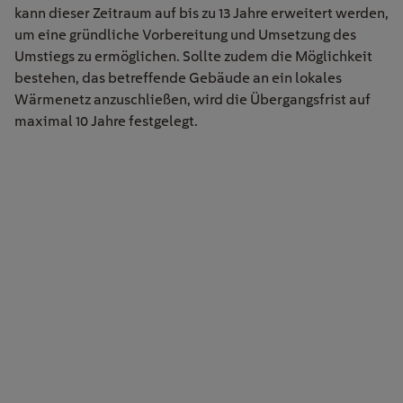
kann dieser Zeitraum auf bis zu 13 Jahre erweitert werden,
um eine gründliche Vorbereitung und Umsetzung des
Umstiegs zu ermöglichen. Sollte zudem die Möglichkeit
bestehen, das betreffende Gebäude an ein lokales
Wärmenetz anzuschließen, wird die Übergangsfrist auf
maximal 10 Jahre festgelegt.