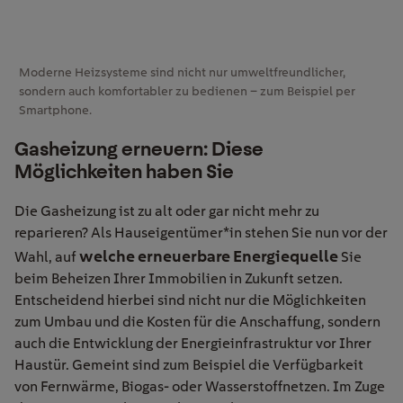
Moderne Heizsysteme sind nicht nur umweltfreundlicher,
sondern auch komfortabler zu bedienen – zum Beispiel per
Smartphone.
Gasheizung erneuern: Diese
Möglichkeiten haben Sie
Die Gasheizung ist zu alt oder gar nicht mehr zu
reparieren? Als Hauseigentümer*in stehen Sie nun vor der
welche erneuerbare Energiequelle
Wahl, auf
Sie
beim Beheizen Ihrer Immobilien in Zukunft setzen.
Entscheidend hierbei sind nicht nur die Möglichkeiten
zum Umbau und die Kosten für die Anschaffung, sondern
auch die Entwicklung der Energieinfrastruktur vor Ihrer
Haustür. Gemeint sind zum Beispiel die Verfügbarkeit
von Fernwärme, Biogas- oder Wasserstoffnetzen. Im Zuge