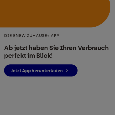
DIE ENBW ZUHAUSE+ APP
Ab jetzt haben Sie Ihren Verbrauch
perfekt im Blick!
Jetzt App herunterladen