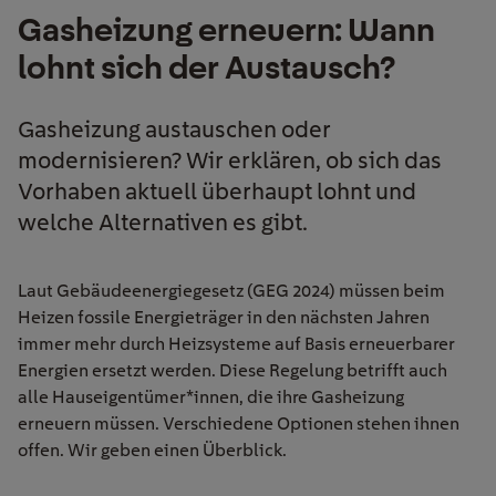
Gasheizung erneuern: Wann
lohnt sich der Austausch?
Gasheizung austauschen oder
modernisieren? Wir erklären, ob sich das
Vorhaben aktuell überhaupt lohnt und
welche Alternativen es gibt.
Laut Gebäudeenergiegesetz (GEG 2024) müssen beim
Heizen fossile Energieträger in den nächsten Jahren
immer mehr durch Heizsysteme auf Basis erneuerbarer
Energien ersetzt werden. Diese Regelung betrifft auch
alle Hauseigentümer*innen, die ihre Gasheizung
erneuern müssen. Verschiedene Optionen stehen ihnen
offen. Wir geben einen Überblick.