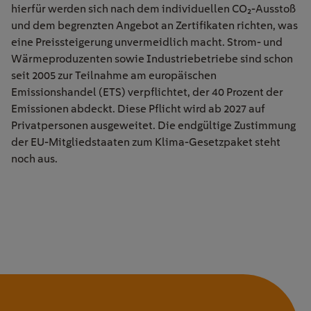
hierfür werden sich nach dem individuellen CO₂-Ausstoß
und dem begrenzten Angebot an Zertifikaten richten, was
eine Preissteigerung unvermeidlich macht. Strom- und
Wärmeproduzenten sowie Industriebetriebe sind schon
seit 2005 zur Teilnahme am europäischen
Emissionshandel (ETS) verpflichtet, der 40 Prozent der
Emissionen abdeckt. Diese Pflicht wird ab 2027 auf
Privatpersonen ausgeweitet. Die endgültige Zustimmung
der EU-Mitgliedstaaten zum Klima-Gesetzpaket steht
noch aus.