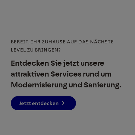
BEREIT, IHR ZUHAUSE AUF DAS NÄCHSTE
LEVEL ZU BRINGEN?
Entdecken Sie jetzt unsere
attraktiven Services rund um
Modernisierung und Sanierung.
Jetzt entdecken